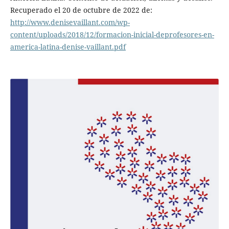
Recuperado el 20 de octubre de 2022 de:
http://www.denisevaillant.com/wp-
content/uploads/2018/12/formacion-inicial-deprofesores-en-
america-latina-denise-vaillant.pdf