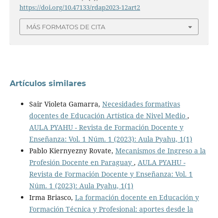
https://doi.org/10.47133/rdap2023-12art2
MÁS FORMATOS DE CITA
Artículos similares
Sair Violeta Gamarra,
Necesidades formativas
docentes de Educación Artística de Nivel Medio
,
AULA PYAHU - Revista de Formación Docente y
Enseñanza: Vol. 1 Núm. 1 (2023): Aula Pyahu, 1(1)
Pablo Kiernyezny Rovate,
Mecanismos de Ingreso a la
Profesión Docente en Paraguay
,
AULA PYAHU -
Revista de Formación Docente y Enseñanza: Vol. 1
Núm. 1 (2023): Aula Pyahu, 1(1)
Irma Briasco,
La formación docente en Educación y
Formación Técnica y Profesional: aportes desde la