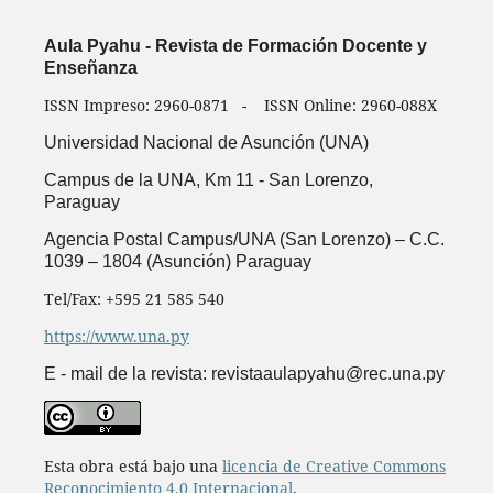
Aula Pyahu - Revista de Formación Docente y
Enseñanza
ISSN Impreso: 2960-0871 - ISSN Online: 2960-088X
Universidad Nacional de Asunción (UNA)
Campus de la UNA, Km 11 -
San Lorenzo,
Paraguay
Agencia Postal Campus/UNA (San Lorenzo) – C.C.
1039 – 1804 (Asunción) Paraguay
Tel/Fax: +595 21 585 540
https://www.una.py
E - mail de la revista: revistaaulapyahu@rec.una.py
Esta obra está bajo una
licencia de Creative Commons
Reconocimiento 4.0 Internacional
.