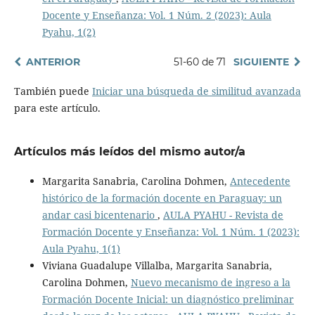
Docente y Enseñanza: Vol. 1 Núm. 2 (2023): Aula
Pyahu, 1(2)
ANTERIOR
51-60 de 71
SIGUIENTE
También puede
Iniciar una búsqueda de similitud avanzada
para este artículo.
Artículos más leídos del mismo autor/a
Margarita Sanabria, Carolina Dohmen,
Antecedente
histórico de la formación docente en Paraguay: un
andar casi bicentenario
,
AULA PYAHU - Revista de
Formación Docente y Enseñanza: Vol. 1 Núm. 1 (2023):
Aula Pyahu, 1(1)
Viviana Guadalupe Villalba, Margarita Sanabria,
Carolina Dohmen,
Nuevo mecanismo de ingreso a la
Formación Docente Inicial: un diagnóstico preliminar