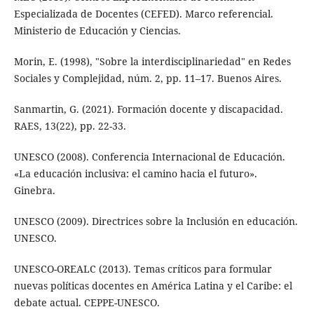
Especializada de Docentes (CEFED). Marco referencial.
Ministerio de Educación y Ciencias.
Morin, E. (1998), "Sobre la interdisciplinariedad" en Redes
Sociales y Complejidad, núm. 2, pp. 11–17. Buenos Aires.
Sanmartin, G. (2021). Formación docente y discapacidad.
RAES, 13(22), pp. 22-33.
UNESCO (2008). Conferencia Internacional de Educación.
«La educación inclusiva: el camino hacia el futuro».
Ginebra.
UNESCO (2009). Directrices sobre la Inclusión en educación.
UNESCO.
UNESCO-OREALC (2013). Temas críticos para formular
nuevas políticas docentes en América Latina y el Caribe: el
debate actual. CEPPE-UNESCO.