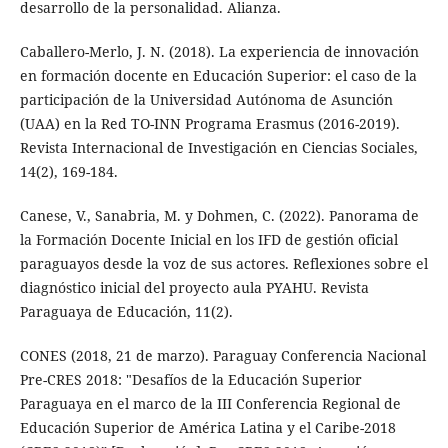
desarrollo de la personalidad. Alianza.
Caballero-Merlo, J. N. (2018). La experiencia de innovación
en formación docente en Educación Superior: el caso de la
participación de la Universidad Autónoma de Asunción
(UAA) en la Red TO-INN Programa Erasmus (2016-2019).
Revista Internacional de Investigación en Ciencias Sociales,
14(2), 169-184.
Canese, V., Sanabria, M. y Dohmen, C. (2022). Panorama de
la Formación Docente Inicial en los IFD de gestión oficial
paraguayos desde la voz de sus actores. Reflexiones sobre el
diagnóstico inicial del proyecto aula PYAHU. Revista
Paraguaya de Educación, 11(2).
CONES (2018, 21 de marzo). Paraguay Conferencia Nacional
Pre-CRES 2018: "Desafíos de la Educación Superior
Paraguaya en el marco de la III Conferencia Regional de
Educación Superior de América Latina y el Caribe-2018