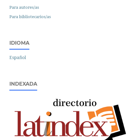
Para autores/as
Para bibliotecarios/as
IDIOMA
Español
INDEXADA