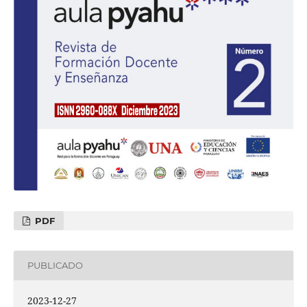
PDF
PUBLICADO
2023-12-27