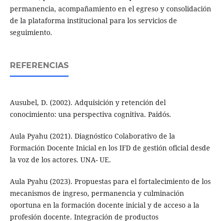
permanencia, acompañamiento en el egreso y consolidación
de la plataforma institucional para los servicios de
seguimiento.
REFERENCIAS
Ausubel, D. (2002). Adquisición y retención del
conocimiento: una perspectiva cognitiva. Paidós.
Aula Pyahu (2021). Diagnóstico Colaborativo de la
Formación Docente Inicial en los IFD de gestión oficial desde
la voz de los actores. UNA- UE.
Aula Pyahu (2023). Propuestas para el fortalecimiento de los
mecanismos de ingreso, permanencia y culminación
oportuna en la formación docente inicial y de acceso a la
profesión docente. Integración de productos