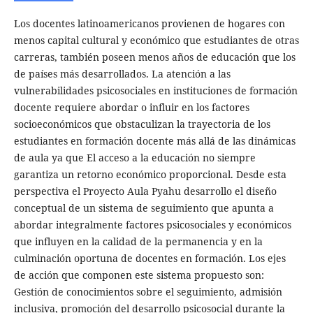
Los docentes latinoamericanos provienen de hogares con
menos capital cultural y económico que estudiantes de otras
carreras, también poseen menos años de educación que los
de países más desarrollados. La atención a las
vulnerabilidades psicosociales en instituciones de formación
docente requiere abordar o influir en los factores
socioeconómicos que obstaculizan la trayectoria de los
estudiantes en formación docente más allá de las dinámicas
de aula ya que El acceso a la educación no siempre
garantiza un retorno económico proporcional. Desde esta
perspectiva el Proyecto Aula Pyahu desarrollo el diseño
conceptual de un sistema de seguimiento que apunta a
abordar integralmente factores psicosociales y económicos
que influyen en la calidad de la permanencia y en la
culminación oportuna de docentes en formación. Los ejes
de acción que componen este sistema propuesto son:
Gestión de conocimientos sobre el seguimiento, admisión
inclusiva, promoción del desarrollo psicosocial durante la