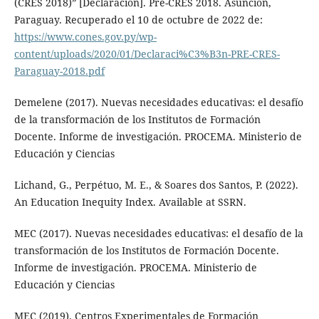
(CRES 2018)” [Declaración]. Pre-CRES 2018. Asunción,
Paraguay. Recuperado el 10 de octubre de 2022 de:
https://www.cones.gov.py/wp-
content/uploads/2020/01/Declaraci%C3%B3n-PRE-CRES-
Paraguay-2018.pdf
Demelene (2017). Nuevas necesidades educativas: el desafío
de la transformación de los Institutos de Formación
Docente. Informe de investigación. PROCEMA. Ministerio de
Educación y Ciencias
Lichand, G., Perpétuo, M. E., & Soares dos Santos, P. (2022).
An Education Inequity Index. Available at SSRN.
MEC (2017). Nuevas necesidades educativas: el desafío de la
transformación de los Institutos de Formación Docente.
Informe de investigación. PROCEMA. Ministerio de
Educación y Ciencias
MEC (2019). Centros Experimentales de Formación