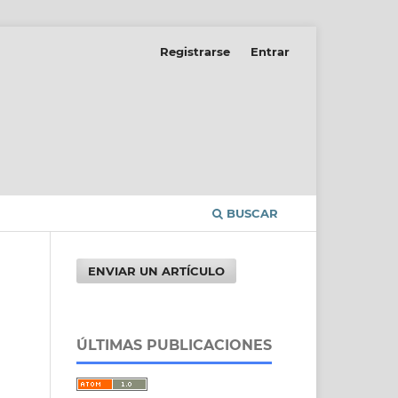
Registrarse
Entrar
BUSCAR
ENVIAR UN ARTÍCULO
ÚLTIMAS PUBLICACIONES