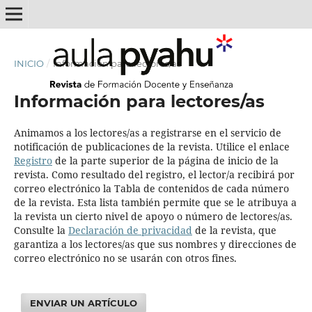
INICIO
/
Información para lectores/as
Información para lectores/as
Animamos a los lectores/as a registrarse en el servicio de
notificación de publicaciones de la revista. Utilice el enlace
Registro
de la parte superior de la página de inicio de la
revista. Como resultado del registro, el lector/a recibirá por
correo electrónico la Tabla de contenidos de cada número
de la revista. Esta lista también permite que se le atribuya a
la revista un cierto nivel de apoyo o número de lectores/as.
Consulte la
Declaración de privacidad
de la revista, que
garantiza a los lectores/as que sus nombres y direcciones de
correo electrónico no se usarán con otros fines.
ENVIAR UN ARTÍCULO