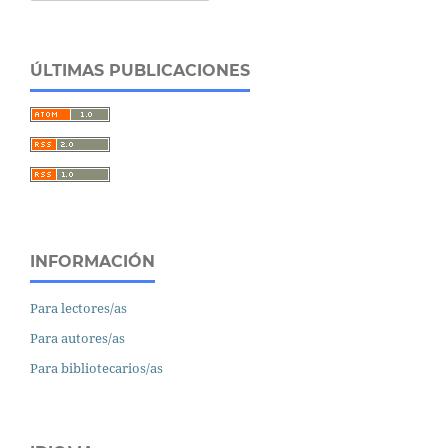
ÚLTIMAS PUBLICACIONES
INFORMACIÓN
Para lectores/as
Para autores/as
Para bibliotecarios/as