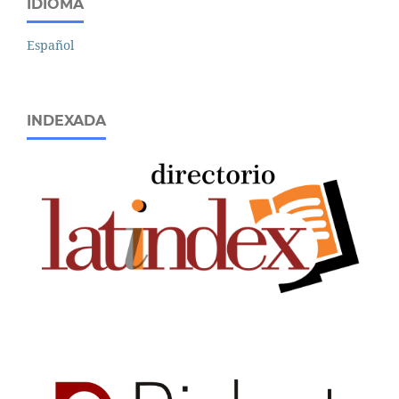
IDIOMA
Español
INDEXADA