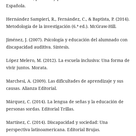
Española.
Hernández Sampieri, R., Fernández, C., & Baptista, P. (2014).
Metodología de la investigación (6.ª ed.). McGraw-Hill.
Jiménez, J. (2007). Psicología y educación del alumnado con
discapacidad auditiva. Síntesis.
López Melero, M. (2012). La escuela inclusiva: Una forma de
vivir juntos. Morata.
Marchesi, A. (2009). Las dificultades de aprendizaje y sus
causas. Alianza Editorial.
Márquez, C. (2014). La lengua de señas y la educación de
personas sordas. Editorial Trillas.
Martínez, C. (2014). Discapacidad y sociedad: Una
perspectiva latinoamericana. Editorial Brujas.