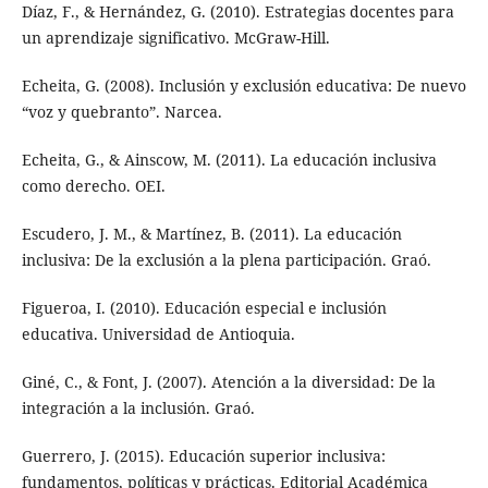
Díaz, F., & Hernández, G. (2010). Estrategias docentes para
un aprendizaje significativo. McGraw-Hill.
Echeita, G. (2008). Inclusión y exclusión educativa: De nuevo
“voz y quebranto”. Narcea.
Echeita, G., & Ainscow, M. (2011). La educación inclusiva
como derecho. OEI.
Escudero, J. M., & Martínez, B. (2011). La educación
inclusiva: De la exclusión a la plena participación. Graó.
Figueroa, I. (2010). Educación especial e inclusión
educativa. Universidad de Antioquia.
Giné, C., & Font, J. (2007). Atención a la diversidad: De la
integración a la inclusión. Graó.
Guerrero, J. (2015). Educación superior inclusiva:
fundamentos, políticas y prácticas. Editorial Académica