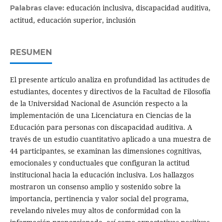
educación inclusiva, discapacidad auditiva,
Palabras clave:
actitud, educación superior, inclusión
RESUMEN
El presente artículo analiza en profundidad las actitudes de
estudiantes, docentes y directivos de la Facultad de Filosofía
de la Universidad Nacional de Asunción respecto a la
implementación de una Licenciatura en Ciencias de la
Educación para personas con discapacidad auditiva. A
través de un estudio cuantitativo aplicado a una muestra de
44 participantes, se examinan las dimensiones cognitivas,
emocionales y conductuales que configuran la actitud
institucional hacia la educación inclusiva. Los hallazgos
mostraron un consenso amplio y sostenido sobre la
importancia, pertinencia y valor social del programa,
revelando niveles muy altos de conformidad con la