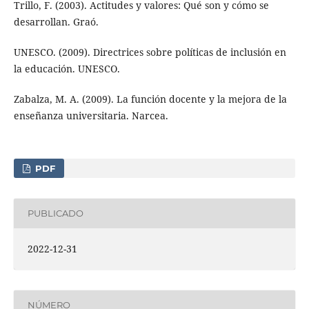
Trillo, F. (2003). Actitudes y valores: Qué son y cómo se
desarrollan. Graó.
UNESCO. (2009). Directrices sobre políticas de inclusión en
la educación. UNESCO.
Zabalza, M. A. (2009). La función docente y la mejora de la
enseñanza universitaria. Narcea.
PDF
PUBLICADO
2022-12-31
NÚMERO