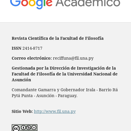
Revista Científica de la Facultad de Filosofía
ISSN
2414-8717
Correo electrónico:
reciffuna@fil.una.py
Gestionada por la Dirección de Investigación de la
Facultad de Filosofía de la Universidad Nacional de
Asunción
Comandante Gamarra y Gobernador Irala - Barrio Itá
Pytá Punta - Asunción - Paraguay.
Sitio Web:
http://www.fil.una.py