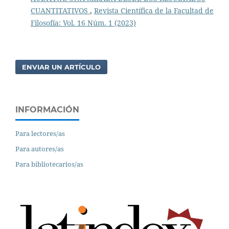
CUANTITATIVOS
,
Revista Científica de la Facultad de
Filosofía: Vol. 16 Núm. 1 (2023)
ENVIAR UN ARTÍCULO
INFORMACIÓN
Para lectores/as
Para autores/as
Para bibliotecarios/as