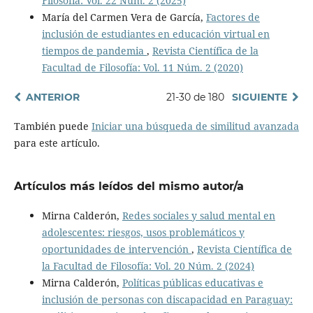
Filosofía: Vol. 22 Núm. 2 (2025)
María del Carmen Vera de García,
Factores de
inclusión de estudiantes en educación virtual en
tiempos de pandemia
,
Revista Científica de la
Facultad de Filosofía: Vol. 11 Núm. 2 (2020)
ANTERIOR
21-30 de 180
SIGUIENTE
También puede
Iniciar una búsqueda de similitud avanzada
para este artículo.
Artículos más leídos del mismo autor/a
Mirna Calderón,
Redes sociales y salud mental en
adolescentes: riesgos, usos problemáticos y
oportunidades de intervención
,
Revista Científica de
la Facultad de Filosofía: Vol. 20 Núm. 2 (2024)
Mirna Calderón,
Políticas públicas educativas e
inclusión de personas con discapacidad en Paraguay: