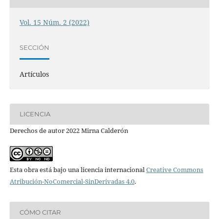
Vol. 15 Núm. 2 (2022)
SECCIÓN
Artículos
LICENCIA
Derechos de autor 2022 Mirna Calderón
Esta obra está bajo una licencia internacional
Creative Commons
Atribución-NoComercial-SinDerivadas 4.0
.
CÓMO CITAR