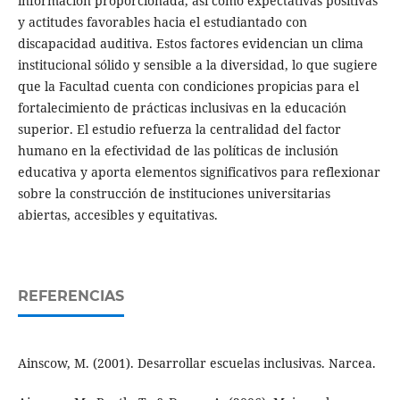
información proporcionada, así como expectativas positivas
y actitudes favorables hacia el estudiantado con
discapacidad auditiva. Estos factores evidencian un clima
institucional sólido y sensible a la diversidad, lo que sugiere
que la Facultad cuenta con condiciones propicias para el
fortalecimiento de prácticas inclusivas en la educación
superior. El estudio refuerza la centralidad del factor
humano en la efectividad de las políticas de inclusión
educativa y aporta elementos significativos para reflexionar
sobre la construcción de instituciones universitarias
abiertas, accesibles y equitativas.
REFERENCIAS
Ainscow, M. (2001). Desarrollar escuelas inclusivas. Narcea.