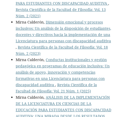
PARA ESTUDIANTES CON DISCAPACIDAD AUDITIVA
,
Revista Científica de la Facultad de Filosofía: Vol. 13
Núm. 2 (2021)
Mirna Calderón,
Dimensión emocional y procesos
inclusivos: Un análisis de la disposición de estudiantes,
docentes y directivos hacia la implementación de una
Licenciatura para personas con discapacidad auditiva
,
Revista Científica de la Facultad de Filosofía: Vol. 18
Núm. 2 (2023)
Mirna Calderón,
Conductas institucionales y gestión
pedagógica en programas de educación inclusiva: Un
análisis de apoyo, innovación y competencias
formativas en una Licenciatura para personas con
discapacidad auditiva
,
Revista Científica de la
Facultad de Filosofía: Vol. 21 Núm. 1 (2025)
Mirna Calderón,
ANÁLISIS DE LA IMPLEMENTACIÓN
DE LA LICENCIATURA EN CIENCIAS DE LA
EDUCACIÓN PARA ESTUDIANTES CON DISCAPACIDAD
AUDITIVA: UNA MIRADA DESDE LOS RESULTADOS