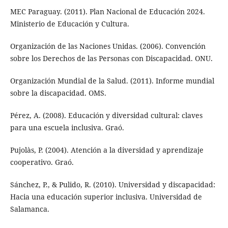
MEC Paraguay. (2011). Plan Nacional de Educación 2024.
Ministerio de Educación y Cultura.
Organización de las Naciones Unidas. (2006). Convención
sobre los Derechos de las Personas con Discapacidad. ONU.
Organización Mundial de la Salud. (2011). Informe mundial
sobre la discapacidad. OMS.
Pérez, A. (2008). Educación y diversidad cultural: claves
para una escuela inclusiva. Graó.
Pujolàs, P. (2004). Atención a la diversidad y aprendizaje
cooperativo. Graó.
Sánchez, P., & Pulido, R. (2010). Universidad y discapacidad:
Hacia una educación superior inclusiva. Universidad de
Salamanca.