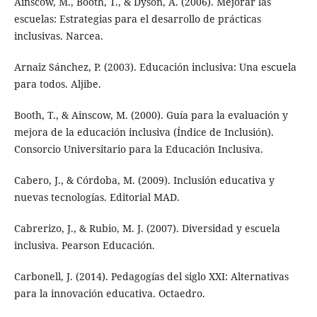
Ainscow, M., Booth, T., & Dyson, A. (2006). Mejorar las
escuelas: Estrategias para el desarrollo de prácticas
inclusivas. Narcea.
Arnaiz Sánchez, P. (2003). Educación inclusiva: Una escuela
para todos. Aljibe.
Booth, T., & Ainscow, M. (2000). Guía para la evaluación y
mejora de la educación inclusiva (Índice de Inclusión).
Consorcio Universitario para la Educación Inclusiva.
Cabero, J., & Córdoba, M. (2009). Inclusión educativa y
nuevas tecnologías. Editorial MAD.
Cabrerizo, J., & Rubio, M. J. (2007). Diversidad y escuela
inclusiva. Pearson Educación.
Carbonell, J. (2014). Pedagogías del siglo XXI: Alternativas
para la innovación educativa. Octaedro.