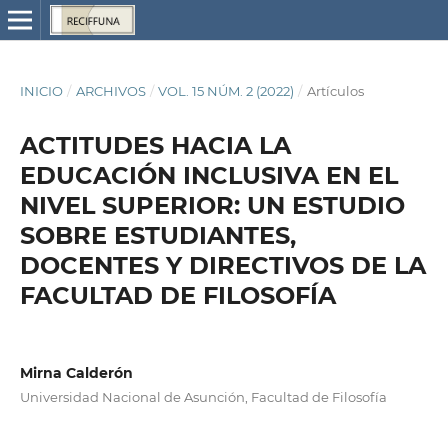
INICIO
/
ARCHIVOS
/
VOL. 15 NÚM. 2 (2022)
/
Artículos
ACTITUDES HACIA LA
EDUCACIÓN INCLUSIVA EN EL
NIVEL SUPERIOR: UN ESTUDIO
SOBRE ESTUDIANTES,
DOCENTES Y DIRECTIVOS DE LA
FACULTAD DE FILOSOFÍA
Mirna Calderón
Universidad Nacional de Asunción, Facultad de Filosofía