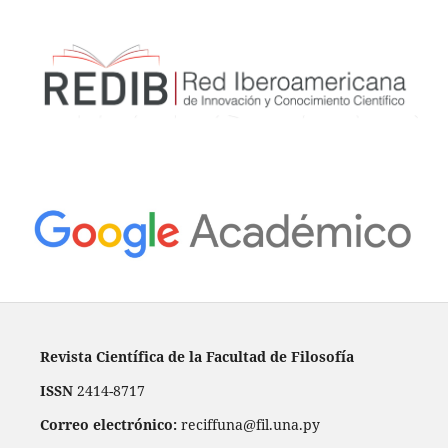
Revista Científica de la Facultad de Filosofía
ISSN
2414-8717
Correo electrónico:
reciffuna@fil.una.py