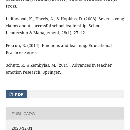
Press.
Leithwood, K., Harris, A., & Hopkins, D. (2008). Seven strong
claims about successful school leadership. School
Leadership & Management, 28(1), 27–42.
Pekrun, R. (2014). Emotions and learning. Educational
Practices Series.
Schutz, P., & Zembylas, M. (2011). Advances in teacher
emotion research. Springer.
PDF
PUBLICADO
2023-12-31