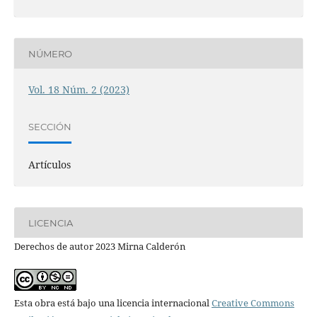
NÚMERO
Vol. 18 Núm. 2 (2023)
SECCIÓN
Artículos
LICENCIA
Derechos de autor 2023 Mirna Calderón
Esta obra está bajo una licencia internacional
Creative Commons