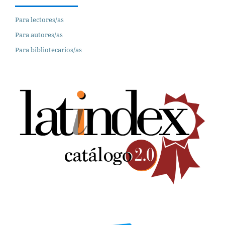
Para lectores/as
Para autores/as
Para bibliotecarios/as