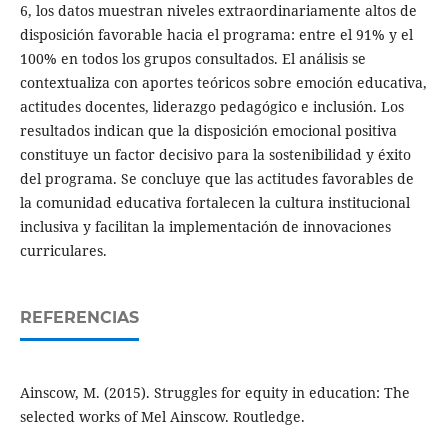
6, los datos muestran niveles extraordinariamente altos de
disposición favorable hacia el programa: entre el 91% y el
100% en todos los grupos consultados. El análisis se
contextualiza con aportes teóricos sobre emoción educativa,
actitudes docentes, liderazgo pedagógico e inclusión. Los
resultados indican que la disposición emocional positiva
constituye un factor decisivo para la sostenibilidad y éxito
del programa. Se concluye que las actitudes favorables de
la comunidad educativa fortalecen la cultura institucional
inclusiva y facilitan la implementación de innovaciones
curriculares.
REFERENCIAS
Ainscow, M. (2015). Struggles for equity in education: The
selected works of Mel Ainscow. Routledge.