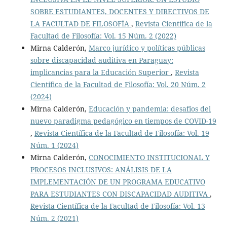
SOBRE ESTUDIANTES, DOCENTES Y DIRECTIVOS DE
LA FACULTAD DE FILOSOFÍA
,
Revista Científica de la
Facultad de Filosofía: Vol. 15 Núm. 2 (2022)
Mirna Calderón,
Marco jurídico y políticas públicas
sobre discapacidad auditiva en Paraguay:
implicancias para la Educación Superior
,
Revista
Científica de la Facultad de Filosofía: Vol. 20 Núm. 2
(2024)
Mirna Calderón,
Educación y pandemia: desafíos del
nuevo paradigma pedagógico en tiempos de COVID-19
,
Revista Científica de la Facultad de Filosofía: Vol. 19
Núm. 1 (2024)
Mirna Calderón,
CONOCIMIENTO INSTITUCIONAL Y
PROCESOS INCLUSIVOS: ANÁLISIS DE LA
IMPLEMENTACIÓN DE UN PROGRAMA EDUCATIVO
PARA ESTUDIANTES CON DISCAPACIDAD AUDITIVA
,
Revista Científica de la Facultad de Filosofía: Vol. 13
Núm. 2 (2021)