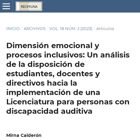
INICIO
/
ARCHIVOS
/
VOL. 18 NÚM. 2 (2023)
/
Artículos
Dimensión emocional y
procesos inclusivos: Un análisis
de la disposición de
estudiantes, docentes y
directivos hacia la
implementación de una
Licenciatura para personas con
discapacidad auditiva
Mirna Calderón