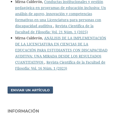
Mirna Calderón,
Conductas institucionales y gestión
pedagógica en programas de educación inclusiva: Un
análisis de apoyo, innovación y competencias
formativas en una Licenciatura para personas con
discapacidad auditiva
,
Revista Científica de la
Facultad de Filosofía: Vol. 21 Núm. 1 (2025)
Mirna Calderón,
ANÁLISIS DE LA IMPLEMENTACIÓN
DE LA LICENCIATURA EN CIENCIAS DE LA
EDUCACIÓN PARA ESTUDIANTES CON DISCAPACIDAD
AUDITIVA: UNA MIRADA DESDE LOS RESULTADOS
CUANTITATIVOS
,
Revista Científica de la Facultad de
Filosofía: Vol. 16 Núm. 1 (2023)
ENVIAR UN ARTÍCULO
INFORMACIÓN