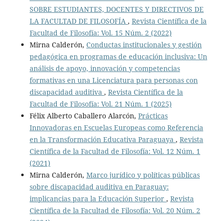
SOBRE ESTUDIANTES, DOCENTES Y DIRECTIVOS DE
LA FACULTAD DE FILOSOFÍA
,
Revista Científica de la
Facultad de Filosofía: Vol. 15 Núm. 2 (2022)
Mirna Calderón,
Conductas institucionales y gestión
pedagógica en programas de educación inclusiva: Un
análisis de apoyo, innovación y competencias
formativas en una Licenciatura para personas con
discapacidad auditiva
,
Revista Científica de la
Facultad de Filosofía: Vol. 21 Núm. 1 (2025)
Félix Alberto Caballero Alarcón,
Prácticas
Innovadoras en Escuelas Europeas como Referencia
en la Transformación Educativa Paraguaya
,
Revista
Científica de la Facultad de Filosofía: Vol. 12 Núm. 1
(2021)
Mirna Calderón,
Marco jurídico y políticas públicas
sobre discapacidad auditiva en Paraguay:
implicancias para la Educación Superior
,
Revista
Científica de la Facultad de Filosofía: Vol. 20 Núm. 2