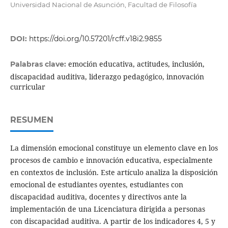
Universidad Nacional de Asunción, Facultad de Filosofía
DOI:
https://doi.org/10.57201/rcff.v18i2.9855
emoción educativa, actitudes, inclusión,
Palabras clave:
discapacidad auditiva, liderazgo pedagógico, innovación
curricular
RESUMEN
La dimensión emocional constituye un elemento clave en los
procesos de cambio e innovación educativa, especialmente
en contextos de inclusión. Este artículo analiza la disposición
emocional de estudiantes oyentes, estudiantes con
discapacidad auditiva, docentes y directivos ante la
implementación de una Licenciatura dirigida a personas
con discapacidad auditiva. A partir de los indicadores 4, 5 y