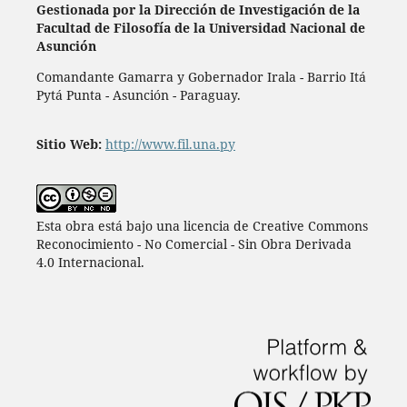
Gestionada por la Dirección de Investigación de la
Facultad de Filosofía de la Universidad Nacional de
Asunción
Comandante Gamarra y Gobernador Irala - Barrio Itá
Pytá Punta - Asunción - Paraguay.
Sitio Web:
http://www.fil.una.py
Esta obra está bajo una licencia de Creative Commons
Reconocimiento - No Comercial - Sin Obra Derivada
4.0 Internacional.