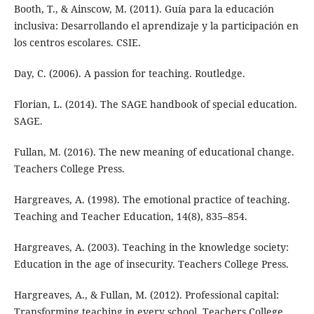
Booth, T., & Ainscow, M. (2011). Guía para la educación
inclusiva: Desarrollando el aprendizaje y la participación en
los centros escolares. CSIE.
Day, C. (2006). A passion for teaching. Routledge.
Florian, L. (2014). The SAGE handbook of special education.
SAGE.
Fullan, M. (2016). The new meaning of educational change.
Teachers College Press.
Hargreaves, A. (1998). The emotional practice of teaching.
Teaching and Teacher Education, 14(8), 835–854.
Hargreaves, A. (2003). Teaching in the knowledge society:
Education in the age of insecurity. Teachers College Press.
Hargreaves, A., & Fullan, M. (2012). Professional capital:
Transforming teaching in every school. Teachers College