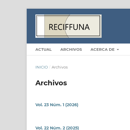
ACTUAL
ARCHIVOS
ACERCA DE
INICIO
/
Archivos
Archivos
Vol. 23 Núm. 1 (2026)
Vol. 22 Núm. 2 (2025)