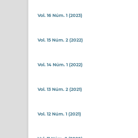
Vol. 16 Núm. 1 (2023)
Vol. 15 Núm. 2 (2022)
Vol. 14 Núm. 1 (2022)
Vol. 13 Núm. 2 (2021)
Vol. 12 Núm. 1 (2021)