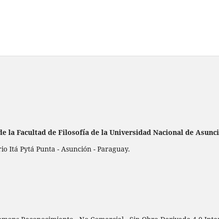
de la
Facultad de Filosofía de la Universidad Nacional de Asunc
 Itá Pytá Punta - Asunción - Paraguay.