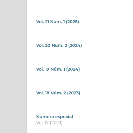
Vol. 21 Núm. 1 (2025)
Vol. 20 Núm. 2 (2024)
Vol. 19 Núm. 1 (2024)
Vol. 18 Núm. 2 (2023)
Número especial
Vol. 17 (2023)