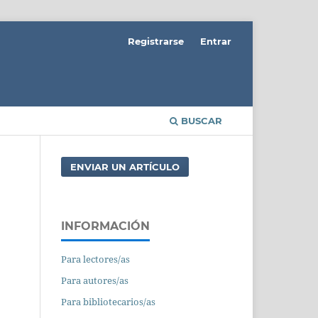
Registrarse
Entrar
BUSCAR
ENVIAR UN ARTÍCULO
INFORMACIÓN
Para lectores/as
Para autores/as
Para bibliotecarios/as