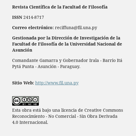
Revista Científica de la Facultad de Filosofía
ISSN
2414-8717
Correo electrónico:
reciffuna@fil.una.py
Gestionada por la Dirección de Investigación de la
Facultad de Filosofía de la Universidad Nacional de
Asunción
Comandante Gamarra y Gobernador Irala - Barrio Itá
Pytá Punta - Asunción - Paraguay.
Sitio Web:
http://www.fil.una.py
Esta obra está bajo una licencia de Creative Commons
Reconocimiento - No Comercial - Sin Obra Derivada
4.0 Internacional.