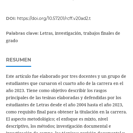
DOI:
https://doi.org/10.57201/rcff.v20ad2.t
Letras, investigación, trabajos finales de
Palabras clave:
grado
RESUMEN
Este artículo fue elaborado por tres docentes y un grupo de
estudiantes que cursaron el cuarto año de la carrera en el
año 2023. Tiene como objetivo describir los rasgos
principales de las tesinas elaboradas y defendidas por los
estudiantes de Letras desde el año 2004 hasta el año 2023,
como requisito final para obtener la titulación en la carrera.
El aspecto metodológico; el enfoque es mixto, nivel
descriptivo, los métodos; investigación documental e