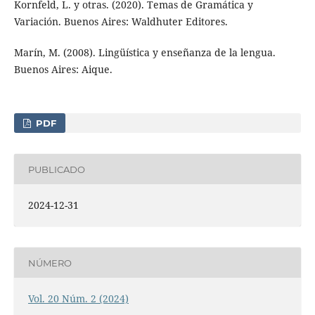
Kornfeld, L. y otras. (2020). Temas de Gramática y
Variación. Buenos Aires: Waldhuter Editores.
Marín, M. (2008). Lingüística y enseñanza de la lengua.
Buenos Aires: Aique.
PDF
PUBLICADO
2024-12-31
NÚMERO
Vol. 20 Núm. 2 (2024)