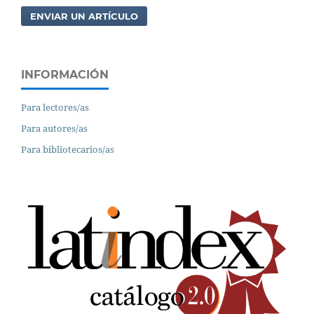
ENVIAR UN ARTÍCULO
INFORMACIÓN
Para lectores/as
Para autores/as
Para bibliotecarios/as