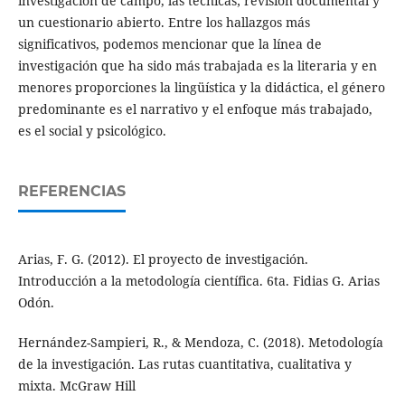
investigación de campo, las técnicas; revisión documental y
un cuestionario abierto. Entre los hallazgos más
significativos, podemos mencionar que la línea de
investigación que ha sido más trabajada es la literaria y en
menores proporciones la lingüística y la didáctica, el género
predominante es el narrativo y el enfoque más trabajado,
es el social y psicológico.
REFERENCIAS
Arias, F. G. (2012). El proyecto de investigación.
Introducción a la metodología científica. 6ta. Fidias G. Arias
Odón.
Hernández-Sampieri, R., & Mendoza, C. (2018). Metodología
de la investigación. Las rutas cuantitativa, cualitativa y
mixta. McGraw Hill