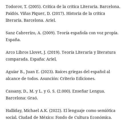
Todorov, T. (2005). Crítica de la crítica Literaria. Barcelona.
Paidós. Viñas Piquer, D. (2017). Historia de la crítica
literaria. Barcelona. Ariel.
Sanz Cabrerizo, A. (2009). Teoría española con voz propia.
España.
Arco Libros Llovet, J. (2019). Teoría Literaria y literatura
comparada. España: Ariel.
Aguiar B., Juan E. (2023). Raíces griegas del español al
alcance de todos. Asunción: Criterio Ediciones.
Cassany, D., M. y L. y G. S. (2.000). Enseñar Lengua.
Barcelona: Graó.
Halliday, Michael A.K. (2022). El lenguaje como semiótica
social. Ciudad de México: Fondo de Cultura Económica.