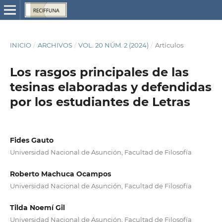
INICIO
/
ARCHIVOS
/
VOL. 20 NÚM. 2 (2024)
/
Artículos
Los rasgos principales de las
tesinas elaboradas y defendidas
por los estudiantes de Letras
Fides Gauto
Universidad Nacional de Asunción, Facultad de Filosofía
Roberto Machuca Ocampos
Universidad Nacional de Asunción, Facultad de Filosofía
Tilda Noemí Gil
Universidad Nacional de Asunción, Facultad de Filosofía