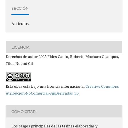
SECCIÓN
Artículos
LICENCIA
Derechos de autor 2025 Fides Gauto, Roberto Machuca Ocampos,
Tilda Noemí Gil
Esta obra está bajo una licencia internacional
Creative Commons
Atribución-NoComercial-SinDerivadas 4.0
.
CÓMO CITAR
Los rasgos principales de las tesinas elaboradas y