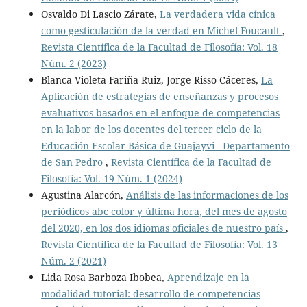
Osvaldo Di Lascio Zárate,
La verdadera vida cínica
como gesticulación de la verdad en Michel Foucault
,
Revista Científica de la Facultad de Filosofía: Vol. 18
Núm. 2 (2023)
Blanca Violeta Fariña Ruiz, Jorge Risso Cáceres,
La
Aplicación de estrategias de enseñanzas y procesos
evaluativos basados en el enfoque de competencias
en la labor de los docentes del tercer ciclo de la
Educación Escolar Básica de Guajayvi - Departamento
de San Pedro
,
Revista Científica de la Facultad de
Filosofía: Vol. 19 Núm. 1 (2024)
Agustina Alarcón,
Análisis de las informaciones de los
periódicos abc color y última hora, del mes de agosto
del 2020, en los dos idiomas oficiales de nuestro país
,
Revista Científica de la Facultad de Filosofía: Vol. 13
Núm. 2 (2021)
Lida Rosa Barboza Ibobea,
Aprendizaje en la
modalidad tutorial: desarrollo de competencias