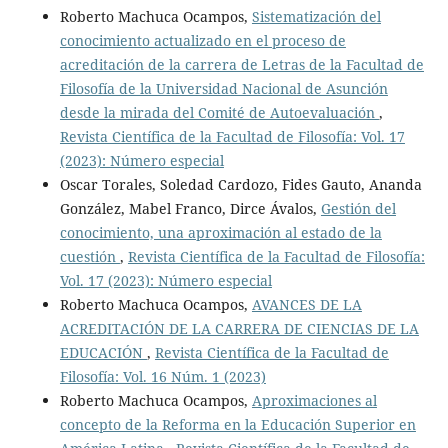
Roberto Machuca Ocampos,
Sistematización del
conocimiento actualizado en el proceso de
acreditación de la carrera de Letras de la Facultad de
Filosofía de la Universidad Nacional de Asunción
desde la mirada del Comité de Autoevaluación
,
Revista Científica de la Facultad de Filosofía: Vol. 17
(2023): Número especial
Oscar Torales, Soledad Cardozo, Fides Gauto, Ananda
González, Mabel Franco, Dirce Ávalos,
Gestión del
conocimiento, una aproximación al estado de la
cuestión
,
Revista Científica de la Facultad de Filosofía:
Vol. 17 (2023): Número especial
Roberto Machuca Ocampos,
AVANCES DE LA
ACREDITACIÓN DE LA CARRERA DE CIENCIAS DE LA
EDUCACIÓN
,
Revista Científica de la Facultad de
Filosofía: Vol. 16 Núm. 1 (2023)
Roberto Machuca Ocampos,
Aproximaciones al
concepto de la Reforma en la Educación Superior en