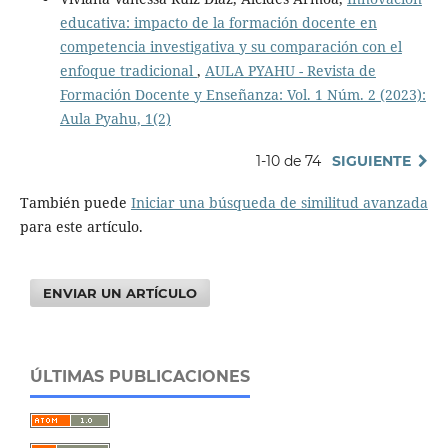
educativa: impacto de la formación docente en
competencia investigativa y su comparación con el
enfoque tradicional
,
AULA PYAHU - Revista de
Formación Docente y Enseñanza: Vol. 1 Núm. 2 (2023):
Aula Pyahu, 1(2)
1-10 de 74
SIGUIENTE
También puede
Iniciar una búsqueda de similitud avanzada
para este artículo.
ENVIAR UN ARTÍCULO
ÚLTIMAS PUBLICACIONES