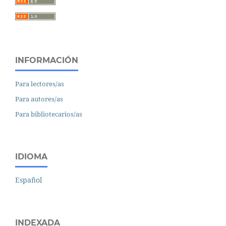
INFORMACIÓN
Para lectores/as
Para autores/as
Para bibliotecarios/as
IDIOMA
Español
INDEXADA