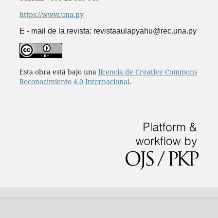
https://www.una.py
E - mail de la revista: revistaaulapyahu@rec.una.py
Esta obra está bajo una
licencia de Creative Commons
Reconocimiento 4.0 Internacional
.