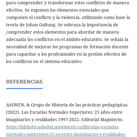
para comprender y transformar estos conflictos de manera
efectiva. Se exponen los elementos esenciales que
componen el conflicto y la violencia, utilizando como base la
teoría de Johan Galtung. Se subraya la importancia de
comprender estos elementos para abordar de manera
adecuada los conflictos en el ámbito educativo. Se señala la
necesidad de mejorar los programas de formación docente
para capacitar a los profesionales en la gestión efectiva de
los conflictos en el sistema educativo.
REFERENCIAS
ASONEN, & Grupo de Historia de las prácticas pedagógicas
(2022). Las Escuelas Normales Superiores: 25 años entre
imaginarios y realidades 1997-2022. Editorial Magisterio.
https://bibliotecadigital.magisterio.co/libro/las-escuelas-
normales-superiores-25-os-entre-imaginarios-y-realidades-