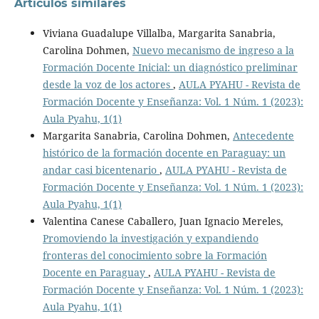
Artículos similares
Viviana Guadalupe Villalba, Margarita Sanabria,
Carolina Dohmen,
Nuevo mecanismo de ingreso a la
Formación Docente Inicial: un diagnóstico preliminar
desde la voz de los actores
,
AULA PYAHU - Revista de
Formación Docente y Enseñanza: Vol. 1 Núm. 1 (2023):
Aula Pyahu, 1(1)
Margarita Sanabria, Carolina Dohmen,
Antecedente
histórico de la formación docente en Paraguay: un
andar casi bicentenario
,
AULA PYAHU - Revista de
Formación Docente y Enseñanza: Vol. 1 Núm. 1 (2023):
Aula Pyahu, 1(1)
Valentina Canese Caballero, Juan Ignacio Mereles,
Promoviendo la investigación y expandiendo
fronteras del conocimiento sobre la Formación
Docente en Paraguay
,
AULA PYAHU - Revista de
Formación Docente y Enseñanza: Vol. 1 Núm. 1 (2023):
Aula Pyahu, 1(1)