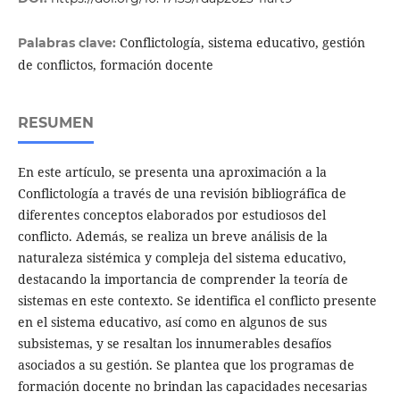
Conflictología, sistema educativo, gestión
Palabras clave:
de conflictos, formación docente
RESUMEN
En este artículo, se presenta una aproximación a la
Conflictología a través de una revisión bibliográfica de
diferentes conceptos elaborados por estudiosos del
conflicto. Además, se realiza un breve análisis de la
naturaleza sistémica y compleja del sistema educativo,
destacando la importancia de comprender la teoría de
sistemas en este contexto. Se identifica el conflicto presente
en el sistema educativo, así como en algunos de sus
subsistemas, y se resaltan los innumerables desafíos
asociados a su gestión. Se plantea que los programas de
formación docente no brindan las capacidades necesarias