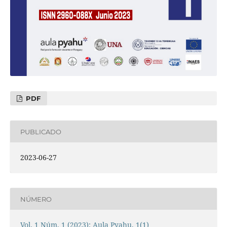
PDF
PUBLICADO
2023-06-27
NÚMERO
Vol. 1 Núm. 1 (2023): Aula Pyahu, 1(1)