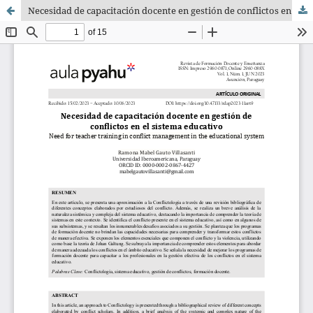
Necesidad de capacitación docente en gestión de conflictos en el sistema educativo