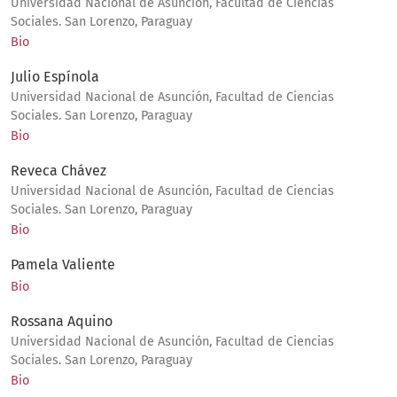
Universidad Nacional de Asunción, Facultad de Ciencias
Sociales. San Lorenzo, Paraguay
Bio
Julio Espínola
Universidad Nacional de Asunción, Facultad de Ciencias
Sociales. San Lorenzo, Paraguay
Bio
Reveca Chávez
Universidad Nacional de Asunción, Facultad de Ciencias
Sociales. San Lorenzo, Paraguay
Bio
Pamela Valiente
Bio
Rossana Aquino
Universidad Nacional de Asunción, Facultad de Ciencias
Sociales. San Lorenzo, Paraguay
Bio