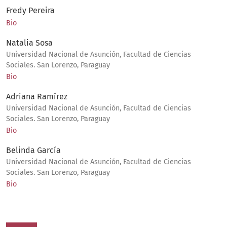
Fredy Pereira
Bio
Natalia Sosa
Universidad Nacional de Asunción, Facultad de Ciencias
Sociales. San Lorenzo, Paraguay
Bio
Adriana Ramírez
Universidad Nacional de Asunción, Facultad de Ciencias
Sociales. San Lorenzo, Paraguay
Bio
Belinda García
Universidad Nacional de Asunción, Facultad de Ciencias
Sociales. San Lorenzo, Paraguay
Bio