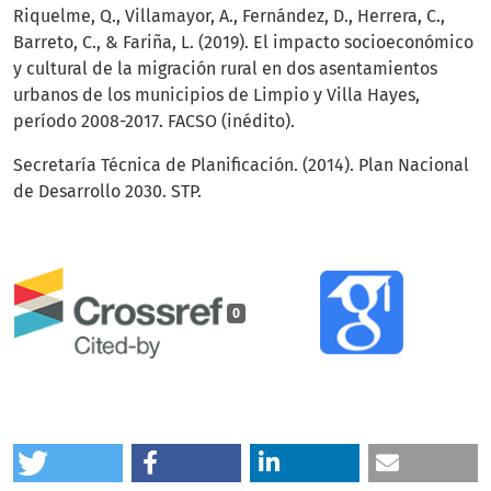
Riquelme, Q., Villamayor, A., Fernández, D., Herrera, C.,
Barreto, C., & Fariña, L. (2019). El impacto socioeconómico
y cultural de la migración rural en dos asentamientos
urbanos de los municipios de Limpio y Villa Hayes,
período 2008-2017. FACSO (inédito).
Secretaría Técnica de Planificación. (2014). Plan Nacional
de Desarrollo 2030. STP.
0