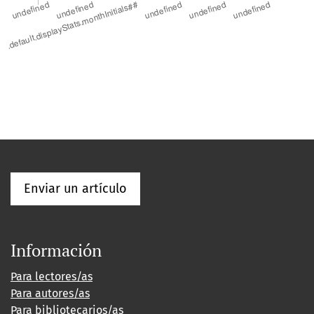
Enviar un artículo
Información
Para lectores/as
Para autores/as
Para bibliotecarios/as