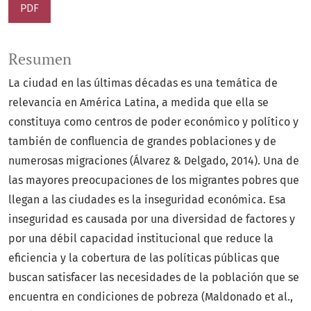
PDF
Resumen
La ciudad en las últimas décadas es una temática de
relevancia en América Latina, a medida que ella se
constituya como centros de poder económico y político y
también de confluencia de grandes poblaciones y de
numerosas migraciones (Álvarez & Delgado, 2014). Una de
las mayores preocupaciones de los migrantes pobres que
llegan a las ciudades es la inseguridad económica. Esa
inseguridad es causada por una diversidad de factores y
por una débil capacidad institucional que reduce la
eficiencia y la cobertura de las políticas públicas que
buscan satisfacer las necesidades de la población que se
encuentra en condiciones de pobreza (Maldonado et al.,