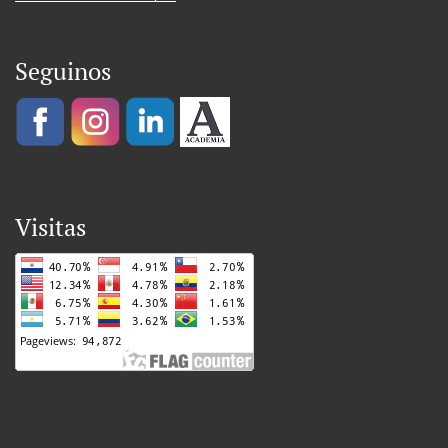
Seguinos
Visitas