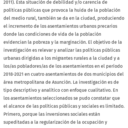
2011). Esta situación de debilidad y/o carencia de
políticas públicas que provoca la huida de la población
del medio rural, también se da en la ciudad, produciendo
el incremento de los asentamientos urbanos precarios
donde las condiciones de vida de la población
evidencian la pobreza y la marginación. El objetivo de la
investigación es relevar y analizar las políticas públicas
urbanas dirigidas a los migrantes rurales a la ciudad y a
los/as pobladores/as de los asentamientos en el período
2018-2021 en cuatro asentamientos de dos municipios del
área metropolitana de Asunción. La investigación es de
tipo descriptivo y analítico con enfoque cualitativo. En
los asentamientos seleccionados se pudo constatar que
el alcance de las políticas públicas y sociales es limitado.
Primero, porque las inversiones sociales están
supeditadas a la regularización de la ocupación y