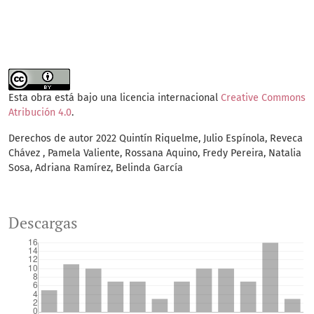
Esta obra está bajo una licencia internacional
Creative Commons
Atribución 4.0
.
Derechos de autor 2022 Quintín Riquelme, Julio Espínola, Reveca
Chávez , Pamela Valiente, Rossana Aquino, Fredy Pereira, Natalia
Sosa, Adriana Ramírez, Belinda García
Descargas