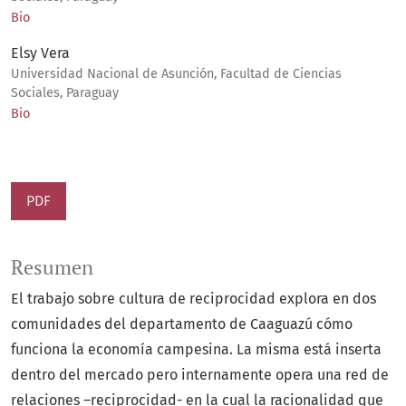
Bio
Elsy Vera
Universidad Nacional de Asunción, Facultad de Ciencias
Sociales, Paraguay
Bio
PDF
Resumen
El trabajo sobre cultura de reciprocidad explora en dos
comunidades del departamento de Caaguazú cómo
funciona la economía campesina. La misma está inserta
dentro del mercado pero internamente opera una red de
relaciones –reciprocidad- en la cual la racionalidad que