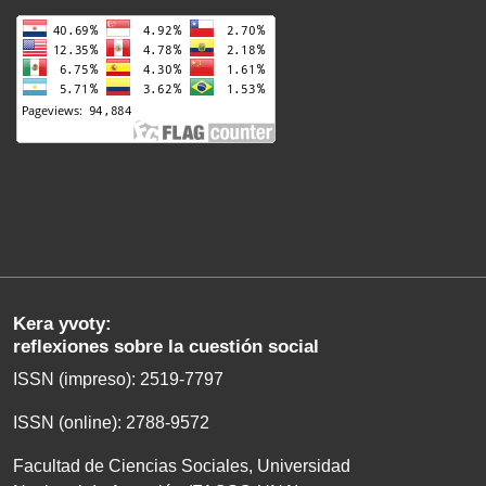
Kera yvoty:
reflexiones sobre la cuestión social
ISSN (impreso): 2519-7797
ISSN (online): 2788-9572
Facultad de Ciencias Sociales, Universidad