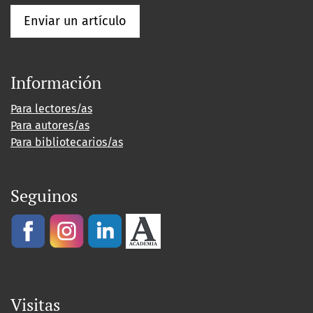
Enviar un artículo
Información
Para lectores/as
Para autores/as
Para bibliotecarios/as
Seguinos
Visitas