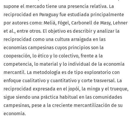
supone el mercado tiene una presencia relativa. La
reciprocidad en Paraguay fue estudiada principalmente
por autores como: Meliá, Fógel, Carbonell de Masy, Lehner
et al., entre otros. El objetivo es describir y analizar la
reciprocidad como una cultura arraigada en las
economías campesinas cuyos principios son la
cooperación, lo ético y lo colectivo, frente a la
competencia, lo material y lo individual de la economía
mercantil. La metodología es de tipo exploratorio con
enfoque cualitativo y cuantitativo y corte trasversal. La
reciprocidad expresada en el jopói, la minga y el trueque,
sigue siendo una práctica habitual en las comunidades
campesinas, pese a la creciente mercantilización de su
economía.