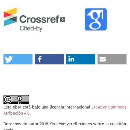
0
Esta obra está bajo una licencia internacional
Creative Commons
Atribución 4.0
.
Derechos de autor 2018 Kera Yvoty: reflexiones sobre la cuestión