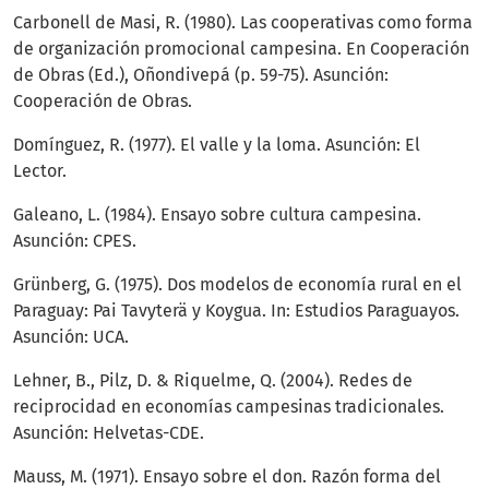
Carbonell de Masi, R. (1980). Las cooperativas como forma
de organización promocional campesina. En Cooperación
de Obras (Ed.), Oñondivepá (p. 59-75). Asunción:
Cooperación de Obras.
Domínguez, R. (1977). El valle y la loma. Asunción: El
Lector.
Galeano, L. (1984). Ensayo sobre cultura campesina.
Asunción: CPES.
Grünberg, G. (1975). Dos modelos de economía rural en el
Paraguay: Pai Tavyterä y Koygua. In: Estudios Paraguayos.
Asunción: UCA.
Lehner, B., Pilz, D. & Riquelme, Q. (2004). Redes de
reciprocidad en economías campesinas tradicionales.
Asunción: Helvetas-CDE.
Mauss, M. (1971). Ensayo sobre el don. Razón forma del