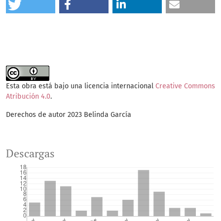
Esta obra está bajo una licencia internacional
Creative Commons
Atribución 4.0
.
Derechos de autor 2023 Belinda García
Descargas