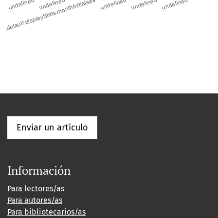
Enviar un artículo
Información
Para lectores/as
Para autores/as
Para bibliotecarios/as