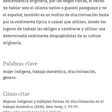
descendencia originaria, por los rasgos físicos, el hecho
de hablar solo el idioma nativo o guaraní paraguayo y no
el español; también es un motivo de discriminación hasta
por la vestimenta típica o casual que utilizan, donde los
lugares de trabajo las obligan a cambiarse y utilizar una
determinada vestimenta despojándolas de su cultura
originaria.
Palabras clave
mujer indígena
trabajo doméstico
discriminación
género
Cómo citar
Mujeres indígenas y múltiples formas de discriminación en el
trabajo doméstico. (2016).
Kera Yvoty
,
1
, 111-117.