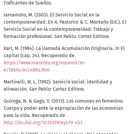
Traficantes de Sueños.
Iamamoto, M. (2003). El Servicio Social en la
contemporaneidad. En A. Pastorini & C. Montaño (Ed.), El
Servicio Social en la contemporaneidad. Trabajo y
formación profesional. San Pablo: Cortez Editora.
Karl, M. (1984). La llamada Acumulación Originaria. In El
capital (cap. 24). Recuperado de
https://www.marxists.org/espanol/m-
e/1860s/eccx86s.htm
Martinelli, M. L. (1992). Servicio social: identidad y
alineación. San Pablo: Cortez Editora.
Quiroga, N. & Gago, V. (2013). Los comunes en femenino.
Cuerpo y poder ante la expropiación de las economías
para la vida. Recuperado de
http://dx.doi.org/10.15359/eys.19-45.1