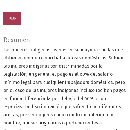
PDF
Resumen
Las mujeres indígenas jóvenes en su mayoría son las que
obtienen empleo como trabajadoras domésticas. Si bien
las mujeres indígenas son discriminadas por la
legislación, en general el pago es el 60% del salario
mínimo legal para cualquier trabajadora doméstica, pero
en el caso de las mujeres indígenas incluso reciben pagos
en forma diferenciada por debajo del 60% o con
especias. La discriminación que sufren tiene diferentes
aristas, por ser mujeres como condición inferior a un
hombre, por ser originarias o pertenecientes a