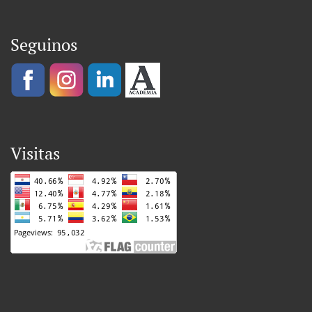
Seguinos
Visitas