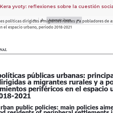
Kera yvoty: reflexiones sobre la cuestión socia
les políticas dirigidas a migrantes rurales y a pobladores de
en el espacio urbano, periodo 2018-2021