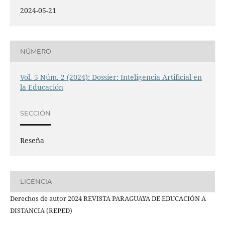
2024-05-21
NÚMERO
Vol. 5 Núm. 2 (2024): Dossier: Inteligencia Artificial en
la Educación
SECCIÓN
Reseña
LICENCIA
Derechos de autor 2024 REVISTA PARAGUAYA DE EDUCACIÓN A
DISTANCIA (REPED)