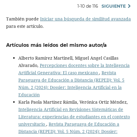
1-10 de 116
SIGUIENTE
También puede
Iniciar una búsqueda de similitud avanzada
para este artículo.
Artículos más leídos del mismo autor/a
Alberto Ramírez Martinell, Miguel Angel Casillas
Alvarado,
Percepciones docentes sobre la Inteligencia
Artificial Generativa: El caso mexicano
,
Revista
Paraguaya de Educación a Distancia (REPED): Vol. 5
Núm. 2 (2024): Dossier: Inteligencia Artificial en la
Educación
Karla Paola Martínez Rámila, Verónica Ortiz Méndez,
Inteligencia Artificial en Revisiones Sistemáticas de
Literatura: experiencias de estudiantes en el contexto
universitario
,
Revista Paraguaya de Educación a
Distancia (REPED): Vol. 5 Núm. 2 (2024): Dossier: