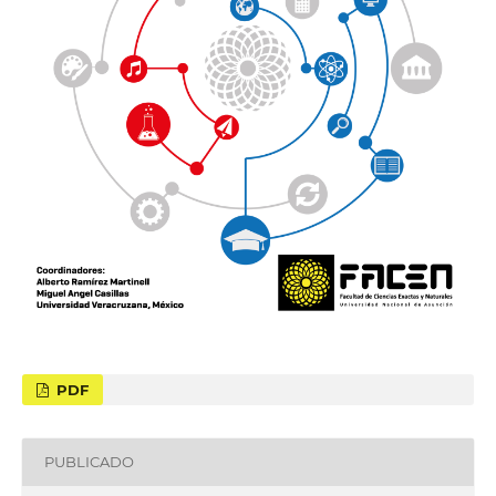
PDF
PUBLICADO