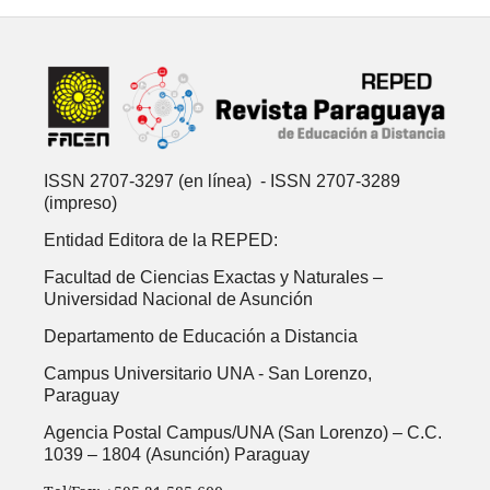
ISSN 2707-3297 (en línea) - ISSN 2707-3289
(impreso)
Entidad Editora de la REPED:
Facultad de Ciencias Exactas y Naturales –
Universidad Nacional de Asunción
Departamento de Educación a Distancia
Campus Universitario UNA -
San Lorenzo,
Paraguay
Agencia Postal Campus/UNA (San Lorenzo) – C.C.
1039 – 1804 (Asunción) Paraguay