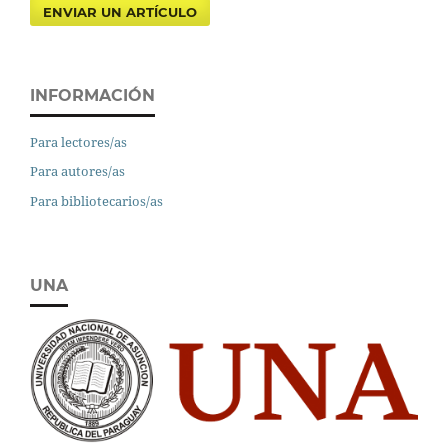
ENVIAR UN ARTÍCULO
INFORMACIÓN
Para lectores/as
Para autores/as
Para bibliotecarios/as
UNA