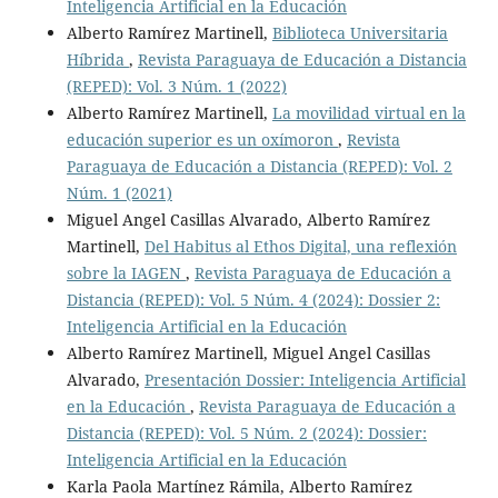
Inteligencia Artificial en la Educación
Alberto Ramírez Martinell,
Biblioteca Universitaria
Híbrida
,
Revista Paraguaya de Educación a Distancia
(REPED): Vol. 3 Núm. 1 (2022)
Alberto Ramírez Martinell,
La movilidad virtual en la
educación superior es un oxímoron
,
Revista
Paraguaya de Educación a Distancia (REPED): Vol. 2
Núm. 1 (2021)
Miguel Angel Casillas Alvarado, Alberto Ramírez
Martinell,
Del Habitus al Ethos Digital, una reflexión
sobre la IAGEN
,
Revista Paraguaya de Educación a
Distancia (REPED): Vol. 5 Núm. 4 (2024): Dossier 2:
Inteligencia Artificial en la Educación
Alberto Ramírez Martinell, Miguel Angel Casillas
Alvarado,
Presentación Dossier: Inteligencia Artificial
en la Educación
,
Revista Paraguaya de Educación a
Distancia (REPED): Vol. 5 Núm. 2 (2024): Dossier:
Inteligencia Artificial en la Educación
Karla Paola Martínez Rámila, Alberto Ramírez