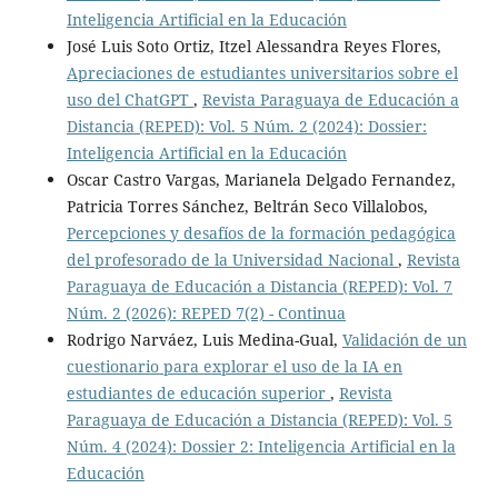
Inteligencia Artificial en la Educación
José Luis Soto Ortiz, Itzel Alessandra Reyes Flores,
Apreciaciones de estudiantes universitarios sobre el
uso del ChatGPT
,
Revista Paraguaya de Educación a
Distancia (REPED): Vol. 5 Núm. 2 (2024): Dossier:
Inteligencia Artificial en la Educación
Oscar Castro Vargas, Marianela Delgado Fernandez,
Patricia Torres Sánchez, Beltrán Seco Villalobos,
Percepciones y desafíos de la formación pedagógica
del profesorado de la Universidad Nacional
,
Revista
Paraguaya de Educación a Distancia (REPED): Vol. 7
Núm. 2 (2026): REPED 7(2) - Continua
Rodrigo Narváez, Luis Medina-Gual,
Validación de un
cuestionario para explorar el uso de la IA en
estudiantes de educación superior
,
Revista
Paraguaya de Educación a Distancia (REPED): Vol. 5
Núm. 4 (2024): Dossier 2: Inteligencia Artificial en la
Educación