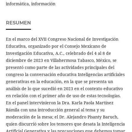
informática, información
RESUMEN
En el marco del XVII Congreso Nacional de Investigación
Educativa, organizado por el Consejo Mexicano de
Investigación Educativa, A.C., celebrado del 4 al 8 de
diciembre de 2023 en Villahermosa Tabasco, México, se
presentó como parte de las actividades principales del
congreso la conversación educativa Inteligencias artificiales
generativas en la educación, en la que se presenta un
análisis de lo que sucedió en 2023 en el contexto educativo
en relación con el primer año de uso de estas tecnologías.
En el panel intervinieron la Dra. Karla Paola Martínez
Rámila con una introducción general al tema y su
moderación de la mesa; el Dr. Alejandro Pisanty Baruch,
quien discurrió sobre los temores que desata la Inteligencia
Artificial Generativa y las precauciones que debemos tomar