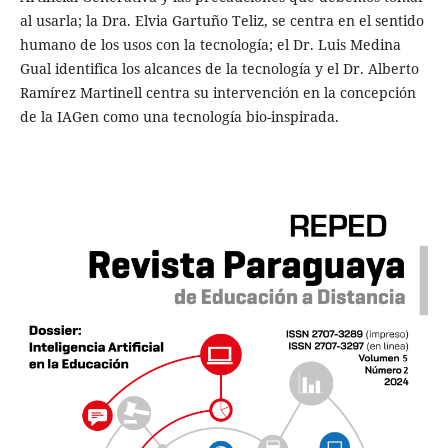
al usarla; la Dra. Elvia Gartuño Teliz, se centra en el sentido
humano de los usos con la tecnología; el Dr. Luis Medina
Gual identifica los alcances de la tecnología y el Dr. Alberto
Ramírez Martinell centra su intervención en la concepción
de la IAGen como una tecnología bio-inspirada.