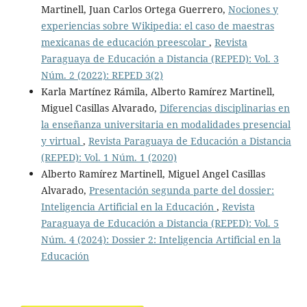
Martinell, Juan Carlos Ortega Guerrero,
Nociones y
experiencias sobre Wikipedia: el caso de maestras
mexicanas de educación preescolar
,
Revista
Paraguaya de Educación a Distancia (REPED): Vol. 3
Núm. 2 (2022): REPED 3(2)
Karla Martínez Rámila, Alberto Ramírez Martinell,
Miguel Casillas Alvarado,
Diferencias disciplinarias en
la enseñanza universitaria en modalidades presencial
y virtual
,
Revista Paraguaya de Educación a Distancia
(REPED): Vol. 1 Núm. 1 (2020)
Alberto Ramírez Martinell, Miguel Angel Casillas
Alvarado,
Presentación segunda parte del dossier:
Inteligencia Artificial en la Educación
,
Revista
Paraguaya de Educación a Distancia (REPED): Vol. 5
Núm. 4 (2024): Dossier 2: Inteligencia Artificial en la
Educación