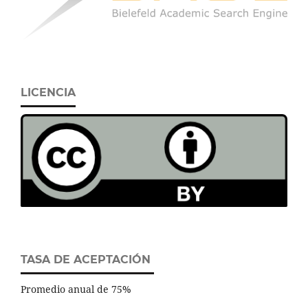
LICENCIA
TASA DE ACEPTACIÓN
Promedio anual de 75%