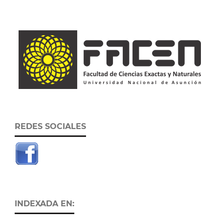
REDES SOCIALES
INDEXADA EN: