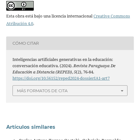
Esta obra está bajo una licencia internacional
Creative Commons
Atribución 4.0
.
CÓMO CITAR
Inteligencias artificiales generativas en la educación:
conversación educativa. (2024).
Revista Paraguaya De
Educación a Distancia (REPED)
,
5
(2), 76-84.
https://doi.org/10.56152/reped2024-dossierIA1-art7
MÁS FORMATOS DE CITA
Artículos similares