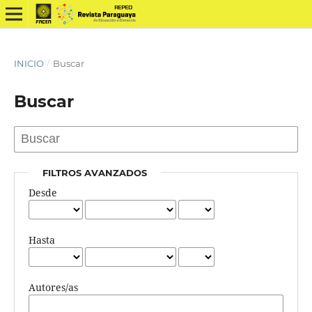
INICIO
/
Buscar
Buscar
FILTROS AVANZADOS
Desde
Hasta
Autores/as