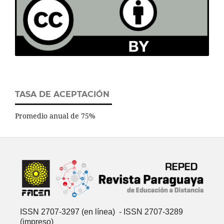
TASA DE ACEPTACIÓN
Promedio anual de 75%
ISSN 2707-3297 (en línea) - ISSN 2707-3289
(impreso)