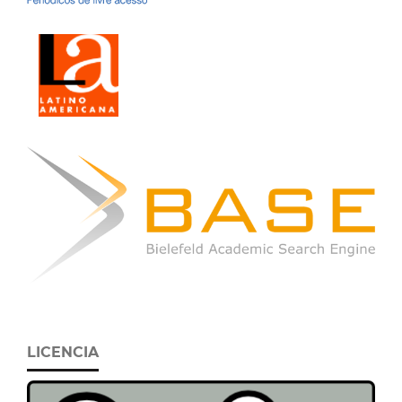
LICENCIA