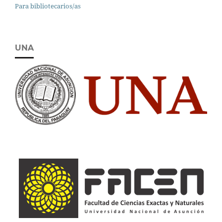
Para bibliotecarios/as
UNA