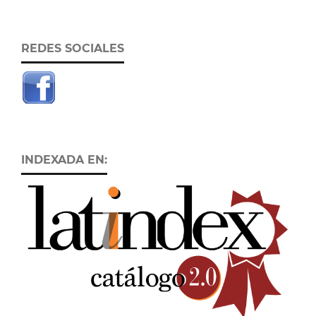
REDES SOCIALES
INDEXADA EN: