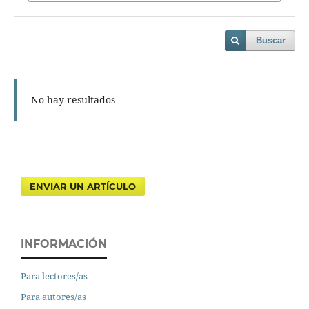
Buscar
No hay resultados
ENVIAR UN ARTÍCULO
INFORMACIÓN
Para lectores/as
Para autores/as