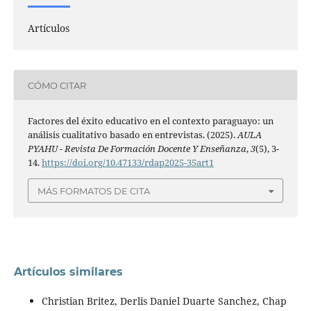
Artículos
CÓMO CITAR
Factores del éxito educativo en el contexto paraguayo: un
análisis cualitativo basado en entrevistas. (2025).
AULA
PYAHU - Revista De Formación Docente Y Enseñanza
,
3
(5), 3-
14.
https://doi.org/10.47133/rdap2025-35art1
MÁS FORMATOS DE CITA
Artículos similares
Christian Britez, Derlis Daniel Duarte Sanchez, Chap