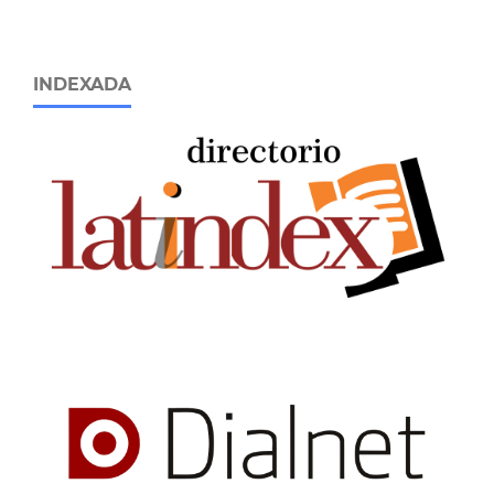
INDEXADA