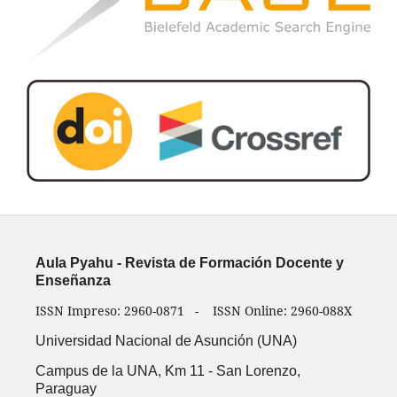
Aula Pyahu - Revista de Formación Docente y
Enseñanza
ISSN Impreso: 2960-0871 - ISSN Online: 2960-088X
Universidad Nacional de Asunción (UNA)
Campus de la UNA, Km 11 -
San Lorenzo,
Paraguay