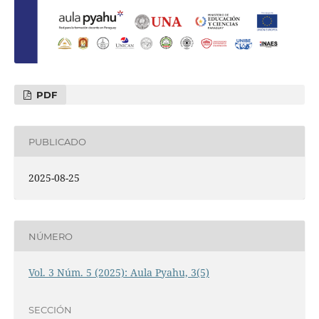
PDF
PUBLICADO
2025-08-25
NÚMERO
Vol. 3 Núm. 5 (2025): Aula Pyahu, 3(5)
SECCIÓN