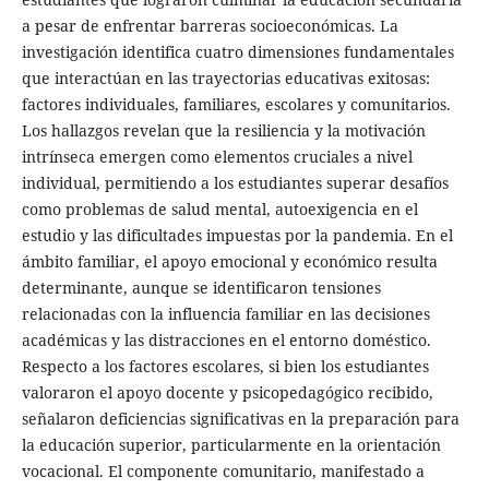
a pesar de enfrentar barreras socioeconómicas. La
investigación identifica cuatro dimensiones fundamentales
que interactúan en las trayectorias educativas exitosas:
factores individuales, familiares, escolares y comunitarios.
Los hallazgos revelan que la resiliencia y la motivación
intrínseca emergen como elementos cruciales a nivel
individual, permitiendo a los estudiantes superar desafíos
como problemas de salud mental, autoexigencia en el
estudio y las dificultades impuestas por la pandemia. En el
ámbito familiar, el apoyo emocional y económico resulta
determinante, aunque se identificaron tensiones
relacionadas con la influencia familiar en las decisiones
académicas y las distracciones en el entorno doméstico.
Respecto a los factores escolares, si bien los estudiantes
valoraron el apoyo docente y psicopedagógico recibido,
señalaron deficiencias significativas en la preparación para
la educación superior, particularmente en la orientación
vocacional. El componente comunitario, manifestado a