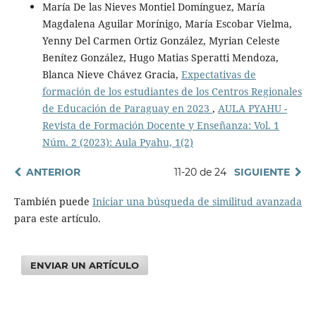
María De las Nieves Montiel Domínguez, María
Magdalena Aguilar Morínigo, María Escobar Vielma,
Yenny Del Carmen Ortiz González, Myrian Celeste
Benítez González, Hugo Matias Speratti Mendoza,
Blanca Nieve Chávez Gracia,
Expectativas de
formación de los estudiantes de los Centros Regionales
de Educación de Paraguay en 2023
,
AULA PYAHU -
Revista de Formación Docente y Enseñanza: Vol. 1
Núm. 2 (2023): Aula Pyahu, 1(2)
ANTERIOR
11-20 de 24
SIGUIENTE
También puede
Iniciar una búsqueda de similitud avanzada
para este artículo.
ENVIAR UN ARTÍCULO