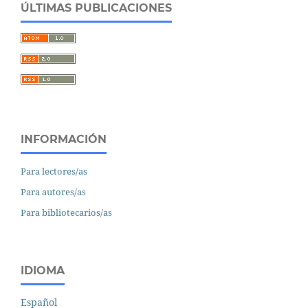
ÚLTIMAS PUBLICACIONES
INFORMACIÓN
Para lectores/as
Para autores/as
Para bibliotecarios/as
IDIOMA
Español