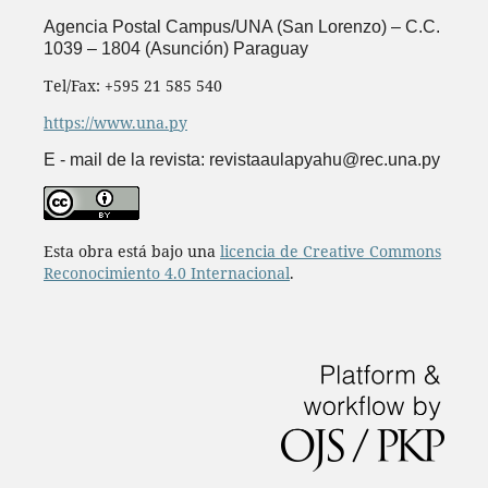
Agencia Postal Campus/UNA (San Lorenzo) – C.C.
1039 – 1804 (Asunción) Paraguay
Tel/Fax: +595 21 585 540
https://www.una.py
E - mail de la revista: revistaaulapyahu@rec.una.py
Esta obra está bajo una
licencia de Creative Commons
Reconocimiento 4.0 Internacional
.