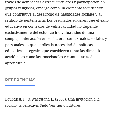
través de actividades extracurriculares y participación en
grupos religiosos, emerge como un elemento fortificador
que contribuye al desarrollo de habilidades sociales y al
sentido de pertenencia. Los resultados sugieren que el éxito
educativo en contextos de vulnerabilidad no depende
exclusivamente del esfuerzo individual, sino de una
compleja interacción entre factores contextuales, sociales y
personales, lo que implica la necesidad de políticas
educativas integrales que consideren tanto las dimensiones
académicas como las emocionales y comunitarias del
aprendizaje.
REFERENCIAS
Bourdieu, P., & Wacquant, L. (2005). Una invitación a la
sociología reflexiva. Siglo Veintiuno Editores.