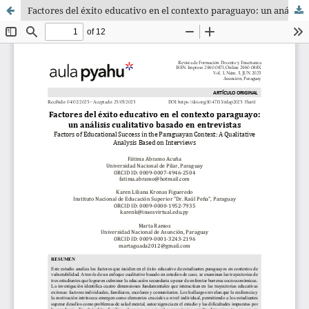
Factores del éxito educativo en el contexto paraguayo: un análisis cualitativo basado en entrevistas