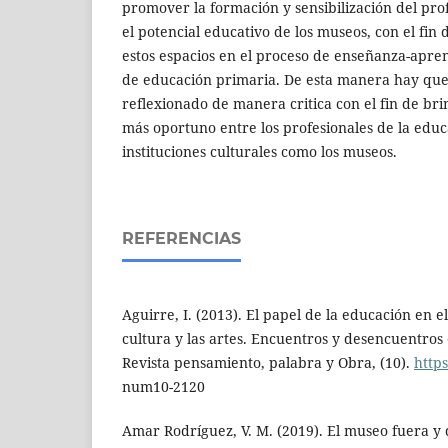
promover la formación y sensibilización del pro
el potencial educativo de los museos, con el fi
estos espacios en el proceso de enseñanza-apren
de educación primaria. De esta manera hay que
reflexionado de manera critica con el fin de b
más oportuno entre los profesionales de la educ
instituciones culturales como los museos.
REFERENCIAS
Aguirre, I. (2013). El papel de la educación en e
cultura y las artes. Encuentros y desencuentros
Revista pensamiento, palabra y Obra, (10).
https
num10-2120
Amar Rodríguez, V. M. (2019). El museo fuera y 