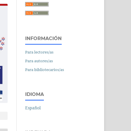
INFORMACIÓN
Para lectores/as
Para autores/as
Para bibliotecarios/as
IDIOMA
Español