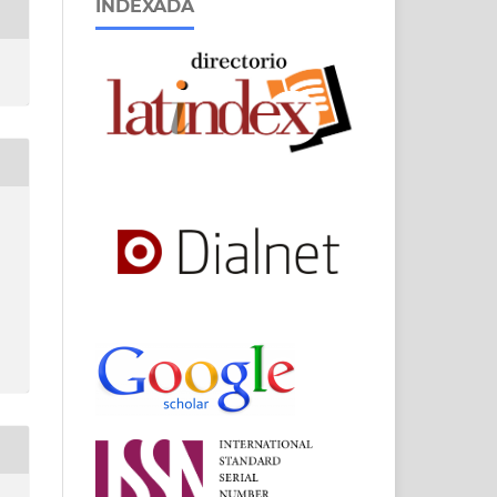
INDEXADA