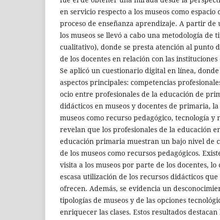
en servicio respecto a los museos como espacio 
proceso de enseñanza aprendizaje. A partir de 
los museos se llevó a cabo una metodología de ti
cualitativo), donde se presta atención al punto 
de los docentes en relación con las instituciones
Se aplicó un cuestionario digital en línea, donde
aspectos principales: competencias profesional
ocio entre profesionales de la educación de pri
didácticos en museos y docentes de primaria, la
museos como recurso pedagógico, tecnología y 
revelan que los profesionales de la educación en
educación primaria muestran un bajo nivel de c
de los museos como recursos pedagógicos. Existe
visita a los museos por parte de los docentes, lo 
escasa utilización de los recursos didácticos que
ofrecen. Además, se evidencia un desconocimien
tipologías de museos y de las opciones tecnológi
enriquecer las clases. Estos resultados destacan