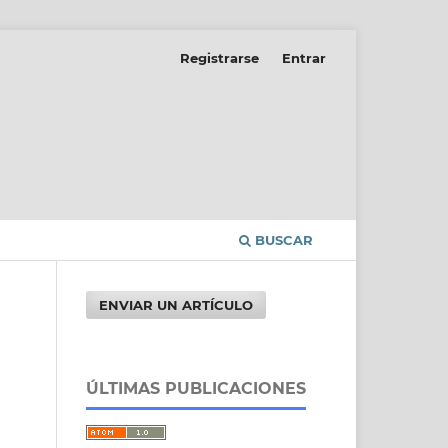
Registrarse
Entrar
BUSCAR
ENVIAR UN ARTÍCULO
ÚLTIMAS PUBLICACIONES