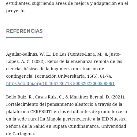
estudiantes, sugiriendo áreas de mejora y adaptación en el
proyecto.
REFERENCIAS
Aguilar-Salinas, W. E., De Las Fuentes-Lara, M., & Justo-
López, A. C. (2022). Retos de la enseñanza remota de las
ciencias básicas de la ingeniería en situación de
contingencia. Formación Universitaria, 15(5), 61-74.
https://dx.doi.org/10.4067/S0718-50062022000500061
Bello Ruiz, R., Casas Ruiz, C., & Martínez Bernal, D. (2021).
Fortalecimiento del pensamiento aleatorio a través de la
plataforma CEREBRITI en los estudiantes de grado tercero
en la sede rural La Magola perteneciente a la IED Nuestra
Señora de la Salud en Supatá Cundinamarca. Universidad
de Cartagena.