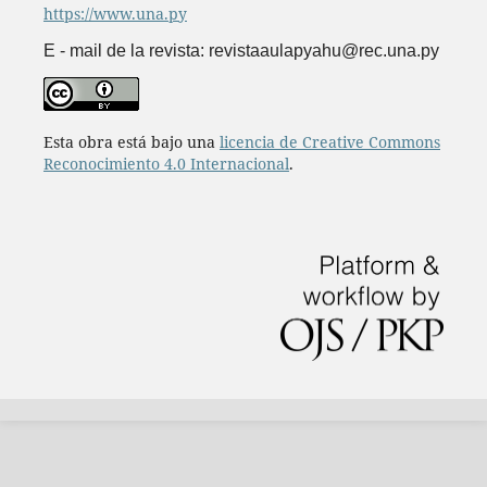
https://www.una.py
E - mail de la revista: revistaaulapyahu@rec.una.py
Esta obra está bajo una
licencia de Creative Commons
Reconocimiento 4.0 Internacional
.