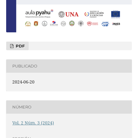
PDF
PUBLICADO
2024-06-20
NÚMERO
Vol. 2 Núm. 3 (2024)