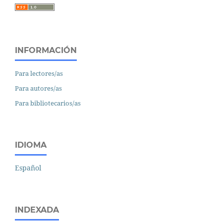
INFORMACIÓN
Para lectores/as
Para autores/as
Para bibliotecarios/as
IDIOMA
Español
INDEXADA