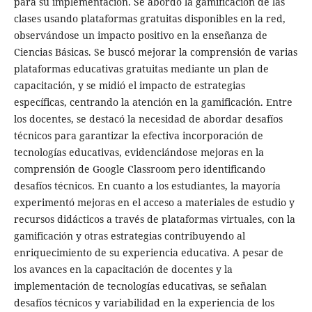
para su implementación. Se abordó la gamificación de las
clases usando plataformas gratuitas disponibles en la red,
observándose un impacto positivo en la enseñanza de
Ciencias Básicas. Se buscó mejorar la comprensión de varias
plataformas educativas gratuitas mediante un plan de
capacitación, y se midió el impacto de estrategias
específicas, centrando la atención en la gamificación. Entre
los docentes, se destacó la necesidad de abordar desafíos
técnicos para garantizar la efectiva incorporación de
tecnologías educativas, evidenciándose mejoras en la
comprensión de Google Classroom pero identificando
desafíos técnicos. En cuanto a los estudiantes, la mayoría
experimentó mejoras en el acceso a materiales de estudio y
recursos didácticos a través de plataformas virtuales, con la
gamificación y otras estrategias contribuyendo al
enriquecimiento de su experiencia educativa. A pesar de
los avances en la capacitación de docentes y la
implementación de tecnologías educativas, se señalan
desafíos técnicos y variabilidad en la experiencia de los