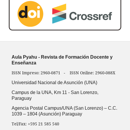
Aula Pyahu - Revista de Formación Docente y
Enseñanza
ISSN Impreso: 2960-0871 - ISSN Online: 2960-088X
Universidad Nacional de Asunción (UNA)
Campus de la UNA, Km 11 -
San Lorenzo,
Paraguay
Agencia Postal Campus/UNA (San Lorenzo) – C.C.
1039 – 1804 (Asunción) Paraguay
Tel/Fax: +595 21 585 540