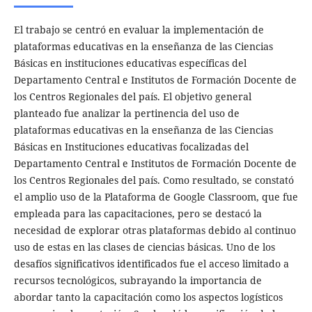
El trabajo se centró en evaluar la implementación de
plataformas educativas en la enseñanza de las Ciencias
Básicas en instituciones educativas específicas del
Departamento Central e Institutos de Formación Docente de
los Centros Regionales del país. El objetivo general
planteado fue analizar la pertinencia del uso de
plataformas educativas en la enseñanza de las Ciencias
Básicas en Instituciones educativas focalizadas del
Departamento Central e Institutos de Formación Docente de
los Centros Regionales del país. Como resultado, se constató
el amplio uso de la Plataforma de Google Classroom, que fue
empleada para las capacitaciones, pero se destacó la
necesidad de explorar otras plataformas debido al continuo
uso de estas en las clases de ciencias básicas. Uno de los
desafíos significativos identificados fue el acceso limitado a
recursos tecnológicos, subrayando la importancia de
abordar tanto la capacitación como los aspectos logísticos