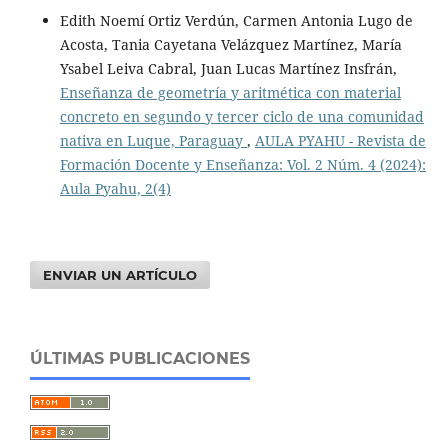
Edith Noemí Ortiz Verdún, Carmen Antonia Lugo de
Acosta, Tania Cayetana Velázquez Martínez, María
Ysabel Leiva Cabral, Juan Lucas Martínez Insfrán,
Enseñanza de geometría y aritmética con material
concreto en segundo y tercer ciclo de una comunidad
nativa en Luque, Paraguay
,
AULA PYAHU - Revista de
Formación Docente y Enseñanza: Vol. 2 Núm. 4 (2024):
Aula Pyahu, 2(4)
ENVIAR UN ARTÍCULO
ÚLTIMAS PUBLICACIONES