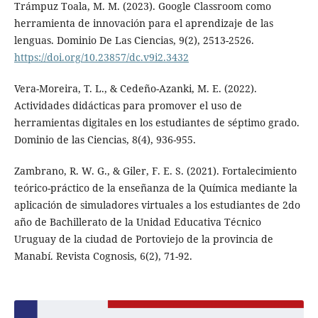
Trámpuz Toala, M. M. (2023). Google Classroom como
herramienta de innovación para el aprendizaje de las
lenguas. Dominio De Las Ciencias, 9(2), 2513-2526.
https://doi.org/10.23857/dc.v9i2.3432
Vera-Moreira, T. L., & Cedeño-Azanki, M. E. (2022).
Actividades didácticas para promover el uso de
herramientas digitales en los estudiantes de séptimo grado.
Dominio de las Ciencias, 8(4), 936-955.
Zambrano, R. W. G., & Giler, F. E. S. (2021). Fortalecimiento
teórico-práctico de la enseñanza de la Química mediante la
aplicación de simuladores virtuales a los estudiantes de 2do
año de Bachillerato de la Unidad Educativa Técnico
Uruguay de la ciudad de Portoviejo de la provincia de
Manabí. Revista Cognosis, 6(2), 71-92.