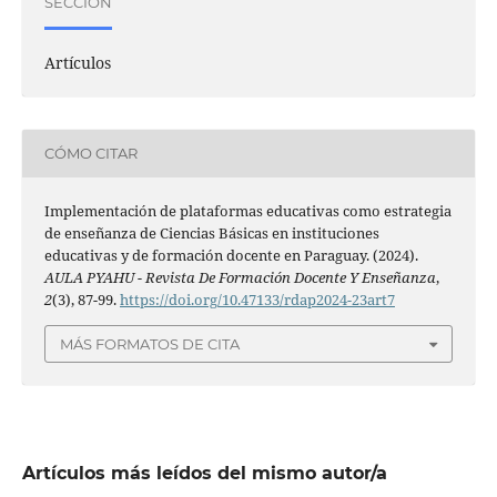
SECCIÓN
Artículos
CÓMO CITAR
Implementación de plataformas educativas como estrategia
de enseñanza de Ciencias Básicas en instituciones
educativas y de formación docente en Paraguay. (2024).
AULA PYAHU - Revista De Formación Docente Y Enseñanza
,
2
(3), 87-99.
https://doi.org/10.47133/rdap2024-23art7
MÁS FORMATOS DE CITA
Artículos más leídos del mismo autor/a