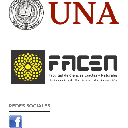
REDES SOCIALES