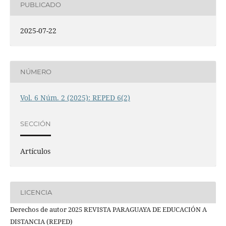
PUBLICADO
2025-07-22
NÚMERO
Vol. 6 Núm. 2 (2025): REPED 6(2)
SECCIÓN
Artículos
LICENCIA
Derechos de autor 2025 REVISTA PARAGUAYA DE EDUCACIÓN A
DISTANCIA (REPED)