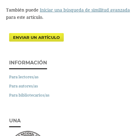
También puede
Iniciar una búsqueda de similitud avanzada
para este artículo.
ENVIAR UN ARTÍCULO
INFORMACIÓN
Para lectores/as
Para autores/as
Para bibliotecarios/as
UNA