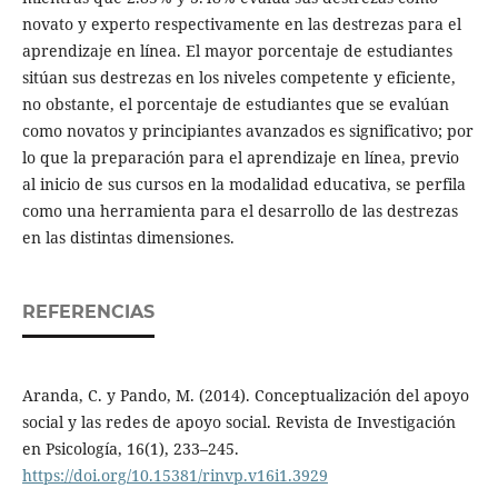
novato y experto respectivamente en las destrezas para el
aprendizaje en línea. El mayor porcentaje de estudiantes
sitúan sus destrezas en los niveles competente y eficiente,
no obstante, el porcentaje de estudiantes que se evalúan
como novatos y principiantes avanzados es significativo; por
lo que la preparación para el aprendizaje en línea, previo
al inicio de sus cursos en la modalidad educativa, se perfila
como una herramienta para el desarrollo de las destrezas
en las distintas dimensiones.
REFERENCIAS
Aranda, C. y Pando, M. (2014). Conceptualización del apoyo
social y las redes de apoyo social. Revista de Investigación
en Psicología, 16(1), 233–245.
https://doi.org/10.15381/rinvp.v16i1.3929