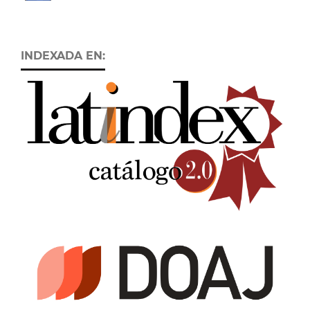
INDEXADA EN: