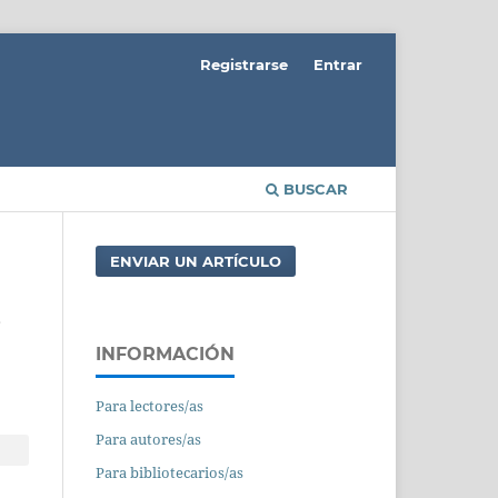
Registrarse
Entrar
BUSCAR
ENVIAR UN ARTÍCULO
s
INFORMACIÓN
Para lectores/as
Para autores/as
Para bibliotecarios/as