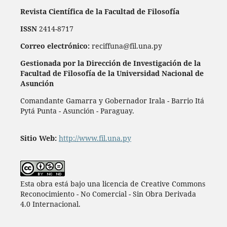
Revista Científica de la Facultad de Filosofía
ISSN
2414-8717
Correo electrónico:
reciffuna@fil.una.py
Gestionada por la Dirección de Investigación de la
Facultad de Filosofía de la Universidad Nacional de
Asunción
Comandante Gamarra y Gobernador Irala - Barrio Itá
Pytá Punta - Asunción - Paraguay.
Sitio Web:
http://www.fil.una.py
Esta obra está bajo una licencia de Creative Commons
Reconocimiento - No Comercial - Sin Obra Derivada
4.0 Internacional.