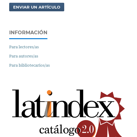
ENVIAR UN ARTÍCULO
INFORMACIÓN
Para lectores/as
Para autores/as
Para bibliotecarios/as