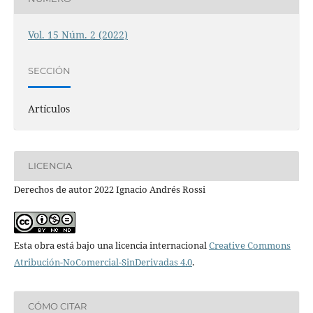
Vol. 15 Núm. 2 (2022)
SECCIÓN
Artículos
LICENCIA
Derechos de autor 2022 Ignacio Andrés Rossi
Esta obra está bajo una licencia internacional
Creative Commons
Atribución-NoComercial-SinDerivadas 4.0
.
CÓMO CITAR