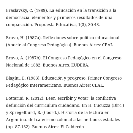
Braslavsky, C. (1989). La educación en la transición a la
democracia: elementos y primeros resultados de una
comparación. Propuesta Educativa, 1(3), 30-43.
Bravo, H. (1987a). Reflexiones sobre política educacional
(Aporte al Congreso Pedagógico). Buenos Aires: CEAL.
Bravo, A. (1987b). El Congreso Pedagógico en el Congreso
Nacional de 1882. Buenos Aires. EUDEBA.
Biagini, E. (1983). Educación y progreso. Primer Congreso
Pedagógico Interamericano. Buenos Aires: CEAL.
Bottarini, R. (2012). Leer, escribir y votar: la conflictiva
definición del curriculum ciudadano. En H. Cucuzza (Dirc.)
y Spregelburd, R. (Coord.). Historia de la lectura en
Argentina: del catecismo colonial a las netbooks estatales
(pp. 87-132). Buenos Aires: El Calderón.