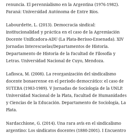
renuncia. El perennialismo en la Argentina (1976-1982).
Paraná: Universidad Autónoma de Entre Ríos.
Labourdette, L. (2013). Democracia sindical:
institucionalidad y práctica en el caso de la Agremiación
Docente Unificadora-ADU (La Plata-Berisso-Ensenada). XIV
Jornadas Interescuelas/Departamentos de Historia.
Departamento de Historia de la Facultad de Filosofía y
Letras. Universidad Nacional de Cuyo, Mendoza.
Lafiosca, M. (2008). La reorganización del sindicalismo
docente bonaerense en el periodo democrático: el caso de
SUTEBA (1983-1989). V Jornadas de Sociología de la UNLP.
Universidad Nacional de la Plata, Facultad de Humanidades
y Ciencias de la Educación. Departamento de Sociología, La
Plata.
Nardacchione, G. (2014). Una rara avis en el sindicalismo
argentino: Los sindicatos docentes (1880-2001). I Encuentro