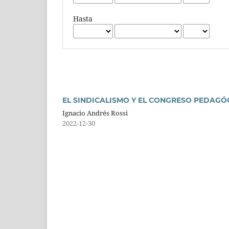
Hasta
EL SINDICALISMO Y EL CONGRESO PEDAGÓG
Ignacio Andrés Rossi
2022-12-30