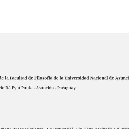
de la
Facultad de Filosofía de la Universidad Nacional de Asunc
 Itá Pytá Punta - Asunción - Paraguay.