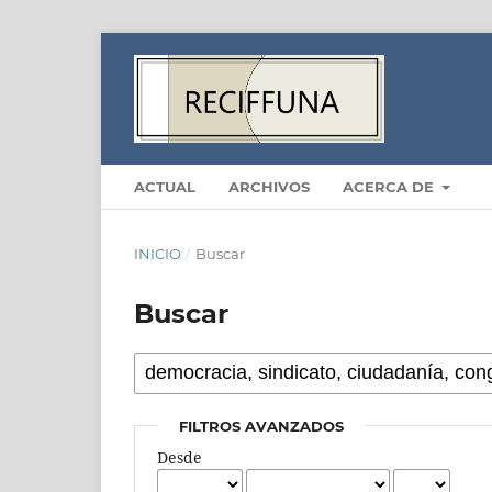
ACTUAL
ARCHIVOS
ACERCA DE
INICIO
/
Buscar
Buscar
FILTROS AVANZADOS
Desde