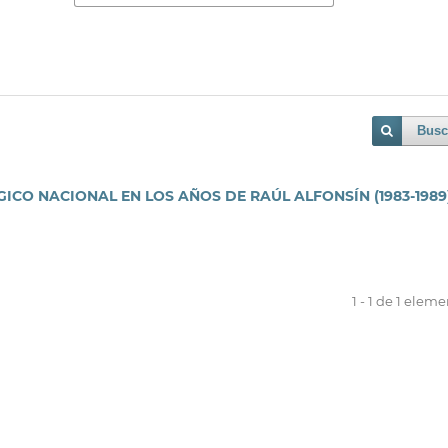
Busc
ICO NACIONAL EN LOS AÑOS DE RAÚL ALFONSÍN (1983-1989
1 - 1 de 1 elem