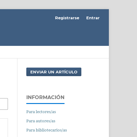
Registrarse
Entrar
ENVIAR UN ARTÍCULO
INFORMACIÓN
Para lectores/as
Para autores/as
Para bibliotecarios/as