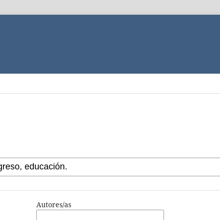
Autores/as