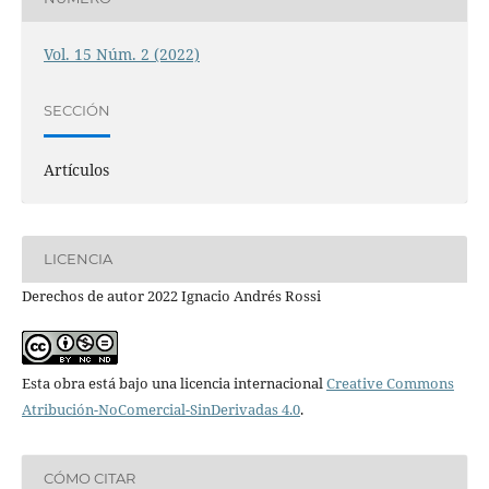
Vol. 15 Núm. 2 (2022)
SECCIÓN
Artículos
LICENCIA
Derechos de autor 2022 Ignacio Andrés Rossi
Esta obra está bajo una licencia internacional
Creative Commons
Atribución-NoComercial-SinDerivadas 4.0
.
CÓMO CITAR