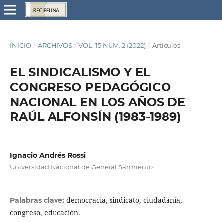
INICIO
/
ARCHIVOS
/
VOL. 15 NÚM. 2 (2022)
/
Artículos
EL SINDICALISMO Y EL
CONGRESO PEDAGÓGICO
NACIONAL EN LOS AÑOS DE
RAÚL ALFONSÍN (1983-1989)
Ignacio Andrés Rossi
Universidad Nacional de General Sarmiento
democracia, sindicato, ciudadanía,
Palabras clave:
congreso, educación.