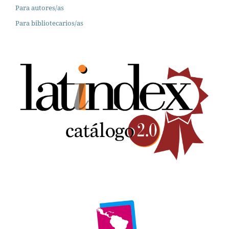
Para autores/as
Para bibliotecarios/as