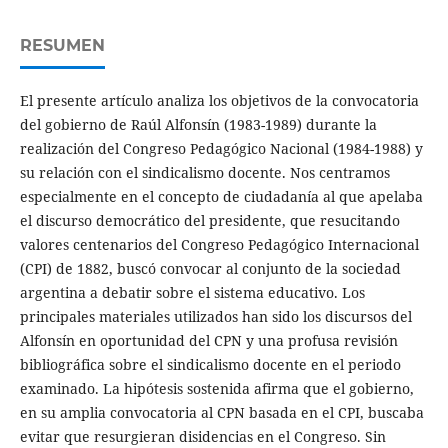
RESUMEN
El presente artículo analiza los objetivos de la convocatoria
del gobierno de Raúl Alfonsín (1983-1989) durante la
realización del Congreso Pedagógico Nacional (1984-1988) y
su relación con el sindicalismo docente. Nos centramos
especialmente en el concepto de ciudadanía al que apelaba
el discurso democrático del presidente, que resucitando
valores centenarios del Congreso Pedagógico Internacional
(CPI) de 1882, buscó convocar al conjunto de la sociedad
argentina a debatir sobre el sistema educativo. Los
principales materiales utilizados han sido los discursos del
Alfonsín en oportunidad del CPN y una profusa revisión
bibliográfica sobre el sindicalismo docente en el periodo
examinado. La hipótesis sostenida afirma que el gobierno,
en su amplia convocatoria al CPN basada en el CPI, buscaba
evitar que resurgieran disidencias en el Congreso. Sin