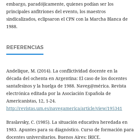
embargo, paradójicamente, quienes podían ser los
principales anfitriones del evento, los maestros
sindicalizados, eclipsaron el CPN con la Marcha Blanca de
1988.
REFERENCIAS
Andelique, M. (2014). La conflictividad docente en la
década del ochenta en Argentina: El caso de los docentes
santafesinos y la huelga de 1988. Naveg@mérica. Revista
electrónica editada por la Asociación Española de
Americanistas, 12, 1-24.
http://revistas.um.es/navegamerica/article/view/195341
Braslavsky, C. (1985). La situación educativa heredada en
1983. Apuntes para su diagnóstico. Curso de formación para
docentes universitarios. Buenos Aires: IRICE.