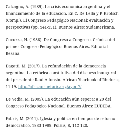
Calcagno, A. (1989). La crisis económica argentina y el
financiamiento de la educación. En C. De Lella y P. Krotsch
(Comp.). El Congreso Pedagógico Nacional: evaluación y
perspectivas (pp. 141-151). Buenos Aires: Sudamericana.
Cucuzza, H. (1986). De Congreso a Congreso. Crónica del
primer Congreso Pedagógico. Buenos Aires. Editorial
Besana.
Dagatti, M. (2017). La refundación de la democracia
argentina. La retórica constitutiva del discurso inaugural
del presidente Raúl Alfonsín. African Yearbook of Rhetoric,
11-19.
http://africanrhetoric.org/ayor-7/
De Vedia, M. (2005). La educación aún espera: a 20 del
Congreso Pedagógico Nacional. Buenos Aires: EUDEBA.
Fabris, M. (2011). Iglesia y política en tiempos de retorno
democrático, 1983-1989. PolHis, 8, 112-120.