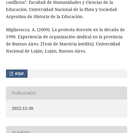
conflictos”. Facultad de Humanidades y Ciencias de la
Educación. Universidad Nacional de la Plata y Sociedad
Argentina de Historia de la Educación.
Migliavacca, A. (2009). La protesta docente en la década de
1990. Experiencia de organización sindical en la provincia
de Buenos Aires. [Tesis de Maestría inédita]. Universidad
Nacional de Luján, Luján, Buenos Aires.
PDF
PUBLICADO
2022-12-30
NÚMERO