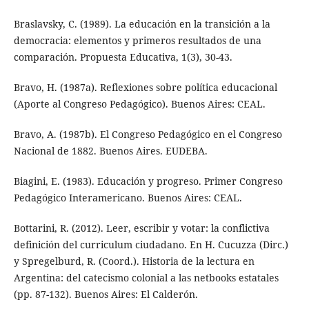
Braslavsky, C. (1989). La educación en la transición a la
democracia: elementos y primeros resultados de una
comparación. Propuesta Educativa, 1(3), 30-43.
Bravo, H. (1987a). Reflexiones sobre política educacional
(Aporte al Congreso Pedagógico). Buenos Aires: CEAL.
Bravo, A. (1987b). El Congreso Pedagógico en el Congreso
Nacional de 1882. Buenos Aires. EUDEBA.
Biagini, E. (1983). Educación y progreso. Primer Congreso
Pedagógico Interamericano. Buenos Aires: CEAL.
Bottarini, R. (2012). Leer, escribir y votar: la conflictiva
definición del curriculum ciudadano. En H. Cucuzza (Dirc.)
y Spregelburd, R. (Coord.). Historia de la lectura en
Argentina: del catecismo colonial a las netbooks estatales
(pp. 87-132). Buenos Aires: El Calderón.