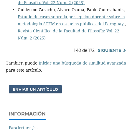
de Filosofía: Vol. 22 Núm. 2 (2025)
Guillermo Zaracho, Álvaro Ozuna, Pablo Guerschanik,
Estudio de casos sobre la percepción docente sobre la
metodología STEM en escuelas públicas del Paraguay
,
Revista Científica de la Facultad de Filosofía: Vol. 22
Núm. 2 (2025)
1-10 de 172
SIGUIENTE
También puede
Iniciar una búsqueda de similitud avanzada
para este artículo.
ENVIAR UN ARTÍCULO
INFORMACIÓN
Para lectores/as