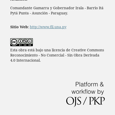
Comandante Gamarra y Gobernador Irala - Barrio Itá
Pytá Punta - Asunción - Paraguay.
Sitio Web:
http://www.fil.una.py
Esta obra está bajo una licencia de Creative Commons
Reconocimiento - No Comercial - Sin Obra Derivada
4.0 Internacional.