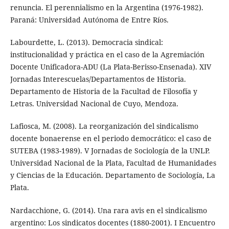
renuncia. El perennialismo en la Argentina (1976-1982).
Paraná: Universidad Autónoma de Entre Ríos.
Labourdette, L. (2013). Democracia sindical:
institucionalidad y práctica en el caso de la Agremiación
Docente Unificadora-ADU (La Plata-Berisso-Ensenada). XIV
Jornadas Interescuelas/Departamentos de Historia.
Departamento de Historia de la Facultad de Filosofía y
Letras. Universidad Nacional de Cuyo, Mendoza.
Lafiosca, M. (2008). La reorganización del sindicalismo
docente bonaerense en el periodo democrático: el caso de
SUTEBA (1983-1989). V Jornadas de Sociología de la UNLP.
Universidad Nacional de la Plata, Facultad de Humanidades
y Ciencias de la Educación. Departamento de Sociología, La
Plata.
Nardacchione, G. (2014). Una rara avis en el sindicalismo
argentino: Los sindicatos docentes (1880-2001). I Encuentro