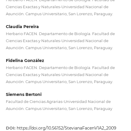
Ciencias Exactas y Naturales-Universidad Nacional de
Asunción. Campus Universitario, San Lorenzo, Paraguay.
Claudia Pereira
Herbario FACEN. Departamento de Biología. Facultad de
Ciencias Exactas y Naturales-Universidad Nacional de
Asunción. Campus Universitario, San Lorenzo, Paraguay.
Fidelina González
Herbario FACEN. Departamento de Biología. Facultad de
Ciencias Exactas y Naturales-Universidad Nacional de
Asunción. Campus Universitario, San Lorenzo, Paraguay.
Siemens Bertoni
Facultad de Ciencias Agrarias-Universidad Nacional de
Asunción. Campus Universitario, San Lorenzo, Paraguay
DOI:
https://doi.org/10.56152/StevianaFacenV1A2_2009