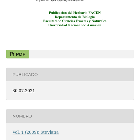
PDF
PUBLICADO
30.07.2021
NÚMERO
Vol. 1 (2009): Steviana