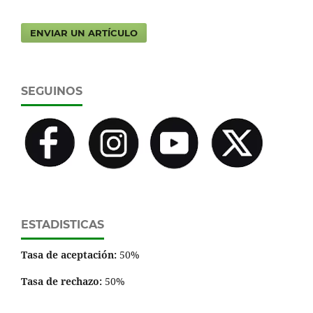
ENVIAR UN ARTÍCULO
SEGUINOS
ESTADISTICAS
Tasa de aceptación:
50%
Tasa de rechazo:
50%