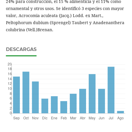
24% para construcción, el 15 % alimenticia y el 11% como
ornamental y otros usos. Se identificó 3 especies con mayor
valor, Acrocomia aculeata (Jacq.) Lodd. ex Mart.,
Peltophorum dubium (Sprengel) Taubert y Anadenanthera
colubrina (Vell.)Brenan.
DESCARGAS