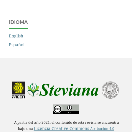
IDIOMA
English
Español
A partir del año 2021, el contenido de esta revista se encuentra
Licencia Creative Commons
bajo una
Atribución 4.0