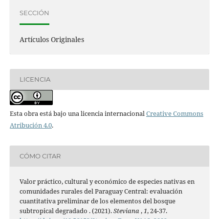
SECCIÓN
Artículos Originales
LICENCIA
Esta obra está bajo una licencia internacional
Creative Commons
Atribución 4.0
.
CÓMO CITAR
Valor práctico, cultural y económico de especies nativas en
comunidades rurales del Paraguay Central: evaluación
cuantitativa preliminar de los elementos del bosque
subtropical degradado . (2021).
Steviana
,
1
, 24-37.