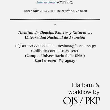
Internacional
(CC BY 4.0),
ISSN
online
2304-2907 - ISSN
print
2077-8430
--------------------------------------------------------------------------------------------
-
Facultad de Ciencias Exactas y Naturales .
Universidad Nacional de Asunción
Tel/Fax +595 21 585 600 - steviana@facen.una.
py
Casilla de Correo: 1039-1804
(Campus Universitario de la UNA )
San Lorenzo - Paraguay