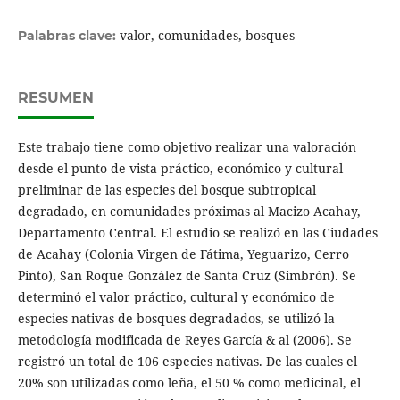
valor, comunidades, bosques
Palabras clave:
RESUMEN
Este trabajo tiene como objetivo realizar una valoración
desde el punto de vista práctico, económico y cultural
preliminar de las especies del bosque subtropical
degradado, en comunidades próximas al Macizo Acahay,
Departamento Central. El estudio se realizó en las Ciudades
de Acahay (Colonia Virgen de Fátima, Yeguarizo, Cerro
Pinto), San Roque González de Santa Cruz (Simbrón). Se
determinó el valor práctico, cultural y económico de
especies nativas de bosques degradados, se utilizó la
metodología modificada de Reyes García & al (2006). Se
registró un total de 106 especies nativas. De las cuales el
20% son utilizadas como leña, el 50 % como medicinal, el