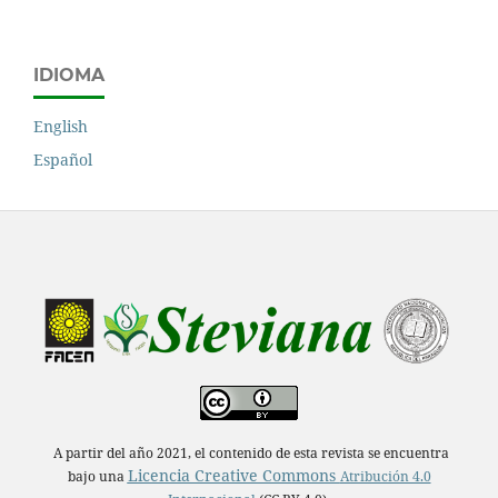
IDIOMA
English
Español
A partir del año 2021, el contenido de esta revista se encuentra
Licencia Creative Commons
bajo una
Atribución 4.0