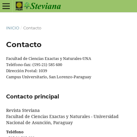
INICIO
/
Contacto
Contacto
Facultad de Ciencias Exactas y Naturales-UNA
Teléfono-fax: (595-21) 585 600
Dirección Postal: 1039
Campus Universitario, San Lorenzo-Paraguay
Contacto principal
Revista Steviana
Facultad de Ciencias Exactas y Naturales - Universidad
Nacional de Asunción, Paraguay
Teléfono