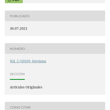
PUBLICADO
30.07.2021
NÚMERO
Vol. 2 (2010): Steviana
SECCIÓN
Artículos Originales
CÓMO CITAR