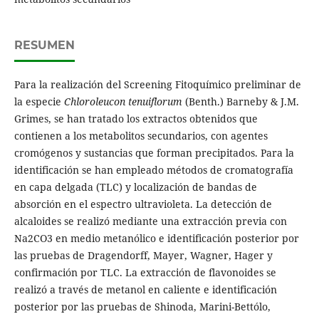
RESUMEN
Para la realización del Screening Fitoquímico preliminar de
la especie
Chloroleucon tenuiflorum
(Benth.) Barneby & J.M.
Grimes, se han tratado los extractos obtenidos que
contienen a los metabolitos secundarios, con agentes
cromógenos y sustancias que forman precipitados. Para la
identificación se han empleado métodos de cromatografía
en capa delgada (TLC) y localización de bandas de
absorción en el espectro ultravioleta. La detección de
alcaloides se realizó mediante una extracción previa con
Na2CO3 en medio metanólico e identificación posterior por
las pruebas de Dragendorff, Mayer, Wagner, Hager y
confirmación por TLC. La extracción de flavonoides se
realizó a través de metanol en caliente e identificación
posterior por las pruebas de Shinoda, Marini-Bettólo,