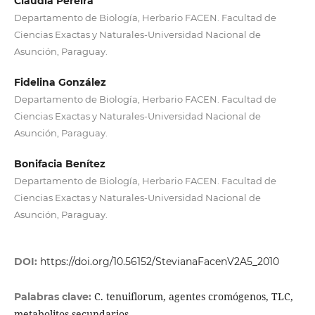
Claudia Pereira
Departamento de Biología, Herbario FACEN. Facultad de
Ciencias Exactas y Naturales-Universidad Nacional de
Asunción, Paraguay.
Fidelina González
Departamento de Biología, Herbario FACEN. Facultad de
Ciencias Exactas y Naturales-Universidad Nacional de
Asunción, Paraguay.
Bonifacia Benítez
Departamento de Biología, Herbario FACEN. Facultad de
Ciencias Exactas y Naturales-Universidad Nacional de
Asunción, Paraguay.
DOI:
https://doi.org/10.56152/StevianaFacenV2A5_2010
C. tenuiflorum, agentes cromógenos, TLC,
Palabras clave:
metabolitos secundarios