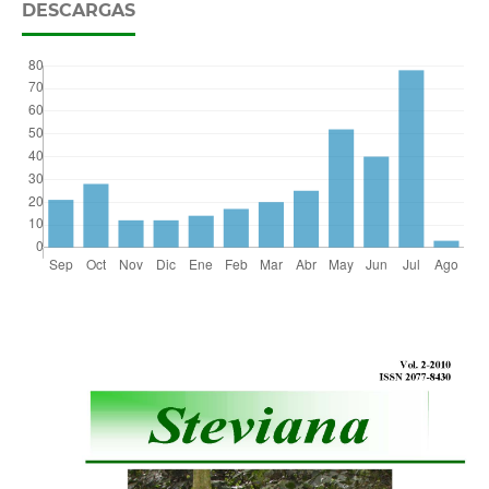
DESCARGAS