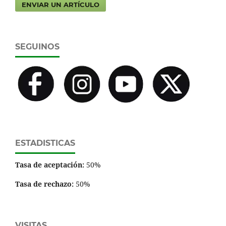
ENVIAR UN ARTÍCULO
SEGUINOS
ESTADISTICAS
Tasa de aceptación:
50%
Tasa de rechazo:
50%
VISITAS