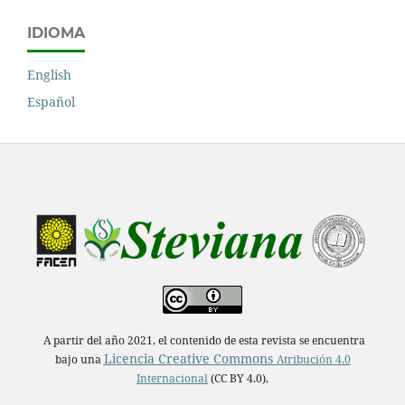
IDIOMA
English
Español
A partir del año 2021, el contenido de esta revista se encuentra
Licencia Creative Commons
bajo una
Atribución 4.0
Internacional
(CC BY 4.0),