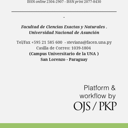
ISSN
online
2304-2907 - ISSN
print
2077-8430
--------------------------------------------------------------------------------------------
-
Facultad de Ciencias Exactas y Naturales .
Universidad Nacional de Asunción
Tel/Fax +595 21 585 600 - steviana@facen.una.
py
Casilla de Correo: 1039-1804
(Campus Universitario de la UNA )
San Lorenzo - Paraguay