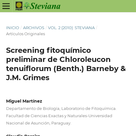
INICIO
/
ARCHIVOS
/
VOL. 2 (2010): STEVIANA
/
Artículos Originales
Screening fitoquímico
preliminar de Chloroleucon
tenuiflorum (Benth.) Barneby &
J.M. Grimes
Miguel Martínez
Departamento de Biología, Laboratorio de Fitoquímica.
Facultad de Ciencias Exactas y Naturales-Universidad
Nacional de Asunción, Paraguay.