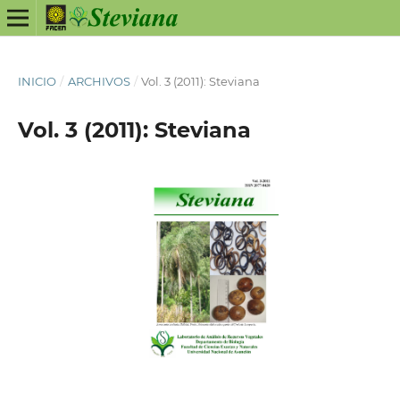
INICIO
/
ARCHIVOS
/
Vol. 3 (2011): Steviana
Vol. 3 (2011): Steviana