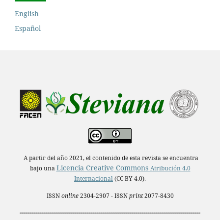
English
Español
A partir del año 2021, el contenido de esta revista se encuentra
Licencia Creative Commons
bajo una
Atribución 4.0
Internacional
(CC BY 4.0),
ISSN
online
2304-2907 - ISSN
print
2077-8430
--------------------------------------------------------------------------------------------