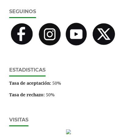
SEGUINOS
ESTADISTICAS
Tasa de aceptación:
50%
Tasa de rechazo:
50%
VISITAS