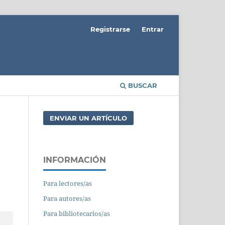
Registrarse
Entrar
BUSCAR
ENVIAR UN ARTÍCULO
INFORMACIÓN
Para lectores/as
Para autores/as
Para bibliotecarios/as