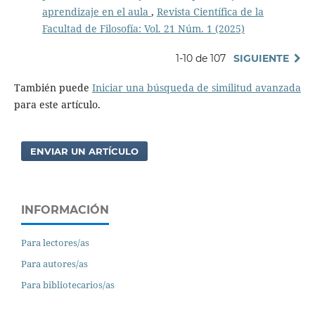
aprendizaje en el aula
,
Revista Científica de la
Facultad de Filosofía: Vol. 21 Núm. 1 (2025)
1-10 de 107
SIGUIENTE
También puede
Iniciar una búsqueda de similitud avanzada
para este artículo.
ENVIAR UN ARTÍCULO
INFORMACIÓN
Para lectores/as
Para autores/as
Para bibliotecarios/as