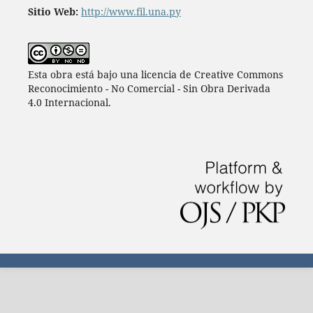
Sitio Web:
http://www.fil.una.py
Esta obra está bajo una licencia de Creative Commons
Reconocimiento - No Comercial - Sin Obra Derivada
4.0 Internacional.