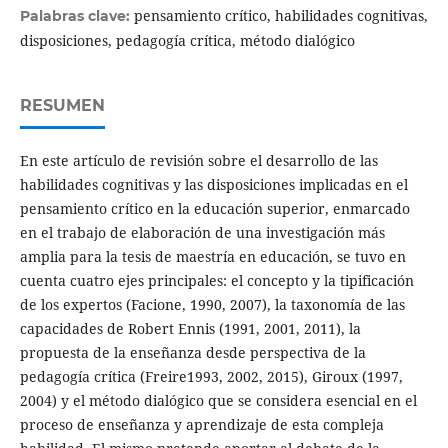
pensamiento crítico, habilidades cognitivas,
Palabras clave:
disposiciones, pedagogía crítica, método dialógico
RESUMEN
En este artículo de revisión sobre el desarrollo de las
habilidades cognitivas y las disposiciones implicadas en el
pensamiento crítico en la educación superior, enmarcado
en el trabajo de elaboración de una investigación más
amplia para la tesis de maestría en educación, se tuvo en
cuenta cuatro ejes principales: el concepto y la tipificación
de los expertos (Facione, 1990, 2007), la taxonomía de las
capacidades de Robert Ennis (1991, 2001, 2011), la
propuesta de la enseñanza desde perspectiva de la
pedagogía crítica (Freire1993, 2002, 2015), Giroux (1997,
2004) y el método dialógico que se considera esencial en el
proceso de enseñanza y aprendizaje de esta compleja