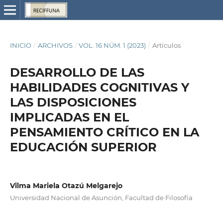
INICIO
/
ARCHIVOS
/
VOL. 16 NÚM. 1 (2023)
/
Artículos
DESARROLLO DE LAS
HABILIDADES COGNITIVAS Y
LAS DISPOSICIONES
IMPLICADAS EN EL
PENSAMIENTO CRÍTICO EN LA
EDUCACIÓN SUPERIOR
Vilma Mariela Otazú Melgarejo
Universidad Nacional de Asunción, Facultad de Filosofía