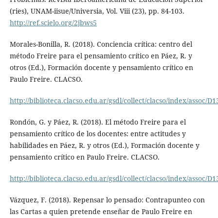
(ries), UNAM-iisue/Universia, Vol. Viii (23), pp. 84-103.
http://ref.scielo.org/2jbws5
Morales-Bonilla, R. (2018). Conciencia crítica: centro del
método Freire para el pensamiento crítico en Páez, R. y
otros (Ed.), Formación docente y pensamiento crítico en
Paulo Freire. CLACSO.
http://biblioteca.clacso.edu.ar/gsdl/collect/clacso/index/assoc
Rondón, G. y Páez, R. (2018). El método Freire para el
pensamiento crítico de los docentes: entre actitudes y
habilidades en Páez, R. y otros (Ed.), Formación docente y
pensamiento crítico en Paulo Freire. CLACSO.
http://biblioteca.clacso.edu.ar/gsdl/collect/clacso/index/assoc
Vázquez, F. (2018). Repensar lo pensado: Contrapunteo con
las Cartas a quien pretende enseñar de Paulo Freire en