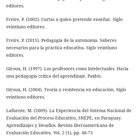
editores.
Freire, P. (2002). Cartas a quien pretende enseñar. Siglo
veintiuno editores.
Freire, P. (2015). Pedagogía de la autonomía. Saberes
necesarios para la práctica educativa. Siglo veintiuno
editores.
Giroux, H. (1997). Los profesores como intelectuales. Hacia
una pedagogía crítica del aprendizaje. Paidós.
Giroux, H. (2004). Teoría y resistencia en educación. Siglo
veintiuno editores.
Lafuente, M. (2009). La Experiencia del Sistema Nacional de
Evaluación del Proceso Educativo, SNEPE, en Paraguay.
Aprendizajes y Desafíos. Revista Iberoamericana de
Evaluación Educativa. Vol. 2 (1), pp. 48-73