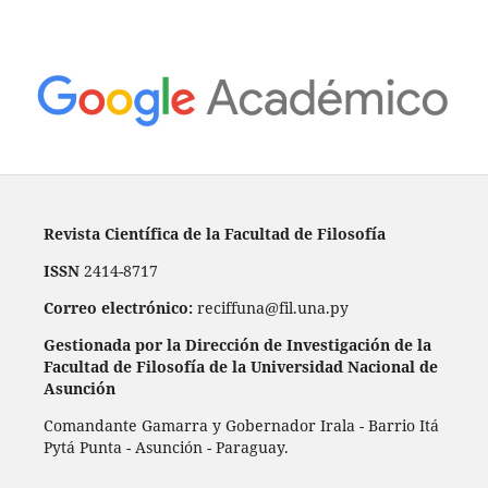
Revista Científica de la Facultad de Filosofía
ISSN
2414-8717
Correo electrónico:
reciffuna@fil.una.py
Gestionada por la Dirección de Investigación de la
Facultad de Filosofía de la Universidad Nacional de
Asunción
Comandante Gamarra y Gobernador Irala - Barrio Itá
Pytá Punta - Asunción - Paraguay.