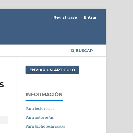
Registrarse
Entrar
BUSCAR
ENVIAR UN ARTÍCULO
S
INFORMACIÓN
Para lectores/as
Para autores/as
Para bibliotecarios/as