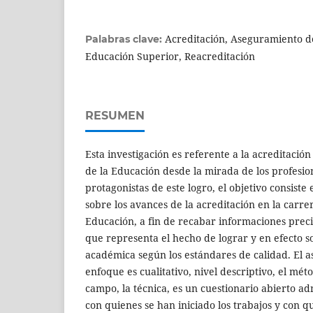
Acreditación, Aseguramiento de
Palabras clave:
Educación Superior, Reacreditación
RESUMEN
Esta investigación es referente a la acreditación
de la Educación desde la mirada de los profesio
protagonistas de este logro, el objetivo consiste
sobre los avances de la acreditación en la carre
Educación, a fin de recabar informaciones preci
que representa el hecho de lograr y en efecto so
académica según los estándares de calidad. El a
enfoque es cualitativo, nivel descriptivo, el mét
campo, la técnica, es un cuestionario abierto a
con quienes se han iniciado los trabajos y con q