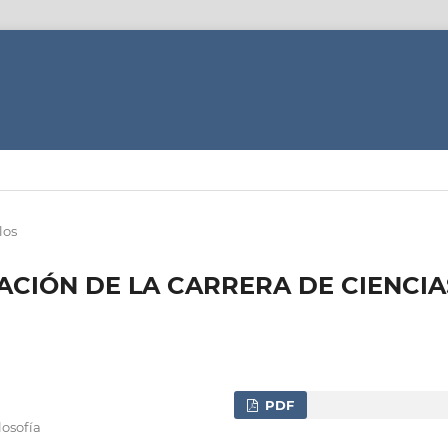
los
ACIÓN DE LA CARRERA DE CIENCIA
PDF
losofía