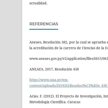
actualidad.
REFERENCIAS
Aneaes, Resolución 382, por la cual se aprueba 
la acreditación de la carrera de Ciencias de la E
www.aneaes.gov.py/v2/application/files/6615/06
ANEAES, 2017, Resolución 438
https://www.una.py/wp-
content/uploads/2019/03/Resoluci%C3%B3n_438
Arias. F. (2012). El Proyecto de Investigación, In
Metodología Científica. Caracas