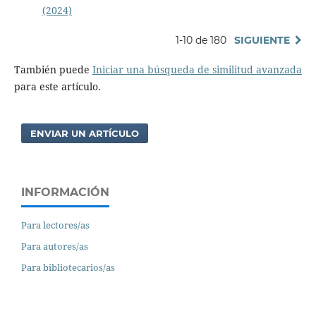
(2024)
1-10 de 180
SIGUIENTE
También puede
Iniciar una búsqueda de similitud avanzada
para este artículo.
ENVIAR UN ARTÍCULO
INFORMACIÓN
Para lectores/as
Para autores/as
Para bibliotecarios/as