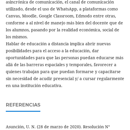
asincrónica de comunicación, el canal de comunicación
utilizado, desde el uso de WhatsApp, a plataformas como
Canvas, Moodle, Google Classroom, Edmodo entre otras,
conforme a al nivel de manejo más bien del docente que de
los alumnos, pasando por la realidad económica, social de
los mismos.
Hablar de educación a distancia implica abrir nuevas
posibilidades para el acceso a la educación, dar
oportunidades para que las personas puedan educarse más
allá de las barreras espaciales y temporales, favorecer a
quienes trabajan para que puedan formarse y capacitarse
sin necesidad de acudir presencial y/ a cursar regularmente
en una institución educativa.
REFERENCIAS
Asunción, U. N. (28 de marzo de 2020). Resolución N°