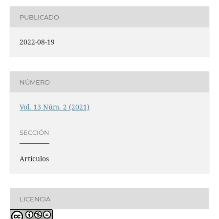
PUBLICADO
2022-08-19
NÚMERO
Vol. 13 Núm. 2 (2021)
SECCIÓN
Artículos
LICENCIA