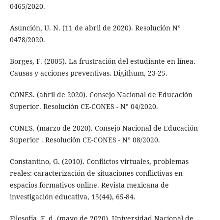
0465/2020.
Asunción, U. N. (11 de abril de 2020). Resolución N°
0478/2020.
Borges, F. (2005). La frustración del estudiante en línea.
Causas y acciones preventivas. Digithum, 23-25.
CONES. (abril de 2020). Consejo Nacional de Educación
Superior. Resolución CE-CONES - N° 04/2020.
CONES. (marzo de 2020). Consejo Nacional de Educación
Superior . Resolución CE-CONES - N° 08/2020.
Constantino, G. (2010). Conflictos virtuales, problemas
reales: caracterización de situaciones conflictivas en
espacios formativos online. Revista mexicana de
investigación educativa, 15(44), 65-84.
Filosofía, F. d. (mayo de 2020). Universidad Nacional de