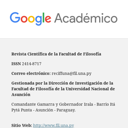
Revista Científica de la Facultad de Filosofía
ISSN
2414-8717
Correo electrónico:
reciffuna@fil.una.py
Gestionada por la Dirección de Investigación de la
Facultad de Filosofía de la Universidad Nacional de
Asunción
Comandante Gamarra y Gobernador Irala - Barrio Itá
Pytá Punta - Asunción - Paraguay.
Sitio Web:
http://www.fil.una.py