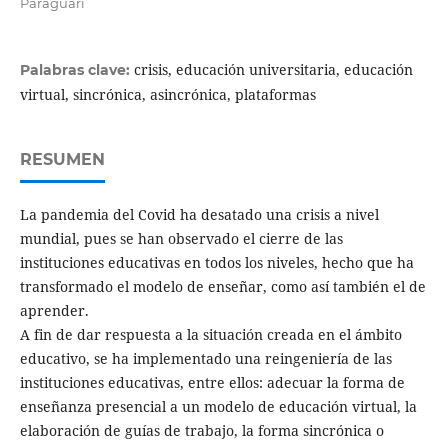
Paraguarí
crisis, educación universitaria, educación
Palabras clave:
virtual, sincrónica, asincrónica, plataformas
RESUMEN
La pandemia del Covid ha desatado una crisis a nivel
mundial, pues se han observado el cierre de las
instituciones educativas en todos los niveles, hecho que ha
transformado el modelo de enseñar, como así también el de
aprender.
A fin de dar respuesta a la situación creada en el ámbito
educativo, se ha implementado una reingeniería de las
instituciones educativas, entre ellos: adecuar la forma de
enseñanza presencial a un modelo de educación virtual, la
elaboración de guías de trabajo, la forma sincrónica o