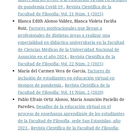
de pandemia Covid 19
,
Revista Científica de la
Facultad de Filosofía: Vol. 21 Núm. 1 (2025)
Blanca Edith Alonso Valdez, Blanca Violeta Fariña
Ruiz,
Factores motivacionales que llevan a
profesionales de distintas áreas a realizar una
especialidad en didáctica universitaria en la Facultad
de Ciencias Médicas de la Universidad Nacional de
Asunción en el año 2024
,
Revista Científica de la
Facultad de Filosofía: Vol. 22 Núm. 2 (2025)
María del Carmen Vera de García,
Factores de
inclusión de estudiantes en educación virtual en
tiempos de pandemia
,
Revista Científica de la
Facultad de Filosofía: Vol. 11 Núm. 2 (2020)
Pablo Efraín Ortiz Alonso, María Asunción Paciello de
Paredes,
Desafíos de la educación virtual en el
proceso de enseñanza aprendizaje de los estudiantes
de la Facultad de Filosofía, sede San Estanislao, año
2023
,
Revista Científica de la Facultad de Filosofía: