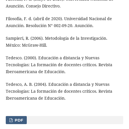
Asunción. Consejo Directivo.
Filosofía, F. d. (abril de 2020). Universidad Nacional de
Asunción. Resolución N° 002-09-20. Asunción.
Sampieri, R. (2006). Metodología de la Investigación.
México: McGraw-Hill.
Tedesco. (2000). Educación a distancia y Nuevas
Tecnologías: La formación de docentes críticos. Revista
Iberoamericana de Educación.
Tedesco, A. B. (2004). Educación a distancia y Nuevas
Tecnologías: La formación de docentes críticos. Revista
Iberoamericana de Educación.
PDF