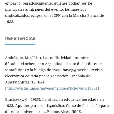
embargo, paradójicamente, quienes podían ser los
principales anfitriones del evento, los maestros
sindicalizados, eclipsaron el CPN con la Marcha Blanca de
1988.
REFERENCIAS
Andelique, M. (2014). La conflictividad docente en la
década del ochenta en Argentina: El caso de los docentes
santafesinos y la huelga de 1988. Naveg@mérica. Revista
electrónica editada por la Asociación Española de
Americanistas, 12, 1-24.
http://revistas.um.es/navegamerica/article/view/195341
Braslavsky, C. (1985). La situación educativa heredada en
1983. Apuntes para su diagnóstico. Curso de formación para
docentes universitarios. Buenos Aires: IRICE.