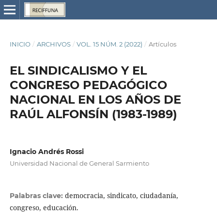
INICIO
/
ARCHIVOS
/
VOL. 15 NÚM. 2 (2022)
/
Artículos
EL SINDICALISMO Y EL
CONGRESO PEDAGÓGICO
NACIONAL EN LOS AÑOS DE
RAÚL ALFONSÍN (1983-1989)
Ignacio Andrés Rossi
Universidad Nacional de General Sarmiento
democracia, sindicato, ciudadanía,
Palabras clave:
congreso, educación.