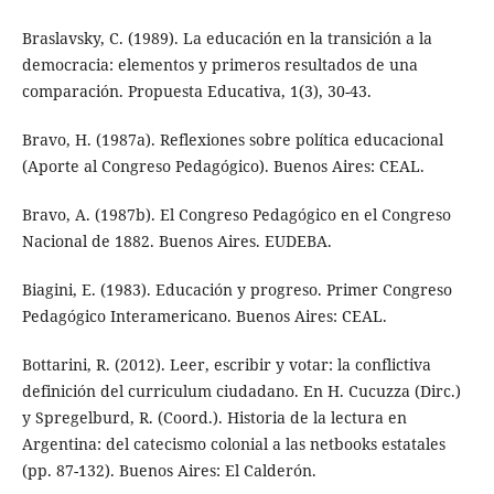
Braslavsky, C. (1989). La educación en la transición a la
democracia: elementos y primeros resultados de una
comparación. Propuesta Educativa, 1(3), 30-43.
Bravo, H. (1987a). Reflexiones sobre política educacional
(Aporte al Congreso Pedagógico). Buenos Aires: CEAL.
Bravo, A. (1987b). El Congreso Pedagógico en el Congreso
Nacional de 1882. Buenos Aires. EUDEBA.
Biagini, E. (1983). Educación y progreso. Primer Congreso
Pedagógico Interamericano. Buenos Aires: CEAL.
Bottarini, R. (2012). Leer, escribir y votar: la conflictiva
definición del curriculum ciudadano. En H. Cucuzza (Dirc.)
y Spregelburd, R. (Coord.). Historia de la lectura en
Argentina: del catecismo colonial a las netbooks estatales
(pp. 87-132). Buenos Aires: El Calderón.