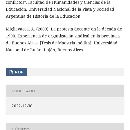
conflictos”. Facultad de Humanidades y Ciencias de la
Educación. Universidad Nacional de la Plata y Sociedad
Argentina de Historia de la Educación.
Migliavacca, A. (2009). La protesta docente en la década de
1990. Experiencia de organización sindical en la provincia
de Buenos Aires. [Tesis de Maestría inédita]. Universidad
Nacional de Luján, Luján, Buenos Aires.
PDF
PUBLICADO
2022-12-30
NÚMERO