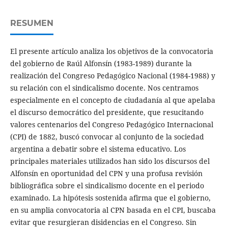
RESUMEN
El presente artículo analiza los objetivos de la convocatoria
del gobierno de Raúl Alfonsín (1983-1989) durante la
realización del Congreso Pedagógico Nacional (1984-1988) y
su relación con el sindicalismo docente. Nos centramos
especialmente en el concepto de ciudadanía al que apelaba
el discurso democrático del presidente, que resucitando
valores centenarios del Congreso Pedagógico Internacional
(CPI) de 1882, buscó convocar al conjunto de la sociedad
argentina a debatir sobre el sistema educativo. Los
principales materiales utilizados han sido los discursos del
Alfonsín en oportunidad del CPN y una profusa revisión
bibliográfica sobre el sindicalismo docente en el periodo
examinado. La hipótesis sostenida afirma que el gobierno,
en su amplia convocatoria al CPN basada en el CPI, buscaba
evitar que resurgieran disidencias en el Congreso. Sin