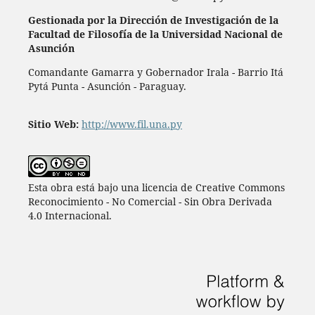
Gestionada por la Dirección de Investigación de la
Facultad de Filosofía de la Universidad Nacional de
Asunción
Comandante Gamarra y Gobernador Irala - Barrio Itá
Pytá Punta - Asunción - Paraguay.
Sitio Web:
http://www.fil.una.py
Esta obra está bajo una licencia de Creative Commons
Reconocimiento - No Comercial - Sin Obra Derivada
4.0 Internacional.