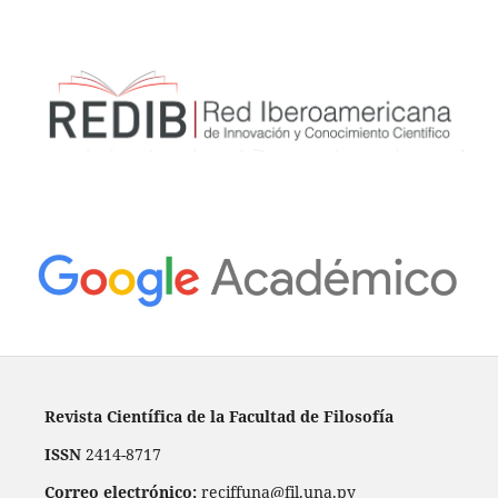
Revista Científica de la Facultad de Filosofía
ISSN
2414-8717
Correo electrónico:
reciffuna@fil.una.py