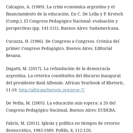
Calcagno, A. (1989). La crisis económica argentina y el
financiamiento de la educación. En C. De Lella y P. Krotsch
(Comp.). El Congreso Pedagógico Nacional: evaluación y
perspectivas (pp. 141-151). Buenos Aires: Sudamericana.
Cucuzza, H. (1986). De Congreso a Congreso. Crónica del
primer Congreso Pedagógico. Buenos Aires. Editorial
Besana.
Dagatti, M. (2017). La refundación de la democracia
argentina. La retórica constitutiva del discurso inaugural
del presidente Raúl Alfonsín. African Yearbook of Rhetoric,
11-19.
http://africanrhetoric.org/ayor-7/
De Vedia, M. (2005). La educación aún espera: a 20 del
Congreso Pedagógico Nacional. Buenos Aires: EUDEBA.
Fabris, M. (2011). Iglesia y política en tiempos de retorno
democrático, 1983-1989. PolHis, 8, 112-120.