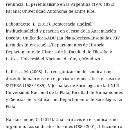
renuncia. El perennialismo en la Argentina (1976-1982).
Paraná: Universidad Autónoma de Entre Ríos.
Labourdette, L. (2013). Democracia sindical:
institucionalidad y práctica en el caso de la Agremiación
Docente Unificadora-ADU (La Plata-Berisso-Ensenada). XIV
Jornadas Interescuelas/Departamentos de Historia.
Departamento de Historia de la Facultad de Filosofía y
Letras. Universidad Nacional de Cuyo, Mendoza.
Lafiosca, M. (2008). La reorganización del sindicalismo
docente bonaerense en el periodo democrático: el caso de
SUTEBA (1983-1989). V Jornadas de Sociología de la UNLP.
Universidad Nacional de la Plata, Facultad de Humanidades
y Ciencias de la Educación. Departamento de Sociología, La
Plata.
Nardacchione, G. (2014). Una rara avis en el sindicalismo
argentino: Los sindicatos docentes (1880-2001). I Encuentro