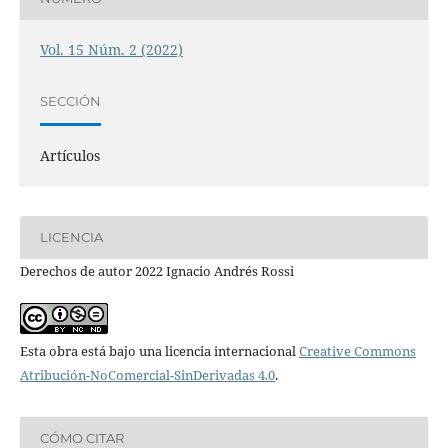
Vol. 15 Núm. 2 (2022)
SECCIÓN
Artículos
LICENCIA
Derechos de autor 2022 Ignacio Andrés Rossi
Esta obra está bajo una licencia internacional
Creative Commons
Atribución-NoComercial-SinDerivadas 4.0
.
CÓMO CITAR