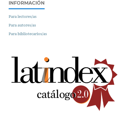
INFORMACIÓN
Para lectores/as
Para autores/as
Para bibliotecarios/as