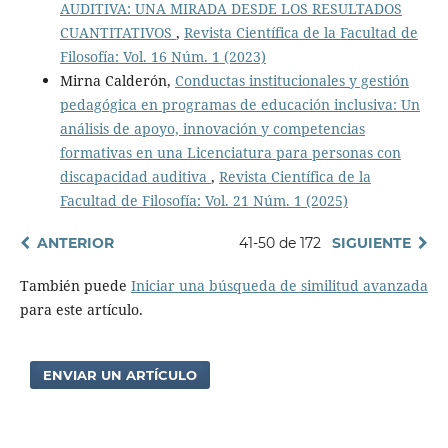
AUDITIVA: UNA MIRADA DESDE LOS RESULTADOS
CUANTITATIVOS
,
Revista Científica de la Facultad de
Filosofía: Vol. 16 Núm. 1 (2023)
Mirna Calderón,
Conductas institucionales y gestión
pedagógica en programas de educación inclusiva: Un
análisis de apoyo, innovación y competencias
formativas en una Licenciatura para personas con
discapacidad auditiva
,
Revista Científica de la
Facultad de Filosofía: Vol. 21 Núm. 1 (2025)
ANTERIOR
41-50 de 172
SIGUIENTE
También puede
Iniciar una búsqueda de similitud avanzada
para este artículo.
ENVIAR UN ARTÍCULO