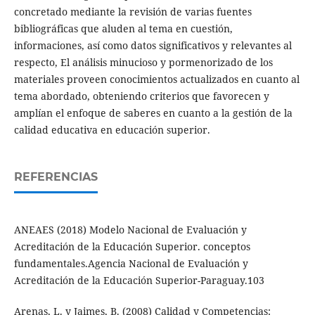
concretado mediante la revisión de varias fuentes
bibliográficas que aluden al tema en cuestión,
informaciones, así como datos significativos y relevantes al
respecto, El análisis minucioso y pormenorizado de los
materiales proveen conocimientos actualizados en cuanto al
tema abordado, obteniendo criterios que favorecen y
amplían el enfoque de saberes en cuanto a la gestión de la
calidad educativa en educación superior.
REFERENCIAS
ANEAES (2018) Modelo Nacional de Evaluación y
Acreditación de la Educación Superior. conceptos
fundamentales.Agencia Nacional de Evaluación y
Acreditación de la Educación Superior-Paraguay.103
Arenas, L. y Jaimes, B. (2008) Calidad y Competencias: