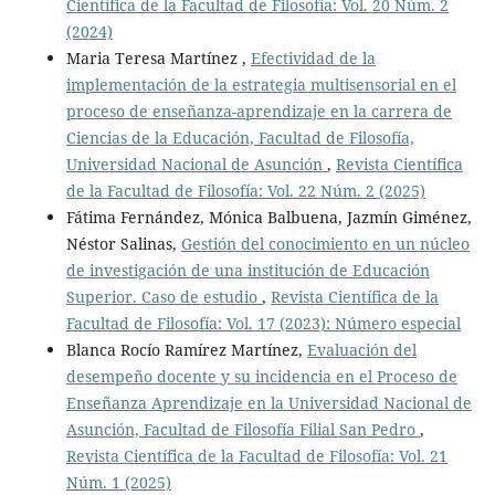
Científica de la Facultad de Filosofía: Vol. 20 Núm. 2
(2024)
Maria Teresa Martínez ,
Efectividad de la
implementación de la estrategia multisensorial en el
proceso de enseñanza-aprendizaje en la carrera de
Ciencias de la Educación, Facultad de Filosofía,
Universidad Nacional de Asunción
,
Revista Científica
de la Facultad de Filosofía: Vol. 22 Núm. 2 (2025)
Fátima Fernández, Mónica Balbuena, Jazmín Giménez,
Néstor Salinas,
Gestión del conocimiento en un núcleo
de investigación de una institución de Educación
Superior. Caso de estudio
,
Revista Científica de la
Facultad de Filosofía: Vol. 17 (2023): Número especial
Blanca Rocío Ramírez Martínez,
Evaluación del
desempeño docente y su incidencia en el Proceso de
Enseñanza Aprendizaje en la Universidad Nacional de
Asunción, Facultad de Filosofía Filial San Pedro
,
Revista Científica de la Facultad de Filosofía: Vol. 21
Núm. 1 (2025)