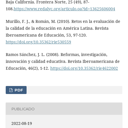
Baja California. Frontera Norte, 25 (49), 87-
108.
https://www.redalyc.org/articulo.oa?id=13625606004
Murillo, F. J., & Román, M. (2010). Retos en la evaluación de
la calidad de la educación en América Latina. Revista
Iberoamericana de Educación, 53, 97-120.
https://doi.org/10.35362/rie530559
Ramos Sánchez, J. L. (2008). Reformas, investigación,
innovación y calidad educativa. Revista Iberoamericana de
Educación, 46(2), 1-12.
https://doi.org/10.35362/rie4622002
PDF
PUBLICADO
2022-08-19