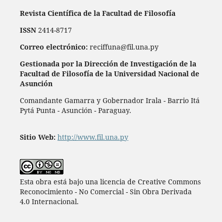
Revista Científica de la Facultad de Filosofía
ISSN
2414-8717
Correo electrónico:
reciffuna@fil.una.py
Gestionada por la Dirección de Investigación de la
Facultad de Filosofía de la Universidad Nacional de
Asunción
Comandante Gamarra y Gobernador Irala - Barrio Itá
Pytá Punta - Asunción - Paraguay.
Sitio Web:
http://www.fil.una.py
Esta obra está bajo una licencia de Creative Commons
Reconocimiento - No Comercial - Sin Obra Derivada
4.0 Internacional.