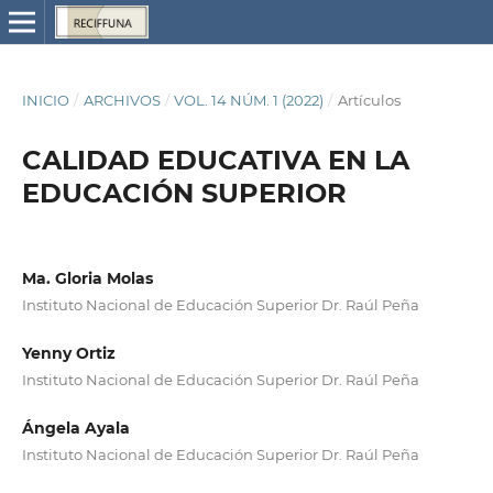
INICIO
/
ARCHIVOS
/
VOL. 14 NÚM. 1 (2022)
/
Artículos
CALIDAD EDUCATIVA EN LA
EDUCACIÓN SUPERIOR
Ma. Gloria Molas
Instituto Nacional de Educación Superior Dr. Raúl Peña
Yenny Ortiz
Instituto Nacional de Educación Superior Dr. Raúl Peña
Ángela Ayala
Instituto Nacional de Educación Superior Dr. Raúl Peña