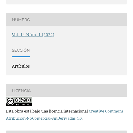
NÚMERO
Vol. 14 Núm. 1 (2022)
SECCIÓN
Artículos
LICENCIA
Esta obra está bajo una licencia internacional
Creative Commons
Atribución-NoComercial-SinDerivadas 4.0
.