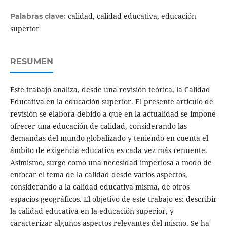
calidad, calidad educativa, educación
Palabras clave:
superior
RESUMEN
Este trabajo analiza, desde una revisión teórica, la Calidad
Educativa en la educación superior. El presente artículo de
revisión se elabora debido a que en la actualidad se impone
ofrecer una educación de calidad, considerando las
demandas del mundo globalizado y teniendo en cuenta el
ámbito de exigencia educativa es cada vez más renuente.
Asimismo, surge como una necesidad imperiosa a modo de
enfocar el tema de la calidad desde varios aspectos,
considerando a la calidad educativa misma, de otros
espacios geográficos. El objetivo de este trabajo es: describir
la calidad educativa en la educación superior, y
caracterizar algunos aspectos relevantes del mismo. Se ha