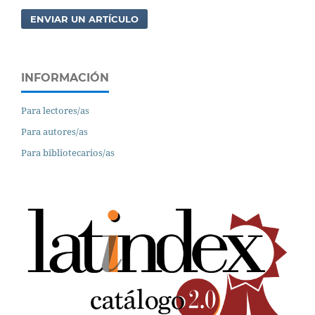
ENVIAR UN ARTÍCULO
INFORMACIÓN
Para lectores/as
Para autores/as
Para bibliotecarios/as