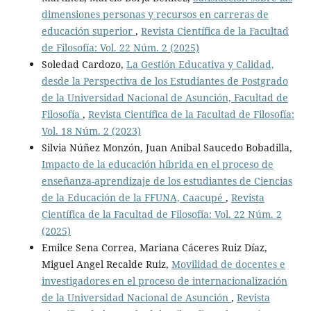
dimensiones personas y recursos en carreras de
educación superior
,
Revista Científica de la Facultad
de Filosofía: Vol. 22 Núm. 2 (2025)
Soledad Cardozo,
La Gestión Educativa y Calidad,
desde la Perspectiva de los Estudiantes de Postgrado
de la Universidad Nacional de Asunción, Facultad de
Filosofía
,
Revista Científica de la Facultad de Filosofía:
Vol. 18 Núm. 2 (2023)
Silvia Núñez Monzón, Juan Anibal Saucedo Bobadilla,
Impacto de la educación híbrida en el proceso de
enseñanza-aprendizaje de los estudiantes de Ciencias
de la Educación de la FFUNA, Caacupé
,
Revista
Científica de la Facultad de Filosofía: Vol. 22 Núm. 2
(2025)
Emilce Sena Correa, Mariana Cáceres Ruiz Díaz,
Miguel Angel Recalde Ruiz,
Movilidad de docentes e
investigadores en el proceso de internacionalización
de la Universidad Nacional de Asunción
,
Revista