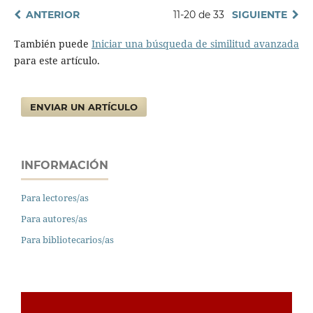
ANTERIOR
11-20 de 33
SIGUIENTE
También puede
Iniciar una búsqueda de similitud avanzada
para este artículo.
ENVIAR UN ARTÍCULO
INFORMACIÓN
Para lectores/as
Para autores/as
Para bibliotecarios/as