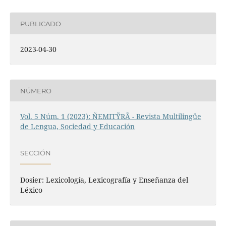
PUBLICADO
2023-04-30
NÚMERO
Vol. 5 Núm. 1 (2023): ÑEMITỸRÃ - Revista Multilingüe
de Lengua, Sociedad y Educación
SECCIÓN
Dosier: Lexicología, Lexicografía y Enseñanza del
Léxico