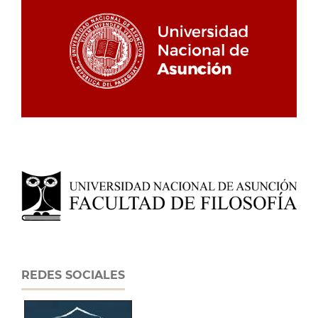
REDES SOCIALES