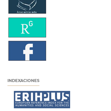
INDEXACIONES