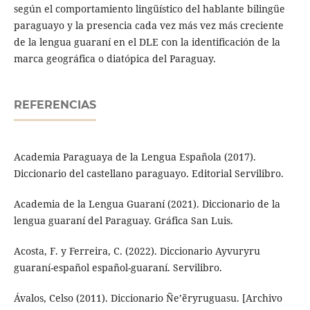
según el comportamiento lingüístico del hablante bilingüe
paraguayo y la presencia cada vez más vez más creciente
de la lengua guaraní en el DLE con la identificación de la
marca geográfica o diatópica del Paraguay.
REFERENCIAS
Academia Paraguaya de la Lengua Española (2017).
Diccionario del castellano paraguayo. Editorial Servilibro.
Academia de la Lengua Guaraní (2021). Diccionario de la
lengua guaraní del Paraguay. Gráfica San Luis.
Acosta, F. y Ferreira, C. (2022). Diccionario Ayvuryru
guaraní-español español-guaraní. Servilibro.
Ávalos, Celso (2011). Diccionario Ñe’ẽryruguasu. [Archivo