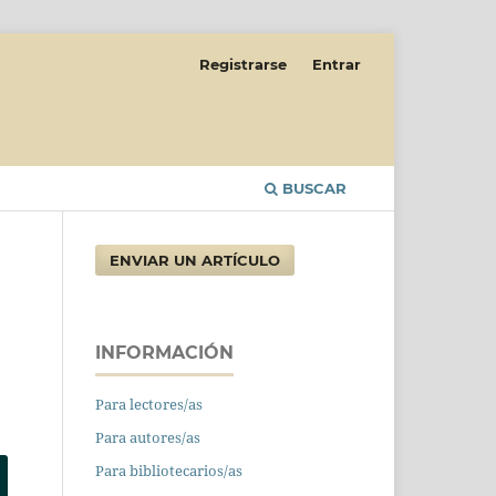
Registrarse
Entrar
BUSCAR
ENVIAR UN ARTÍCULO
INFORMACIÓN
Para lectores/as
Para autores/as
Para bibliotecarios/as