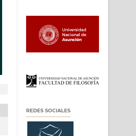
REDES SOCIALES