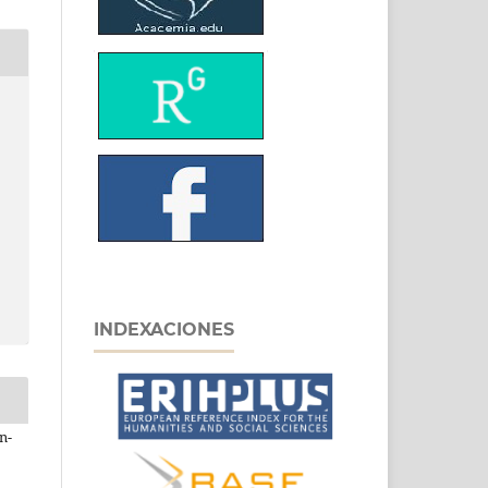
INDEXACIONES
n-