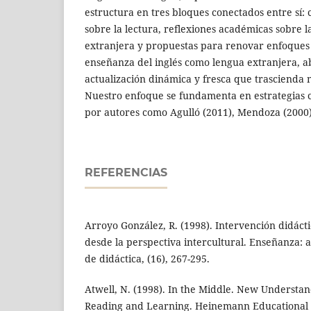
estructura en tres bloques conectados entre sí: 
sobre la lectura, reflexiones académicas sobre l
extranjera y propuestas para renovar enfoques
enseñanza del inglés como lengua extranjera, 
actualización dinámica y fresca que trascienda 
Nuestro enfoque se fundamenta en estrategias 
por autores como Agulló (2011), Mendoza (2000)
REFERENCIAS
Arroyo González, R. (1998). Intervención didácti
desde la perspectiva intercultural. Enseñanza: a
de didáctica, (16), 267-295.
Atwell, N. (1998). In the Middle. New Understan
Reading and Learning. Heinemann Educational 