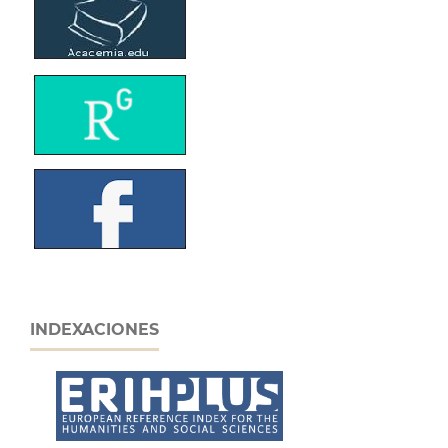
INDEXACIONES