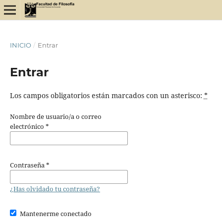
INICIO
/
Entrar
Entrar
Los campos obligatorios están marcados con un asterisco:
*
Nombre de usuario/a o correo
electrónico
*
Contraseña
*
¿Has olvidado tu contraseña?
Mantenerme conectado