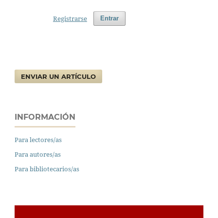
Registrarse
Entrar
ENVIAR UN ARTÍCULO
INFORMACIÓN
Para lectores/as
Para autores/as
Para bibliotecarios/as