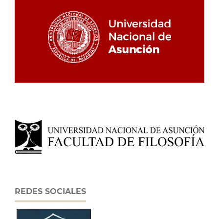
REDES SOCIALES