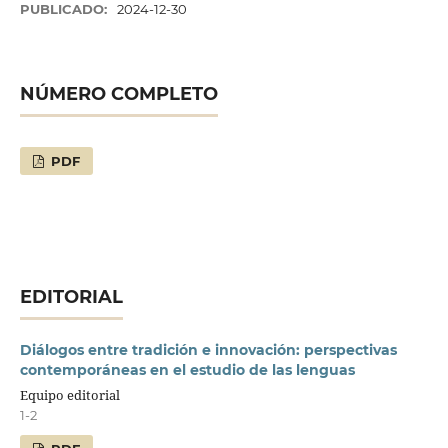
PUBLICADO:
2024-12-30
NÚMERO COMPLETO
PDF
EDITORIAL
Diálogos entre tradición e innovación: perspectivas
contemporáneas en el estudio de las lenguas
Equipo editorial
1-2