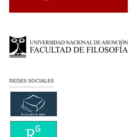
REDES SOCIALES