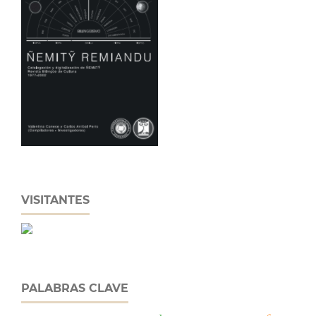
VISITANTES
PALABRAS CLAVE