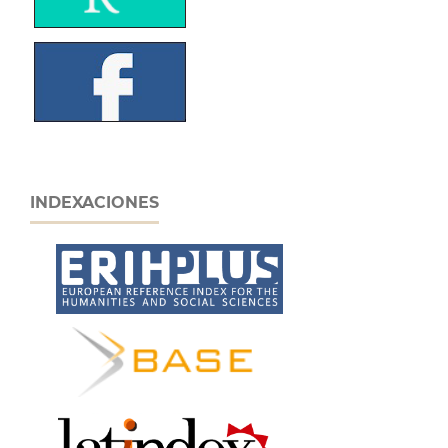
INDEXACIONES