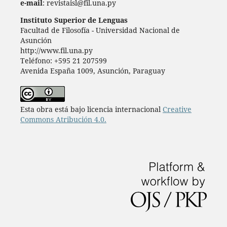
e-mail
: revistaisl@fil.una.py
Instituto Superior de Lenguas
Facultad de Filosofía - Universidad Nacional de
Asunción
http://www.fil.una.py
Teléfono: +595 21 207599
Avenida España 1009, Asunción, Paraguay
Esta obra está bajo licencia internacional
Creative
Commons Atribución 4.0.