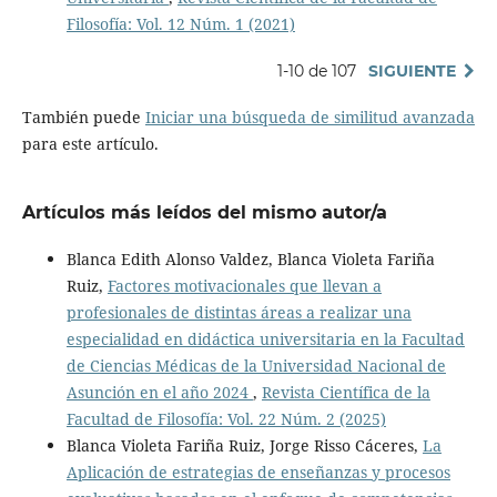
Filosofía: Vol. 12 Núm. 1 (2021)
1-10 de 107
SIGUIENTE
También puede
Iniciar una búsqueda de similitud avanzada
para este artículo.
Artículos más leídos del mismo autor/a
Blanca Edith Alonso Valdez, Blanca Violeta Fariña
Ruiz,
Factores motivacionales que llevan a
profesionales de distintas áreas a realizar una
especialidad en didáctica universitaria en la Facultad
de Ciencias Médicas de la Universidad Nacional de
Asunción en el año 2024
,
Revista Científica de la
Facultad de Filosofía: Vol. 22 Núm. 2 (2025)
Blanca Violeta Fariña Ruiz, Jorge Risso Cáceres,
La
Aplicación de estrategias de enseñanzas y procesos