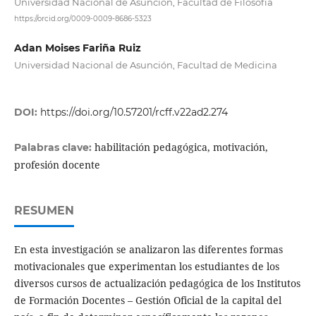
Universidad Nacional de Asunción, Facultad de Filosofía
https://orcid.org/0009-0009-8686-5323
Adan Moises Fariña Ruiz
Universidad Nacional de Asunción, Facultad de Medicina
DOI:
https://doi.org/10.57201/rcff.v22ad2.274
habilitación pedagógica, motivación,
Palabras clave:
profesión docente
RESUMEN
En esta investigación se analizaron las diferentes formas
motivacionales que experimentan los estudiantes de los
diversos cursos de actualización pedagógica de los Institutos
de Formación Docentes – Gestión Oficial de la capital del