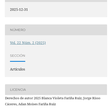
2025-12-31
NÚMERO
Vol. 22 Núm. 2 (2025)
SECCIÓN
Artículos
LICENCIA
Derechos de autor 2025 Blanca Violeta Fariña Ruiz, Jorge Risso
Cáceres, Adan Moises Fariña Ruiz