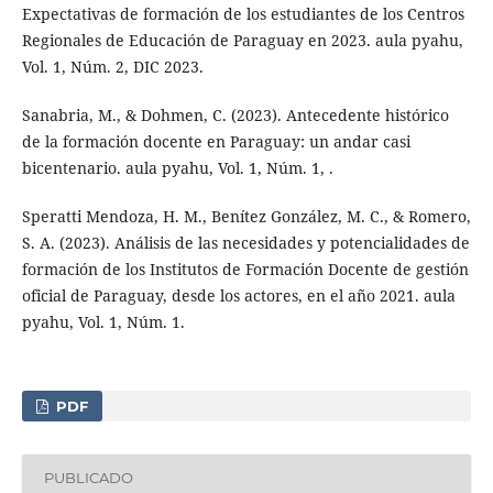
Expectativas de formación de los estudiantes de los Centros
Regionales de Educación de Paraguay en 2023. aula pyahu,
Vol. 1, Núm. 2, DIC 2023.
Sanabria, M., & Dohmen, C. (2023). Antecedente histórico
de la formación docente en Paraguay: un andar casi
bicentenario. aula pyahu, Vol. 1, Núm. 1, .
Speratti Mendoza, H. M., Benítez González, M. C., & Romero,
S. A. (2023). Análisis de las necesidades y potencialidades de
formación de los Institutos de Formación Docente de gestión
oficial de Paraguay, desde los actores, en el año 2021. aula
pyahu, Vol. 1, Núm. 1.
PDF
PUBLICADO