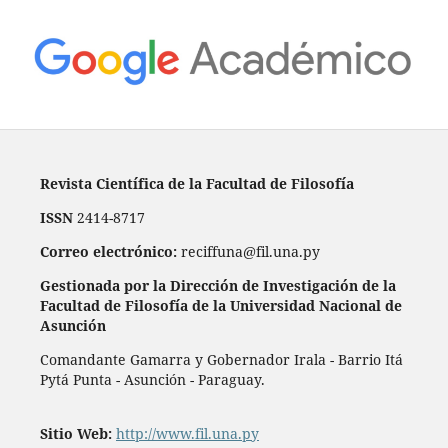
Revista Científica de la Facultad de Filosofía
ISSN
2414-8717
Correo electrónico:
reciffuna@fil.una.py
Gestionada por la Dirección de Investigación de la
Facultad de Filosofía de la Universidad Nacional de
Asunción
Comandante Gamarra y Gobernador Irala - Barrio Itá
Pytá Punta - Asunción - Paraguay.
Sitio Web:
http://www.fil.una.py