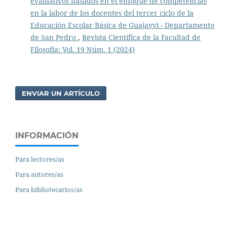
evaluativos basados en el enfoque de competencias
en la labor de los docentes del tercer ciclo de la
Educación Escolar Básica de Guajayvi - Departamento
de San Pedro
,
Revista Científica de la Facultad de
Filosofía: Vol. 19 Núm. 1 (2024)
ENVIAR UN ARTÍCULO
INFORMACIÓN
Para lectores/as
Para autores/as
Para bibliotecarios/as