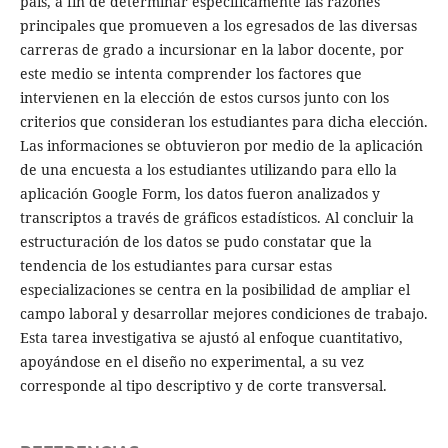
país, a fin de determinar específicamente las razones
principales que promueven a los egresados de las diversas
carreras de grado a incursionar en la labor docente, por
este medio se intenta comprender los factores que
intervienen en la elección de estos cursos junto con los
criterios que consideran los estudiantes para dicha elección.
Las informaciones se obtuvieron por medio de la aplicación
de una encuesta a los estudiantes utilizando para ello la
aplicación Google Form, los datos fueron analizados y
transcriptos a través de gráficos estadísticos. Al concluir la
estructuración de los datos se pudo constatar que la
tendencia de los estudiantes para cursar estas
especializaciones se centra en la posibilidad de ampliar el
campo laboral y desarrollar mejores condiciones de trabajo.
Esta tarea investigativa se ajustó al enfoque cuantitativo,
apoyándose en el diseño no experimental, a su vez
corresponde al tipo descriptivo y de corte transversal.