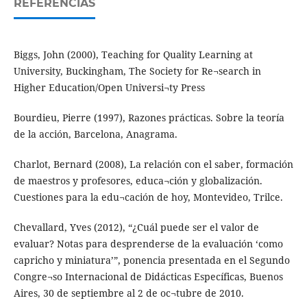
REFERENCIAS
Biggs, John (2000), Teaching for Quality Learning at
University, Buckingham, The Society for Re¬search in
Higher Education/Open Universi¬ty Press
Bourdieu, Pierre (1997), Razones prácticas. Sobre la teoría
de la acción, Barcelona, Anagrama.
Charlot, Bernard (2008), La relación con el saber, formación
de maestros y profesores, educa¬ción y globalización.
Cuestiones para la edu¬cación de hoy, Montevideo, Trilce.
Chevallard, Yves (2012), “¿Cuál puede ser el valor de
evaluar? Notas para desprenderse de la evaluación ‘como
capricho y miniatura’”, ponencia presentada en el Segundo
Congre¬so Internacional de Didácticas Específicas, Buenos
Aires, 30 de septiembre al 2 de oc¬tubre de 2010.