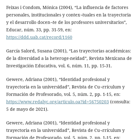
Feixas i Condom, Mónica (2004), “La influencia de factores
personales, institucionales y contex¬tuales en la trayectoria
y el desarrollo docen¬te de los profesores universitarios”,
Educar, núm. 33, pp. 31-59, en:
https://ddd.uab.cat/record/1160
García Salord, Susana (2001), “Las trayectorias académicas:
de la diversidad a la heteroge-neidad”, Revista Mexicana de
Investigación Educativa, vol. 6, núm. 11, pp. 15-31.
Gewere, Adriana (2001), “Identidad profesional y
trayectoria en la universidad”, Revista de Cu¬rrículum y
Formación de Profesorado, vol. 5, núm. 2, pp. 1-15, en:
https://www.redalyc.org/articulo.oa?id=56750203
(consulta:
5 de mayo de 2021).
Gewere, Adriana (2001), “Identidad profesional y
trayectoria en la universidad”, Revista de Cu¬rrículum y
Formación de Profesorado, vol. 5, núm. 2, pp. 1-15, en: