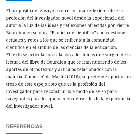
El propósito del ensayo es ofrecer una reflexión sobre la
profesión del investigador novel desde la experiencia del
autor a la luz de las ideas y reflexiones ofrecidas por Pierre
Bourdieu en su obra “El oficio de científico” con cuestiones
actuales y retos a los que se enfrentan la comunidad
científica en el ámbito de las ciencias de la educación.
El texto se articula con relación a los temas que surgen de la
lectura del libro de Bourdieu que se irán nutriendo de los
aportes de otros textos y artículos relacionados con la
materia. Como señala Martel (2016), se pretende aportar un
trozo de este espejo roto que es la profesión del
investigador para reconstruirlo a modo de aviso para
navegantes para los que vienen detrás desde la experiencia
del investigador novel.
REFERENCIAS