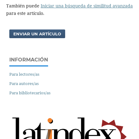
También puede
Iniciar una búsqueda de similitud avanzada
para este artículo.
ENVIAR UN ARTÍCULO
INFORMACIÓN
Para lectores/as
Para autores/as
Para bibliotecarios/as