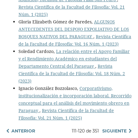
Revista Científica de la Facultad de Filosofía: Vol. 21
Núm. 1 (2025)
Gloria Elizabeth Gómez de Paredes,
ALGUNOS
ANTECEDENTES DEL DESPOJO EXPOLIATIVO DE LOS
BOSQUES NATIVOS DEL PARAGUAY
,
Revista Científica
de la Facultad de Filosofía: Vol. 16 Núm. 1 (2023)
Soledad Cardozo,
La relación entre el Apoyo Familiar
y el Rendimiento Académico en estudiantes del
Departamento Central del Paraguay
,
Revista
Científica de la Facultad de Filosofía: Vol. 18 Núm. 2
(2023)
Ignacio González Bozzolasco,
Corporativismo,
institucionalización e incorporación laboral. Recorrido
conceptual para el análisis del movimiento obrero en
Paraguay
,
Revista Científica de la Facultad de
Filosofía: Vol. 21 Núm. 1 (2025)
ANTERIOR
111-120 de 351
SIGUIENTE