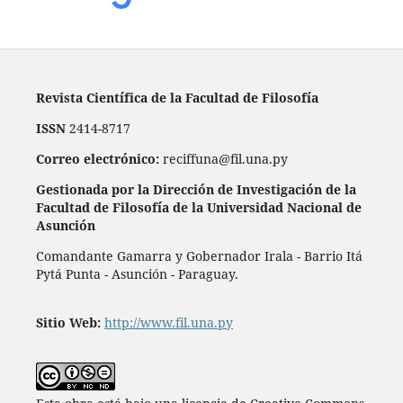
Revista Científica de la Facultad de Filosofía
ISSN
2414-8717
Correo electrónico:
reciffuna@fil.una.py
Gestionada por la Dirección de Investigación de la
Facultad de Filosofía de la Universidad Nacional de
Asunción
Comandante Gamarra y Gobernador Irala - Barrio Itá
Pytá Punta - Asunción - Paraguay.
Sitio Web:
http://www.fil.una.py