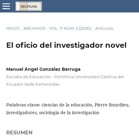
INICIO
/
ARCHIVOS
/
VOL. 11 NÚM. 2 (2020)
/
Artículos
El oficio del investigador novel
Manuel Ángel González Berruga
Escuela de Educación - Pontificia Universidad Católica del
Ecuador Sede Esmeraldas
ciencias de la educación, Pierre Bourdieu,
Palabras clave:
investigadores, sociología de la investigación
RESUMEN