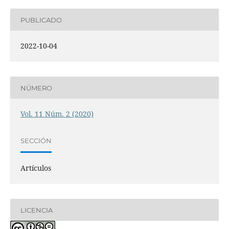
PUBLICADO
2022-10-04
NÚMERO
Vol. 11 Núm. 2 (2020)
SECCIÓN
Artículos
LICENCIA