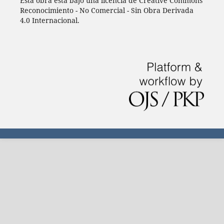
Esta obra está bajo una licencia de Creative Commons
Reconocimiento - No Comercial - Sin Obra Derivada
4.0 Internacional.