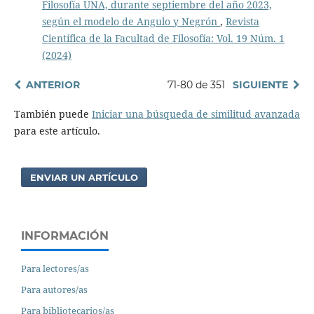
Filosofía UNA, durante septiembre del año 2023,
según el modelo de Angulo y Negrón
,
Revista
Científica de la Facultad de Filosofía: Vol. 19 Núm. 1
(2024)
ANTERIOR
71-80 de 351
SIGUIENTE
También puede
Iniciar una búsqueda de similitud avanzada
para este artículo.
ENVIAR UN ARTÍCULO
INFORMACIÓN
Para lectores/as
Para autores/as
Para bibliotecarios/as