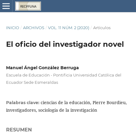
INICIO
/
ARCHIVOS
/
VOL. 11 NÚM. 2 (2020)
/
Artículos
El oficio del investigador novel
Manuel Ángel González Berruga
Escuela de Educación - Pontificia Universidad Católica del
Ecuador Sede Esmeraldas
ciencias de la educación, Pierre Bourdieu,
Palabras clave:
investigadores, sociología de la investigación
RESUMEN