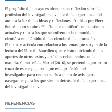
El propósito del ensayo es ofrecer una reflexión sobre la
profesión del investigador novel desde la experiencia del
autor a la luz de las ideas y reflexiones ofrecidas por Pierre
Bourdieu en su obra “El oficio de científico” con cuestiones
actuales y retos a los que se enfrentan la comunidad
científica en el ámbito de las ciencias de la educación.
El texto se articula con relación a los temas que surgen de la
lectura del libro de Bourdieu que se irán nutriendo de los
aportes de otros textos y artículos relacionados con la
materia. Como señala Martel (2016), se pretende aportar un
trozo de este espejo roto que es la profesión del
investigador para reconstruirlo a modo de aviso para
navegantes para los que vienen detrás desde la experiencia
del investigador novel.
REFERENCIAS