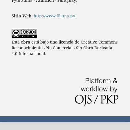
Pytá Punta - Asunción - Paraguay.
Sitio Web:
http://www.fil.una.py
Esta obra está bajo una licencia de Creative Commons
Reconocimiento - No Comercial - Sin Obra Derivada
4.0 Internacional.