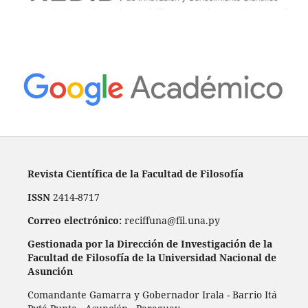
Revista Científica de la Facultad de Filosofía
ISSN
2414-8717
Correo electrónico:
reciffuna@fil.una.py
Gestionada por la Dirección de Investigación de la
Facultad de Filosofía de la Universidad Nacional de
Asunción
Comandante Gamarra y Gobernador Irala - Barrio Itá