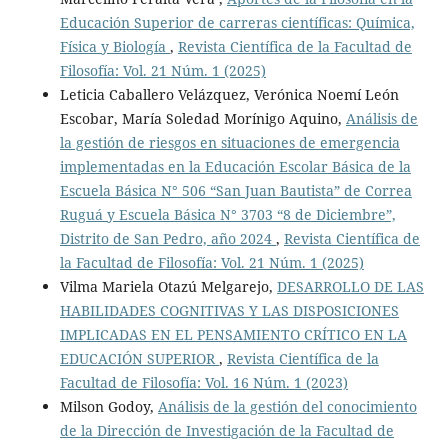
Educación Superior de carreras científicas: Química,
Física y Biología
,
Revista Científica de la Facultad de
Filosofía: Vol. 21 Núm. 1 (2025)
Leticia Caballero Velázquez, Verónica Noemí León
Escobar, María Soledad Morínigo Aquino,
Análisis de
la gestión de riesgos en situaciones de emergencia
implementadas en la Educación Escolar Básica de la
Escuela Básica N° 506 “San Juan Bautista” de Correa
Ruguá y Escuela Básica N° 3703 “8 de Diciembre”,
Distrito de San Pedro, año 2024
,
Revista Científica de
la Facultad de Filosofía: Vol. 21 Núm. 1 (2025)
Vilma Mariela Otazú Melgarejo,
DESARROLLO DE LAS
HABILIDADES COGNITIVAS Y LAS DISPOSICIONES
IMPLICADAS EN EL PENSAMIENTO CRÍTICO EN LA
EDUCACIÓN SUPERIOR
,
Revista Científica de la
Facultad de Filosofía: Vol. 16 Núm. 1 (2023)
Milson Godoy,
Análisis de la gestión del conocimiento
de la Dirección de Investigación de la Facultad de