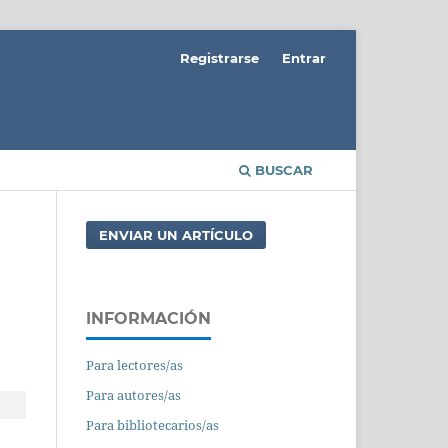
Registrarse
Entrar
BUSCAR
ENVIAR UN ARTÍCULO
INFORMACIÓN
Para lectores/as
Para autores/as
Para bibliotecarios/as