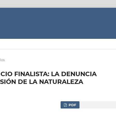
los
CIO FINALISTA: LA DENUNCIA
RSIÓN DE LA NATURALEZA
PDF