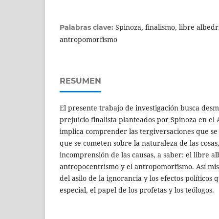
Spinoza, finalismo, libre albed
Palabras clave:
antropomorfismo
RESUMEN
El presente trabajo de investigación busca desme
prejuicio finalista planteados por Spinoza en el
implica comprender las tergiversaciones que se 
que se cometen sobre la naturaleza de las cosas,
incomprensión de las causas, a saber: el libre al
antropocentrismo y el antropomorfismo. Así mis
del asilo de la ignorancia y los efectos políticos
especial, el papel de los profetas y los teólogos.