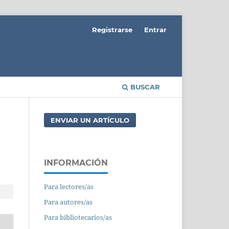
Registrarse
Entrar
BUSCAR
ENVIAR UN ARTÍCULO
INFORMACIÓN
Para lectores/as
Para autores/as
Para bibliotecarios/as