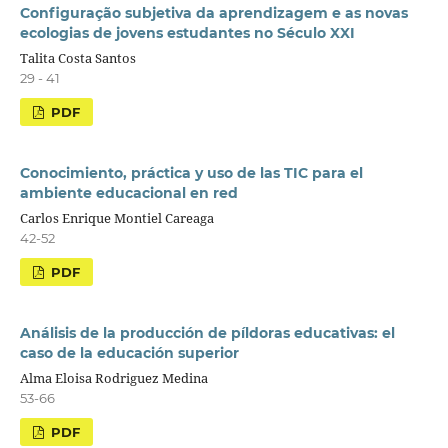
Configuração subjetiva da aprendizagem e as novas
ecologias de jovens estudantes no Século XXI
Talita Costa Santos
29 - 41
PDF
Conocimiento, práctica y uso de las TIC para el
ambiente educacional en red
Carlos Enrique Montiel Careaga
42-52
PDF
Análisis de la producción de píldoras educativas: el
caso de la educación superior
Alma Eloisa Rodriguez Medina
53-66
PDF