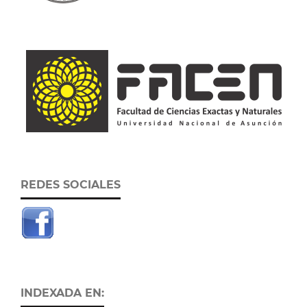
REDES SOCIALES
INDEXADA EN: