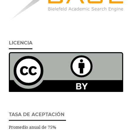
LICENCIA
TASA DE ACEPTACIÓN
Promedio anual de 75%