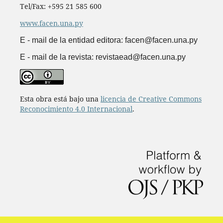
Tel/Fax: +595 21 585 600
www.facen.una.py
E - mail de la entidad editora: facen@facen.una.py
E - mail de la revista: revistaead@facen.una.py
Esta obra está bajo una
licencia de Creative Commons
Reconocimiento 4.0 Internacional
.