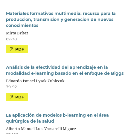
Materiales formativos multimedia: recurso para la
producción, transmisión y generación de nuevos
conocimientos
Mirta Brítez
67-78
PDF
Análisis de la efectividad del aprendizaje en la
modalidad e-learning basado en el enfoque de Biggs
Eduardo Ismael Lysak Zubiczuk
79-92
PDF
La aplicación de modelos b-learning en el área
quirúrgica de la salud
Alberto Manuel Luis Vaccarelli Miguez