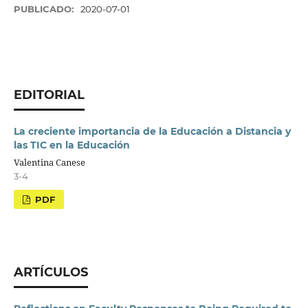
PUBLICADO:
2020-07-01
EDITORIAL
La creciente importancia de la Educación a Distancia y
las TIC en la Educación
Valentina Canese
3-4
PDF
ARTÍCULOS