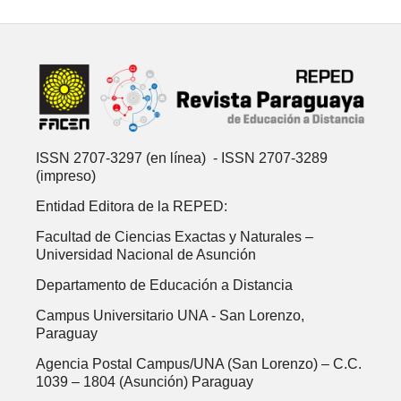
ISSN 2707-3297 (en línea) - ISSN 2707-3289
(impreso)
Entidad Editora de la REPED:
Facultad de Ciencias Exactas y Naturales –
Universidad Nacional de Asunción
Departamento de Educación a Distancia
Campus Universitario UNA -
San Lorenzo,
Paraguay
Agencia Postal Campus/UNA (San Lorenzo) – C.C.
1039 – 1804 (Asunción) Paraguay