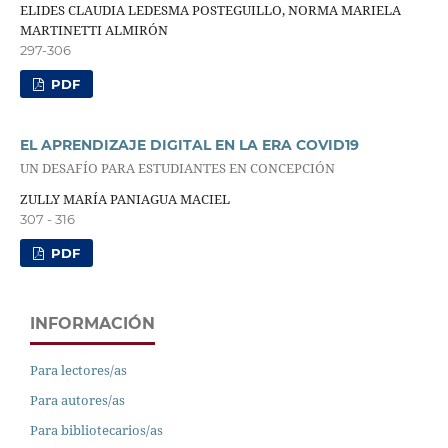
ELIDES CLAUDIA LEDESMA POSTEGUILLO, NORMA MARIELA
MARTINETTI ALMIRÓN
297-306
PDF
EL APRENDIZAJE DIGITAL EN LA ERA COVID19
UN DESAFÍO PARA ESTUDIANTES EN CONCEPCIÓN
ZULLY MARÍA PANIAGUA MACIEL
307 - 316
PDF
INFORMACIÓN
Para lectores/as
Para autores/as
Para bibliotecarios/as