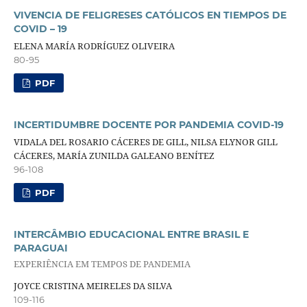
VIVENCIA DE FELIGRESES CATÓLICOS EN TIEMPOS DE
COVID – 19
ELENA MARÍA RODRÍGUEZ OLIVEIRA
80-95
PDF
INCERTIDUMBRE DOCENTE POR PANDEMIA COVID-19
VIDALA DEL ROSARIO CÁCERES DE GILL, NILSA ELYNOR GILL
CÁCERES, MARÍA ZUNILDA GALEANO BENÍTEZ
96-108
PDF
INTERCÂMBIO EDUCACIONAL ENTRE BRASIL E
PARAGUAI
EXPERIÊNCIA EM TEMPOS DE PANDEMIA
JOYCE CRISTINA MEIRELES DA SILVA
109-116