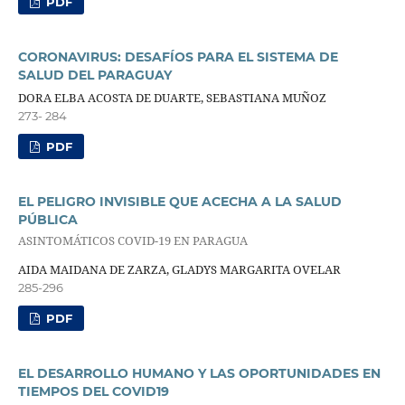
PDF
CORONAVIRUS: DESAFÍOS PARA EL SISTEMA DE
SALUD DEL PARAGUAY
DORA ELBA ACOSTA DE DUARTE, SEBASTIANA MUÑOZ
273- 284
PDF
EL PELIGRO INVISIBLE QUE ACECHA A LA SALUD
PÚBLICA
ASINTOMÁTICOS COVID-19 EN PARAGUA
AIDA MAIDANA DE ZARZA, GLADYS MARGARITA OVELAR
285-296
PDF
EL DESARROLLO HUMANO Y LAS OPORTUNIDADES EN
TIEMPOS DEL COVID19