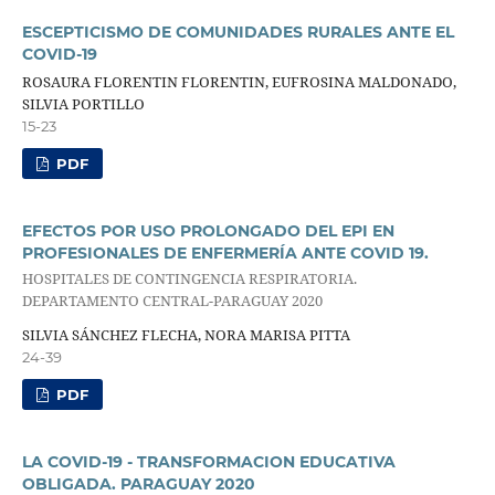
ESCEPTICISMO DE COMUNIDADES RURALES ANTE EL
COVID-19
ROSAURA FLORENTIN FLORENTIN, EUFROSINA MALDONADO,
SILVIA PORTILLO
15-23
PDF
EFECTOS POR USO PROLONGADO DEL EPI EN
PROFESIONALES DE ENFERMERÍA ANTE COVID 19.
HOSPITALES DE CONTINGENCIA RESPIRATORIA.
DEPARTAMENTO CENTRAL-PARAGUAY 2020
SILVIA SÁNCHEZ FLECHA, NORA MARISA PITTA
24-39
PDF
LA COVID-19 - TRANSFORMACION EDUCATIVA
OBLIGADA. PARAGUAY 2020