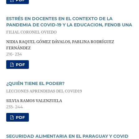
ESTRÉS EN DOCENTES EN EL CONTEXTO DE LA
PANDEMIA DE COVID-19 Y LA EDUCACION, FENOB UNA
FILIAL CORONEL OVIEDO
NIDIA RAQUEL GÓMEZ DÁVALOS, PABLINA RODRÍGUEZ
FERNÁNDEZ
216- 234
PDF
¿QUIÉN TIENE EL PODER?
LECCIONES APRENDIDAS DEL COVID19
SILVIA RAMOS VALENZUELA
235- 244
PDF
SEGURIDAD ALIMENTARIA EN EL PARAGUAY Y COVID