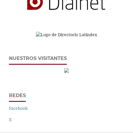
NUESTROS VISITANTES
REDES
Facebook
X