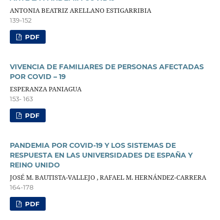
ANTONIA BEATRIZ ARELLANO ESTIGARRIBIA
139-152
PDF
VIVENCIA DE FAMILIARES DE PERSONAS AFECTADAS
POR COVID – 19
ESPERANZA PANIAGUA
153- 163
PDF
PANDEMIA POR COVID-19 Y LOS SISTEMAS DE
RESPUESTA EN LAS UNIVERSIDADES DE ESPAÑA Y
REINO UNIDO
JOSÉ M. BAUTISTA-VALLEJO , RAFAEL M. HERNÁNDEZ-CARRERA
164-178
PDF