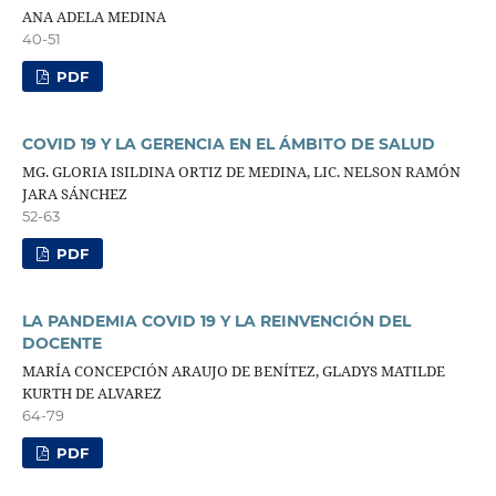
ANA ADELA MEDINA
40-51
PDF
COVID 19 Y LA GERENCIA EN EL ÁMBITO DE SALUD
MG. GLORIA ISILDINA ORTIZ DE MEDINA, LIC. NELSON RAMÓN
JARA SÁNCHEZ
52-63
PDF
LA PANDEMIA COVID 19 Y LA REINVENCIÓN DEL
DOCENTE
MARÍA CONCEPCIÓN ARAUJO DE BENÍTEZ, GLADYS MATILDE
KURTH DE ALVAREZ
64-79
PDF