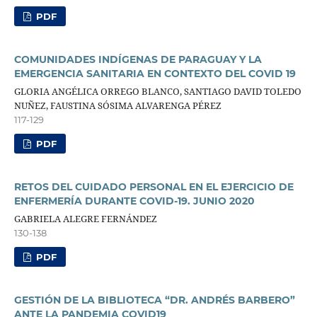
PDF
COMUNIDADES INDÍGENAS DE PARAGUAY Y LA
EMERGENCIA SANITARIA EN CONTEXTO DEL COVID 19
GLORIA ANGÉLICA ORREGO BLANCO, SANTIAGO DAVID TOLEDO
NUÑEZ, FAUSTINA SÓSIMA ALVARENGA PÉREZ
117-129
PDF
RETOS DEL CUIDADO PERSONAL EN EL EJERCICIO DE
ENFERMERÍA DURANTE COVID-19. JUNIO 2020
GABRIELA ALEGRE FERNÁNDEZ
130-138
PDF
GESTIÓN DE LA BIBLIOTECA “DR. ANDRÉS BARBERO”
ANTE LA PANDEMIA COVID19