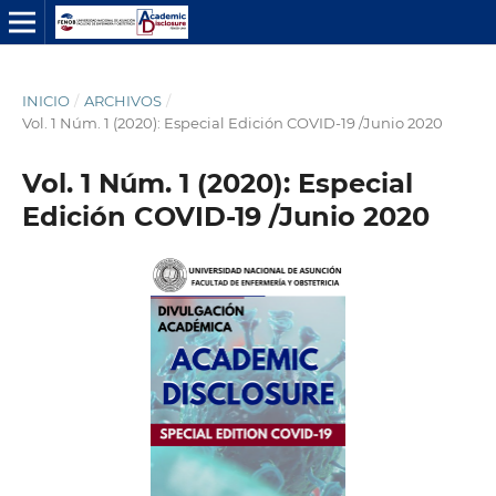
INICIO
/
ARCHIVOS
/
Vol. 1 Núm. 1 (2020): Especial Edición COVID-19 /Junio 2020
Vol. 1 Núm. 1 (2020): Especial
Edición COVID-19 /Junio 2020