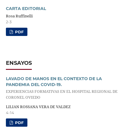
CARTA EDITORIAL
Rosa Ruffinelli
2-3
PDF
ENSAYOS
LAVADO DE MANOS EN EL CONTEXTO DE LA
PANDEMIA DEL COVID-19.
EXPERIENCIAS FORMATIVAS EN EL HOSPITAL REGIONAL DE
CORONEL OVIEDO
LILIAN ROSSANA VERA DE VALDEZ
4-14
PDF