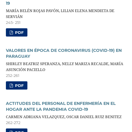
19
MARÍA BELÉN ROJAS PAVÓN, LILIAN ELENA MENDIETA DE
SERVIÁN
245- 251
PDF
VALORES EN ÉPOCA DE CORONAVIRUS (COVID-19) EN
PARAGUAY
SHIRLEY BEATRIZ SPERANZA, NELLY MARIZA RECALDE, MARÍA
ASUNCIÓN PACIELLO
252-261
PDF
ACTITUDES DEL PERSONAL DE ENFERMERÍA EN EL
HOGAR ANTE LA PANDEMIA COVID-19
CARMEN ADRIANA VELAZQUEZ, OSCAR DANIEL RUIZ BENITEZ
262-272