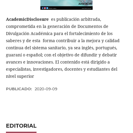
Academic
Disclosure
es publicación arbitrada,
comprometida en la generación de Documentos de
Divulgación Académica para el fortalecimiento de los
saberes y de esta forma contribuir a la mejora y calidad
continua del sistema sanitario, ya sea inglés, portugués,
guaraní o español; con el objetivo de difundir y debatir
avances e innovaciones. El contenido está dirigido a
especialistas, investigadores, docentes y estudiantes del
nivel superior
PUBLICADO:
2020-09-09
EDITORIAL