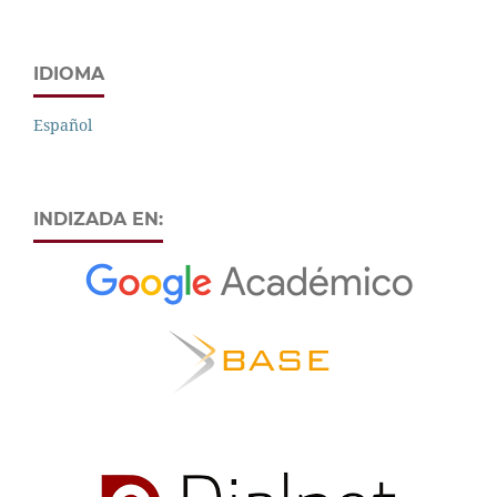
IDIOMA
Español
INDIZADA EN: