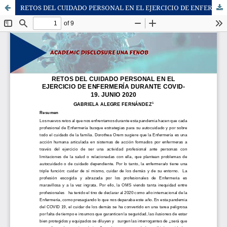
RETOS DEL CUIDADO PERSONAL EN EL EJERCICIO DE ENFERMERÍA DURANTE COVID-19. JUNIO 2020