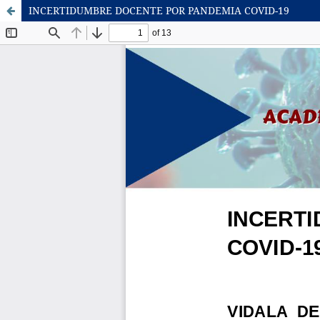
INCERTIDUMBRE DOCENTE POR PANDEMIA COVID-19