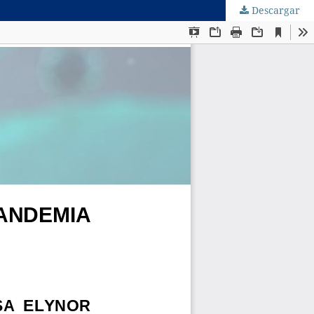
Descargar