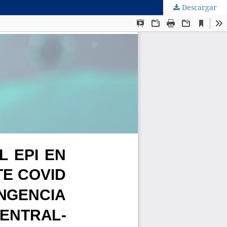
Descargar