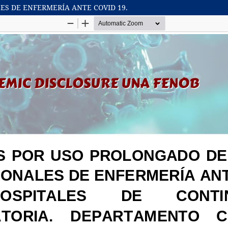
ES DE ENFERMERÍA ANTE COVID 19.