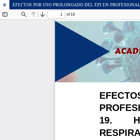
EFECTOS POR USO PROLONGADO DEL EPI EN PROFESIONAL