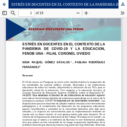
ESTRÉS EN DOCENTES EN EL CONTEXTO DE LA PANDEMIA DE COVID-19 Y LA EDUCACION, FENOB UNA