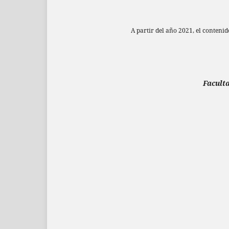
A partir del año 2021, el conteni
Faculta