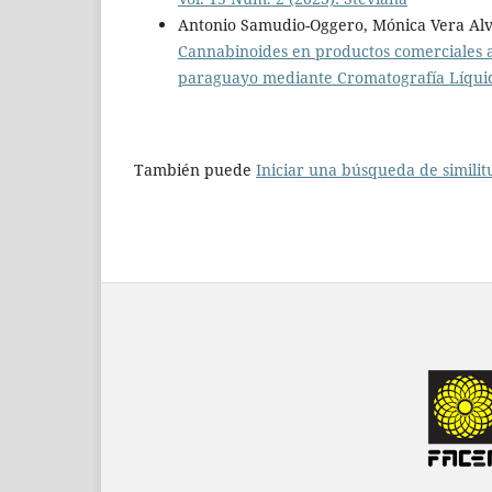
Antonio Samudio-Oggero, Mónica Vera Alv
Cannabinoides en productos comerciales a
paraguayo mediante Cromatografía Líquid
También puede
Iniciar una búsqueda de simili