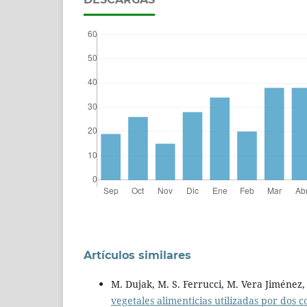
Artículos similares
M. Dujak, M. S. Ferrucci, M. Vera Jiménez,
vegetales alimenticias utilizadas por do