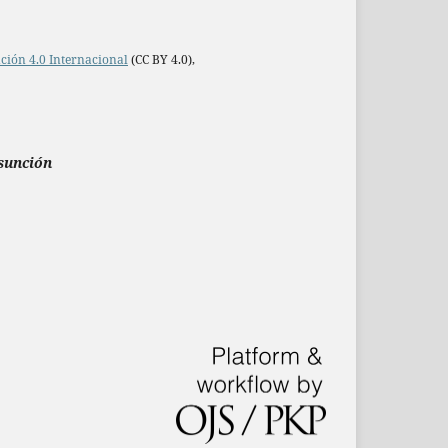
ción 4.0 Internacional
(CC BY 4.0),
Asunción