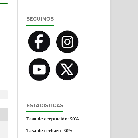
SEGUINOS
ESTADISTICAS
Tasa de aceptación:
50%
Tasa de rechazo:
50%